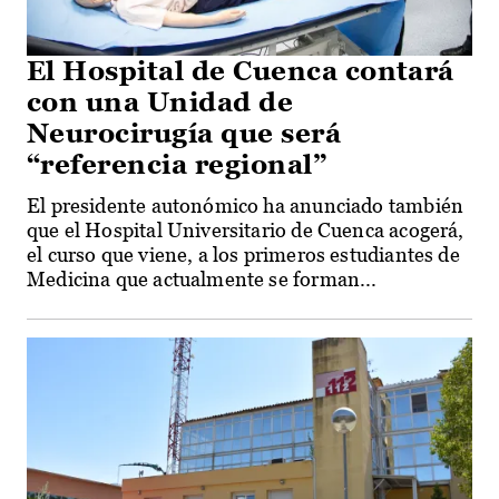
El Hospital de Cuenca contará
con una Unidad de
Neurocirugía que será
“referencia regional”
El presidente autonómico ha anunciado también
que el Hospital Universitario de Cuenca acogerá,
el curso que viene, a los primeros estudiantes de
Medicina que actualmente se forman...