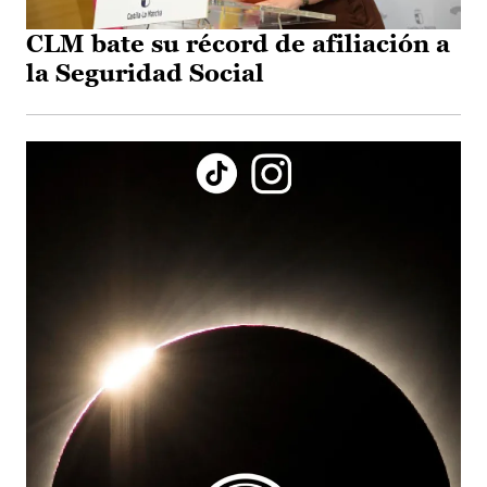
CLM bate su récord de afiliación a
la Seguridad Social