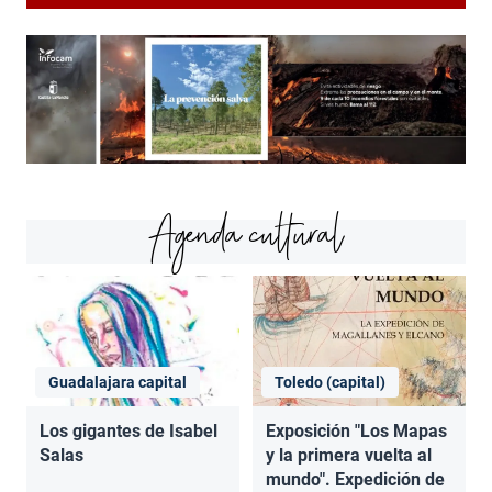
Agenda cultural
Guadalajara capital
Toledo (capital)
Los gigantes de Isabel
Exposición "Los Mapas
Salas
y la primera vuelta al
mundo". Expedición de