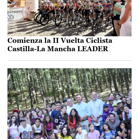
Comienza la II Vuelta Ciclista
Castilla-La Mancha LEADER