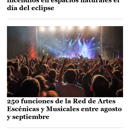
incendios en espacios naturales el
día del eclipse
250 funciones de la Red de Artes
Escénicas y Musicales entre agosto
y septiembre