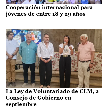
Cooperación internacional para
jóvenes de entre 18 y 29 años
La Ley de Voluntariado de CLM, a
Consejo de Gobierno en
septiembre