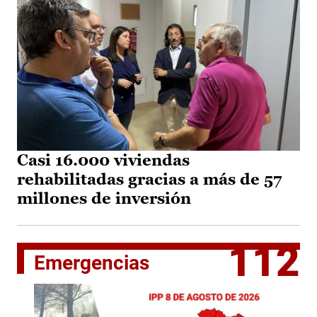
Casi 16.000 viviendas
rehabilitadas gracias a más de 57
millones de inversión
112
Emergencias