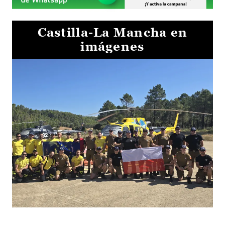
Castilla-La Mancha en
imágenes
El Gobierno de Castilla-La Mancha va a intercambiar por