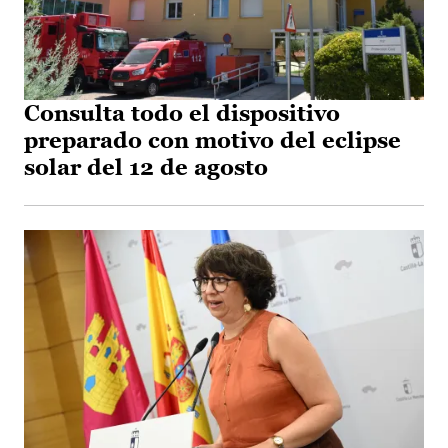
Consulta todo el dispositivo
preparado con motivo del eclipse
solar del 12 de agosto