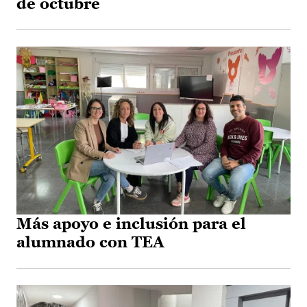
de octubre
Más apoyo e inclusión para el
alumnado con TEA