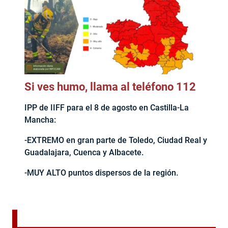
Si ves humo, llama al teléfono 112
IPP de IIFF para el 8 de agosto en Castilla-La
Mancha:
-EXTREMO en gran parte de Toledo, Ciudad Real y
Guadalajara, Cuenca y Albacete.
-MUY ALTO puntos dispersos de la región.