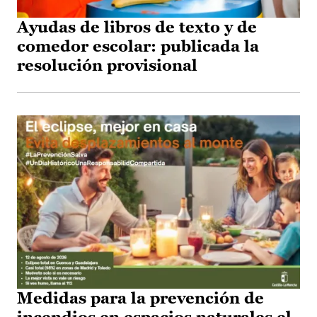
Ayudas de libros de texto y de
comedor escolar: publicada la
resolución provisional
Medidas para la prevención de