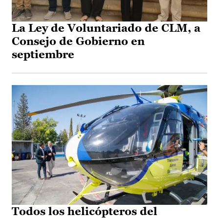
La Ley de Voluntariado de CLM, a
Consejo de Gobierno en
septiembre
Todos los helicópteros del