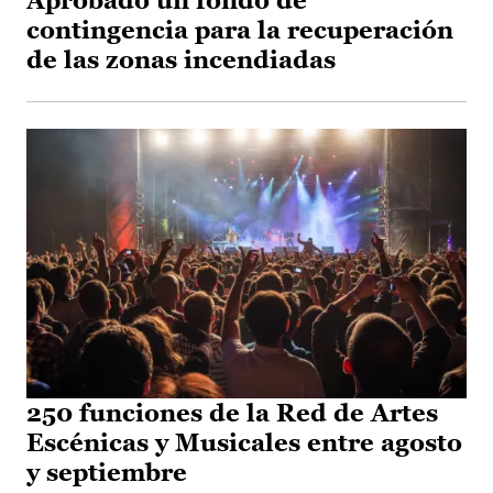
Aprobado un fondo de
contingencia para la recuperación
de las zonas incendiadas
250 funciones de la Red de Artes
Escénicas y Musicales entre agosto
y septiembre