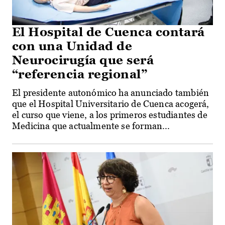
El Hospital de Cuenca contará
con una Unidad de
Neurocirugía que será
“referencia regional”
El presidente autonómico ha anunciado también
que el Hospital Universitario de Cuenca acogerá,
el curso que viene, a los primeros estudiantes de
Medicina que actualmente se forman...