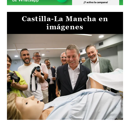
Castilla-La Mancha en
imágenes
Visita al Centro de Simulación e Innovación de Cuenca 