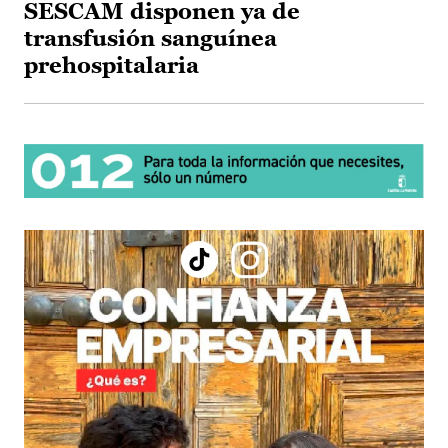
SESCAM disponen ya de
transfusión sanguínea
prehospitalaria