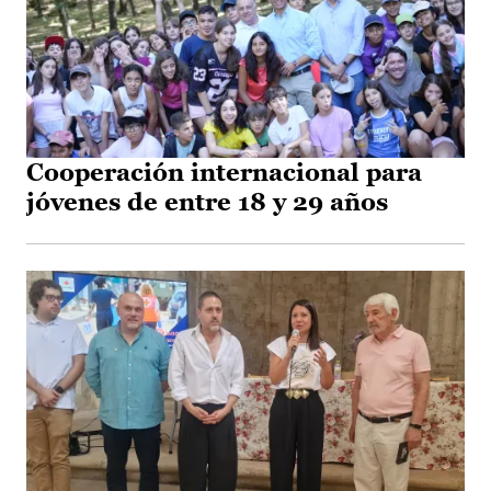
Cooperación internacional para
jóvenes de entre 18 y 29 años