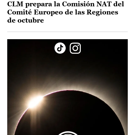
CLM prepara la Comisión NAT del
Comité Europeo de las Regiones
de octubre