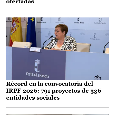
ofertadas
Récord en la convocatoria del
IRPF 2026: 791 proyectos de 336
entidades sociales