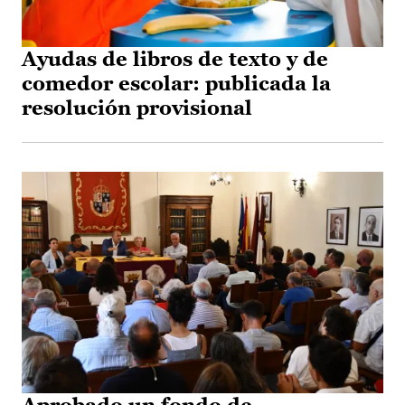
Ayudas de libros de texto y de
comedor escolar: publicada la
resolución provisional