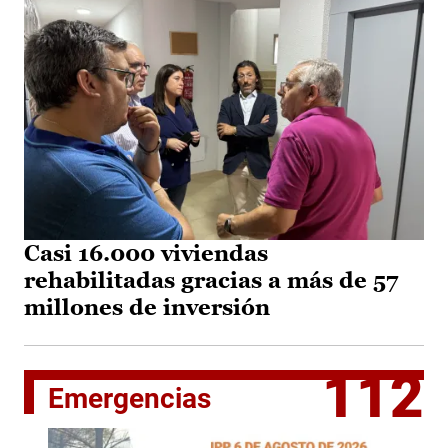
Casi 16.000 viviendas
rehabilitadas gracias a más de 57
millones de inversión
112
Emergencias