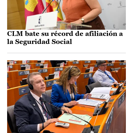
CLM bate su récord de afiliación a
la Seguridad Social