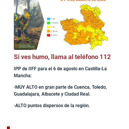
Si ves humo, llama al teléfono 112
IPP de IIFF para el 6 de agosto en Castilla-La
Mancha:
-MUY ALTO en gran parte de Cuenca, Toledo,
Guadalajara, Albacete y Ciudad Real.
-ALTO puntos dispersos de la región.