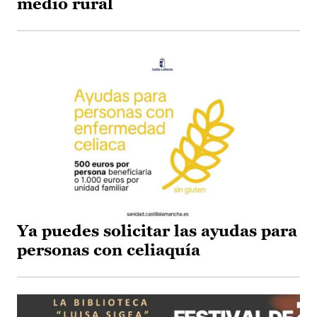
medio rural
Ya puedes solicitar las ayudas para
personas con celiaquía