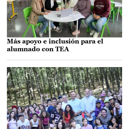
Más apoyo e inclusión para el
alumnado con TEA