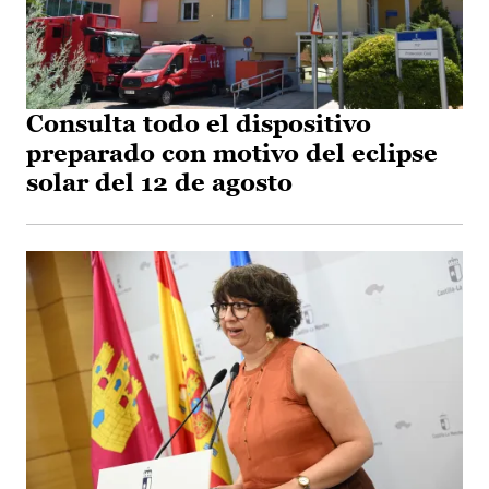
Consulta todo el dispositivo
preparado con motivo del eclipse
solar del 12 de agosto