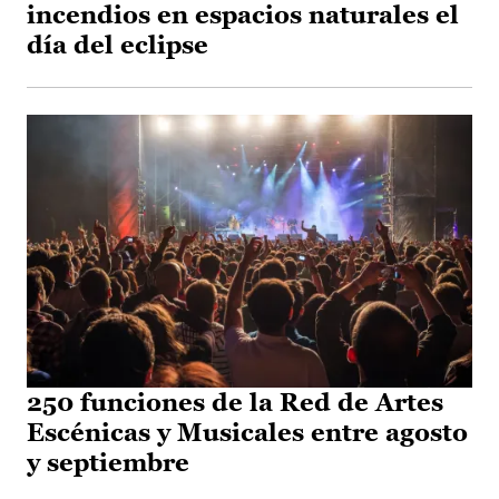
incendios en espacios naturales el
día del eclipse
250 funciones de la Red de Artes
Escénicas y Musicales entre agosto
y septiembre