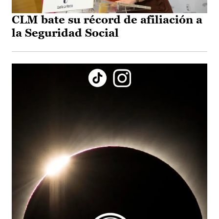
CLM bate su récord de afiliación a
la Seguridad Social