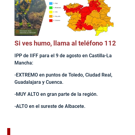
Si ves humo, llama al teléfono 112
IPP de IIFF para el 9 de agosto en Castilla-La
Mancha:
-EXTREMO en puntos de Toledo, Ciudad Real,
Guadalajara y Cuenca.
-MUY ALTO en gran parte de la región.
-ALTO en el sureste de Albacete.