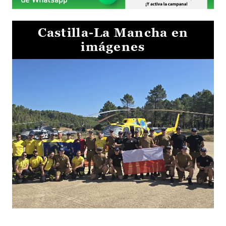
Castilla-La Mancha en
imágenes
El Gobierno de Castilla-La Mancha va a intercambiar por