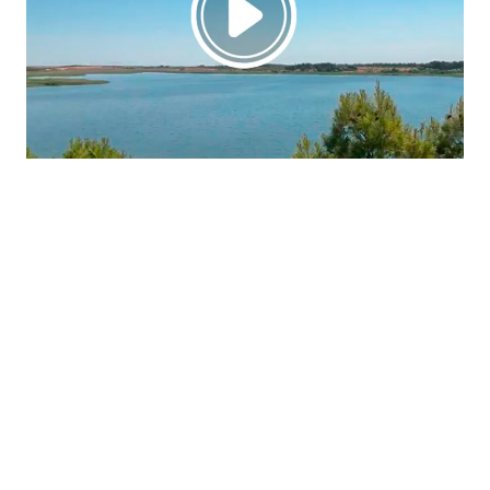
La región