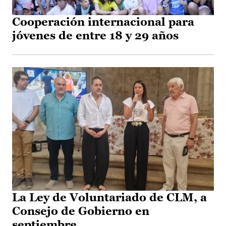
Cooperación internacional para
jóvenes de entre 18 y 29 años
La Ley de Voluntariado de CLM, a
Consejo de Gobierno en
septiembre