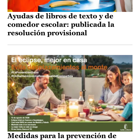
Ayudas de libros de texto y de
comedor escolar: publicada la
resolución provisional
Medidas para la prevención de