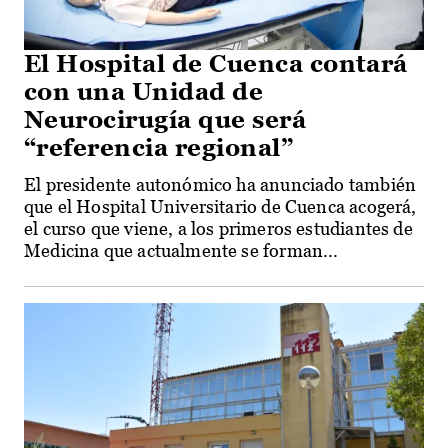
El Hospital de Cuenca contará
con una Unidad de
Neurocirugía que será
“referencia regional”
El presidente autonómico ha anunciado también
que el Hospital Universitario de Cuenca acogerá,
el curso que viene, a los primeros estudiantes de
Medicina que actualmente se forman...