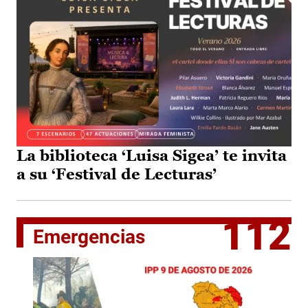
La biblioteca ‘Luisa Sigea’ te invita
a su ‘Festival de Lecturas’
112
Emergencias