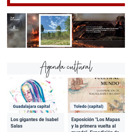
Agenda cultural
Guadalajara capital
Toledo (capital)
Los gigantes de Isabel
Exposición "Los Mapas
Salas
y la primera vuelta al