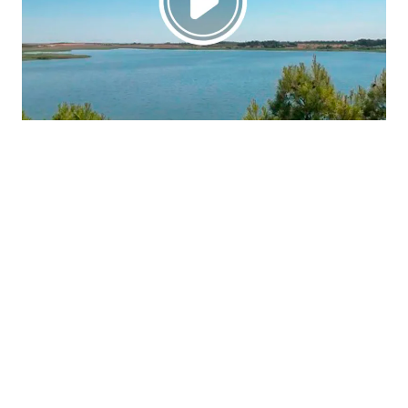
La región