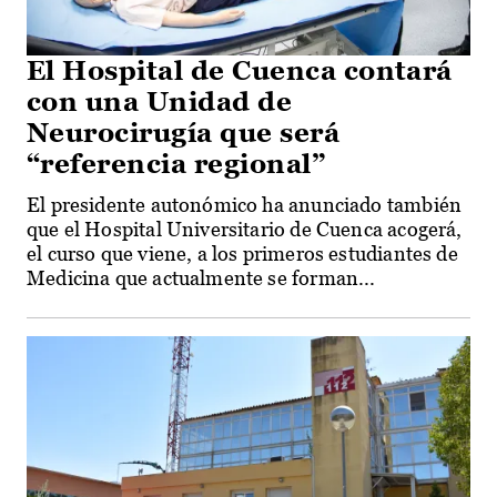
El Hospital de Cuenca contará
con una Unidad de
Neurocirugía que será
“referencia regional”
El presidente autonómico ha anunciado también
que el Hospital Universitario de Cuenca acogerá,
el curso que viene, a los primeros estudiantes de
Medicina que actualmente se forman...