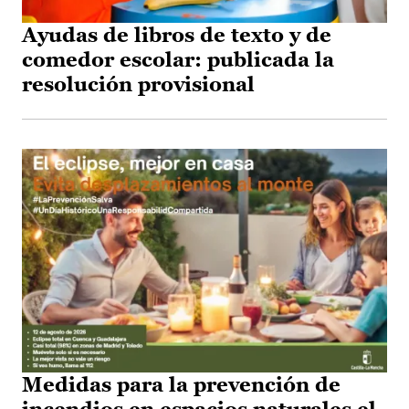
Ayudas de libros de texto y de
comedor escolar: publicada la
resolución provisional
Medidas para la prevención de