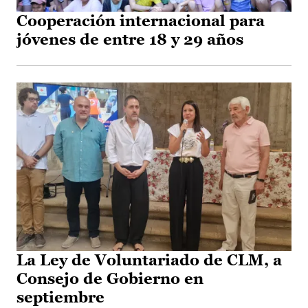
Cooperación internacional para
jóvenes de entre 18 y 29 años
La Ley de Voluntariado de CLM, a
Consejo de Gobierno en
septiembre