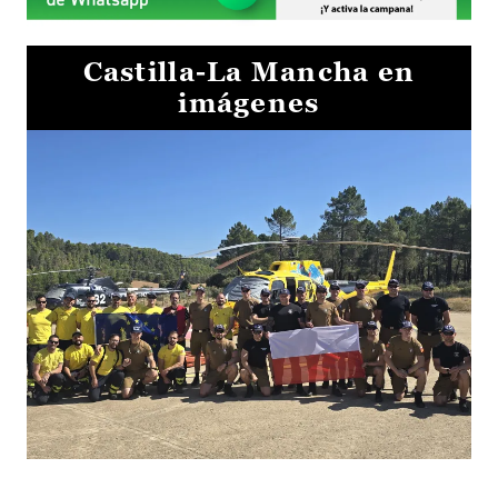
Castilla-La Mancha en
imágenes
El Gobierno de Castilla-La Mancha va a intercambiar por