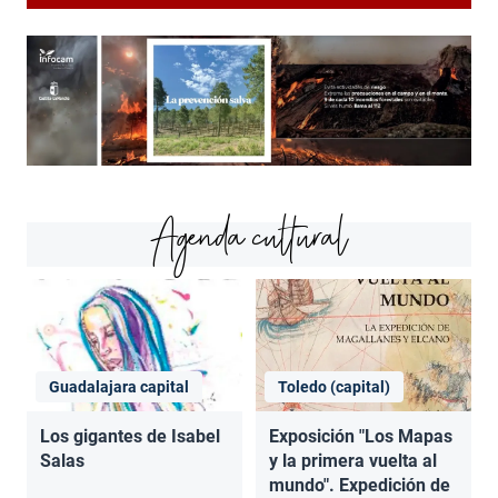
Agenda cultural
Guadalajara capital
Toledo (capital)
Los gigantes de Isabel
Exposición "Los Mapas
Salas
y la primera vuelta al
mundo". Expedición de