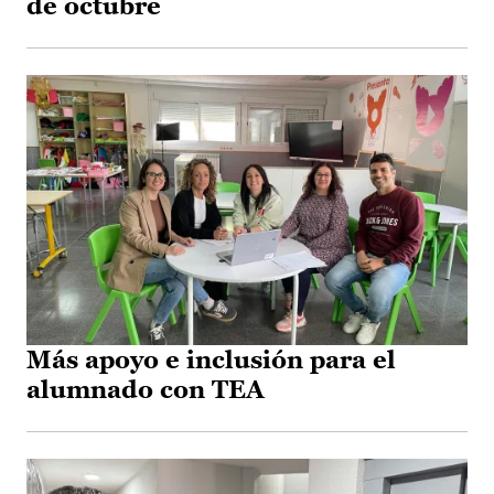
de octubre
Más apoyo e inclusión para el
alumnado con TEA