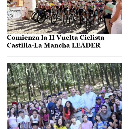
Comienza la II Vuelta Ciclista
Castilla-La Mancha LEADER