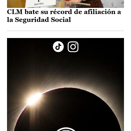
CLM bate su récord de afiliación a
la Seguridad Social