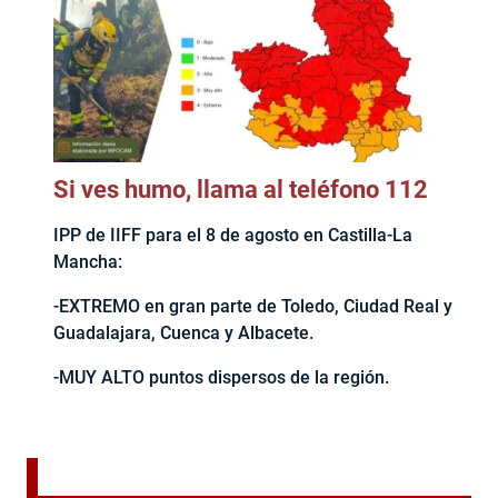
Si ves humo, llama al teléfono 112
IPP de IIFF para el 8 de agosto en Castilla-La
Mancha:
-EXTREMO en gran parte de Toledo, Ciudad Real y
Guadalajara, Cuenca y Albacete.
-MUY ALTO puntos dispersos de la región.