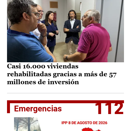
Casi 16.000 viviendas
rehabilitadas gracias a más de 57
millones de inversión
112
Emergencias