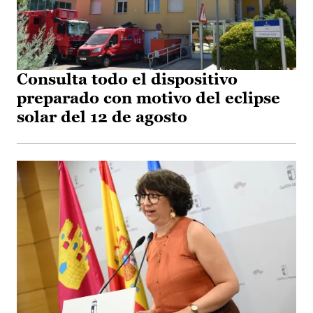
Consulta todo el dispositivo
preparado con motivo del eclipse
solar del 12 de agosto