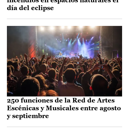
incendios en espacios naturales el
día del eclipse
250 funciones de la Red de Artes
Escénicas y Musicales entre agosto
y septiembre