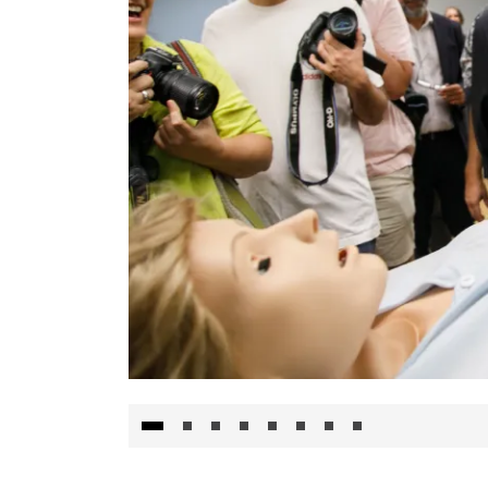
Visita al Centro de Simulación e Innovació