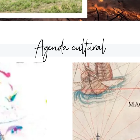
Agenda cultural