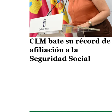
CLM bate su récord de
afiliación a la
Seguridad Social