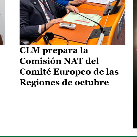
CLM prepara la
Comisión NAT del
Comité Europeo de las
Regiones de octubre