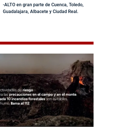
-ALTO en gran parte de Cuenca, Toledo,
Guadalajara, Albacete y Ciudad Real.