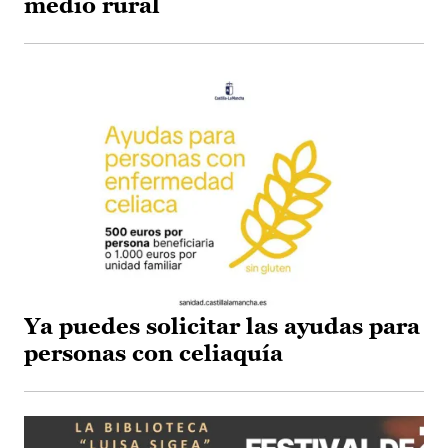
medio rural
Ya puedes solicitar las ayudas para
personas con celiaquía