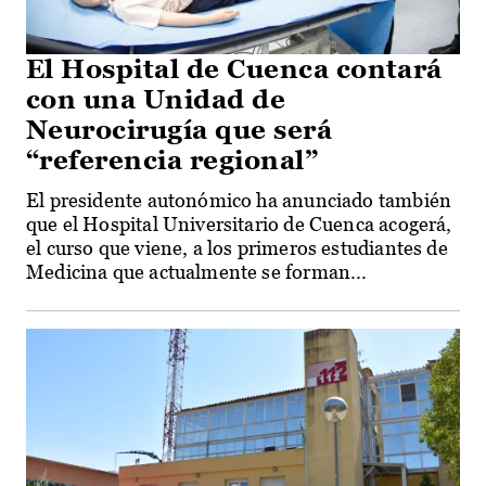
El Hospital de Cuenca contará
con una Unidad de
Neurocirugía que será
“referencia regional”
El presidente autonómico ha anunciado también
que el Hospital Universitario de Cuenca acogerá,
el curso que viene, a los primeros estudiantes de
Medicina que actualmente se forman...