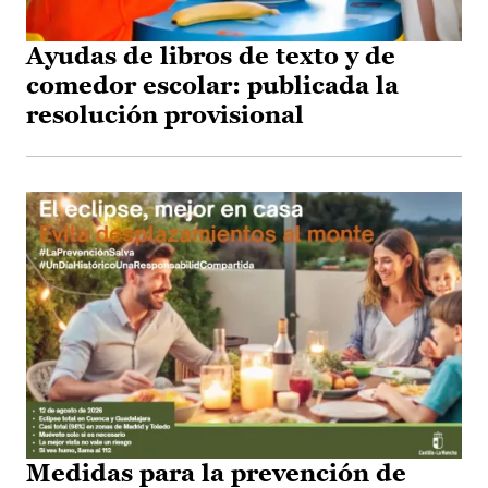
Ayudas de libros de texto y de
comedor escolar: publicada la
resolución provisional
Medidas para la prevención de