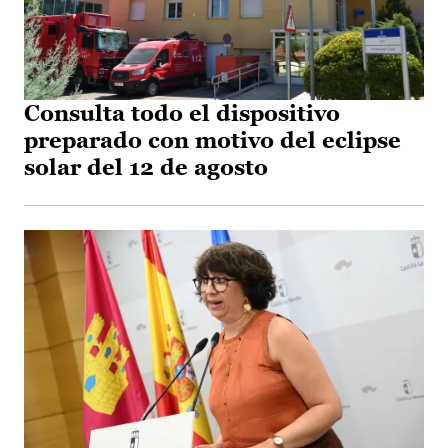
Consulta todo el dispositivo
preparado con motivo del eclipse
solar del 12 de agosto