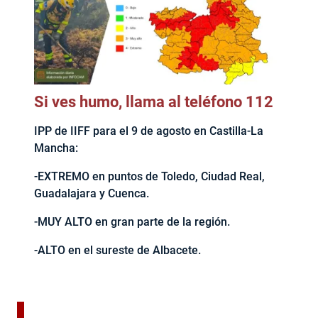
Si ves humo, llama al teléfono 112
IPP de IIFF para el 9 de agosto en Castilla-La
Mancha:
-EXTREMO en puntos de Toledo, Ciudad Real,
Guadalajara y Cuenca.
-MUY ALTO en gran parte de la región.
-ALTO en el sureste de Albacete.