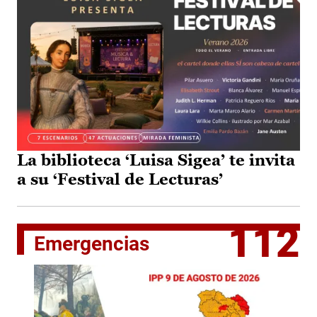
La biblioteca ‘Luisa Sigea’ te invita
a su ‘Festival de Lecturas’
112
Emergencias