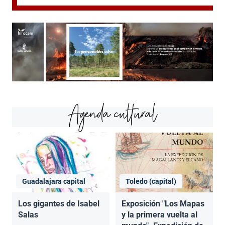
Agenda cultural
Guadalajara capital
Toledo (capital)
Los gigantes de Isabel
Exposición "Los Mapas
Salas
y la primera vuelta al