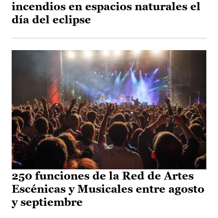
incendios en espacios naturales el
día del eclipse
250 funciones de la Red de Artes
Escénicas y Musicales entre agosto
y septiembre