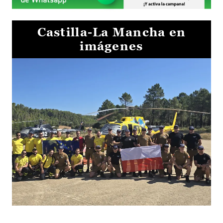
Castilla-La Mancha en
imágenes
El Gobierno de Castilla-La Mancha va a intercambiar por