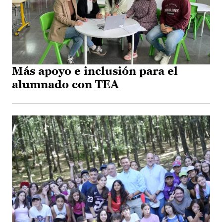
Más apoyo e inclusión para el
alumnado con TEA