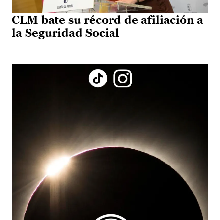
CLM bate su récord de afiliación a
la Seguridad Social