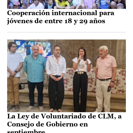
Cooperación internacional para
jóvenes de entre 18 y 29 años
La Ley de Voluntariado de CLM, a
Consejo de Gobierno en
septiembre