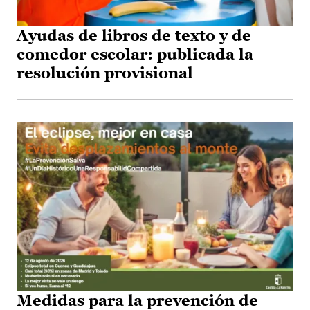
Ayudas de libros de texto y de
comedor escolar: publicada la
resolución provisional
Medidas para la prevención de