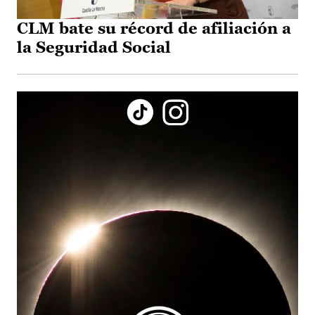
CLM bate su récord de afiliación a
la Seguridad Social