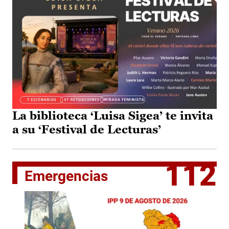
La biblioteca ‘Luisa Sigea’ te invita
a su ‘Festival de Lecturas’
112
Emergencias