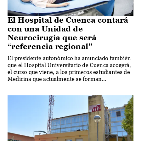
El Hospital de Cuenca contará
con una Unidad de
Neurocirugía que será
“referencia regional”
El presidente autonómico ha anunciado también
que el Hospital Universitario de Cuenca acogerá,
el curso que viene, a los primeros estudiantes de
Medicina que actualmente se forman...