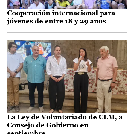
Cooperación internacional para
jóvenes de entre 18 y 29 años
La Ley de Voluntariado de CLM, a
Consejo de Gobierno en
septiembre