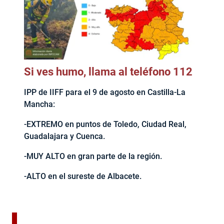
Si ves humo, llama al teléfono 112
IPP de IIFF para el 9 de agosto en Castilla-La
Mancha:
-EXTREMO en puntos de Toledo, Ciudad Real,
Guadalajara y Cuenca.
-MUY ALTO en gran parte de la región.
-ALTO en el sureste de Albacete.