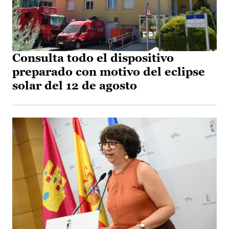
Consulta todo el dispositivo
preparado con motivo del eclipse
solar del 12 de agosto