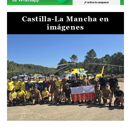
Castilla-La Mancha en
imágenes
El Gobierno de Castilla-La Mancha va a intercambiar por