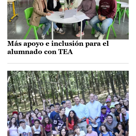
Más apoyo e inclusión para el
alumnado con TEA