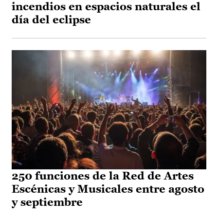
incendios en espacios naturales el
día del eclipse
250 funciones de la Red de Artes
Escénicas y Musicales entre agosto
y septiembre