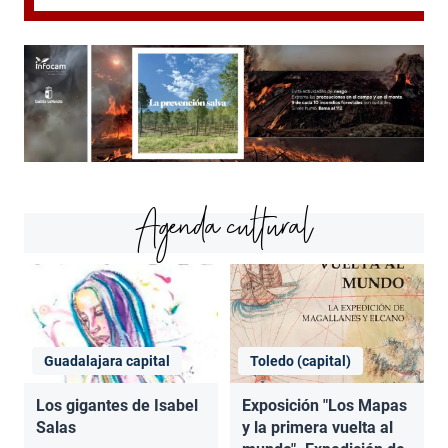
Agenda cultural
Guadalajara capital
Toledo (capital)
Los gigantes de Isabel
Exposición "Los Mapas
Salas
y la primera vuelta al