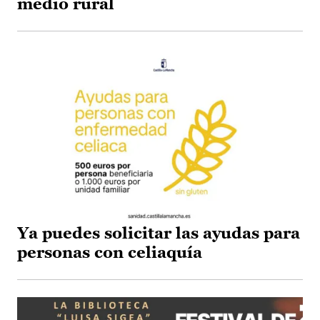
medio rural
Ya puedes solicitar las ayudas para
personas con celiaquía