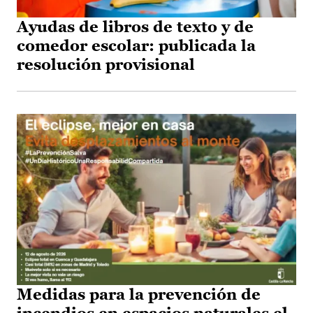
Ayudas de libros de texto y de
comedor escolar: publicada la
resolución provisional
Medidas para la prevención de