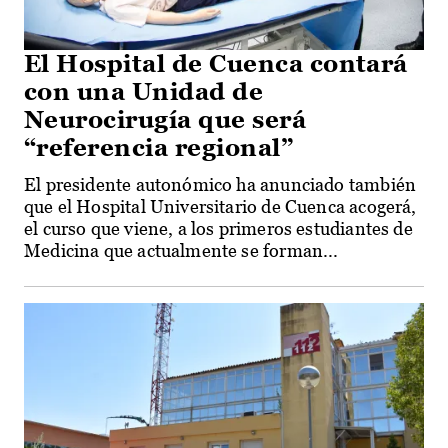
El Hospital de Cuenca contará
con una Unidad de
Neurocirugía que será
“referencia regional”
El presidente autonómico ha anunciado también
que el Hospital Universitario de Cuenca acogerá,
el curso que viene, a los primeros estudiantes de
Medicina que actualmente se forman...