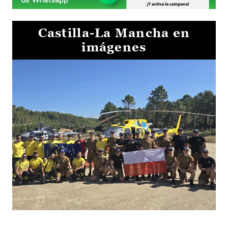
Castilla-La Mancha en
imágenes
El Gobierno de Castilla-La Mancha va a intercambiar por