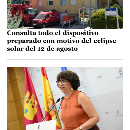
Consulta todo el dispositivo
preparado con motivo del eclipse
solar del 12 de agosto