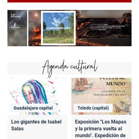
Agenda cultural
Guadalajara capital
Toledo (capital)
Los gigantes de Isabel
Exposición "Los Mapas
Salas
y la primera vuelta al
mundo". Expedición de