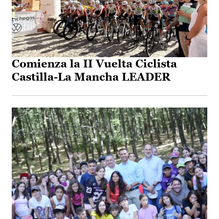
Comienza la II Vuelta Ciclista
Castilla-La Mancha LEADER