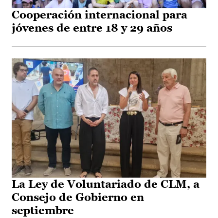
Cooperación internacional para
jóvenes de entre 18 y 29 años
La Ley de Voluntariado de CLM, a
Consejo de Gobierno en
septiembre