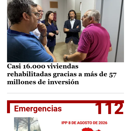
Casi 16.000 viviendas
rehabilitadas gracias a más de 57
millones de inversión
112
Emergencias