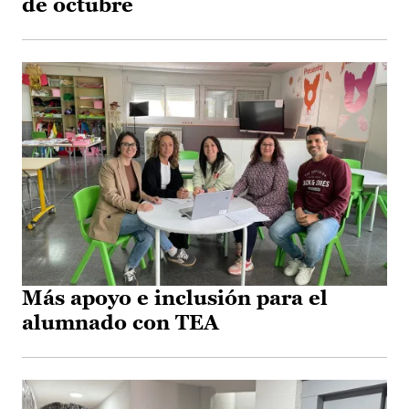
de octubre
Más apoyo e inclusión para el
alumnado con TEA