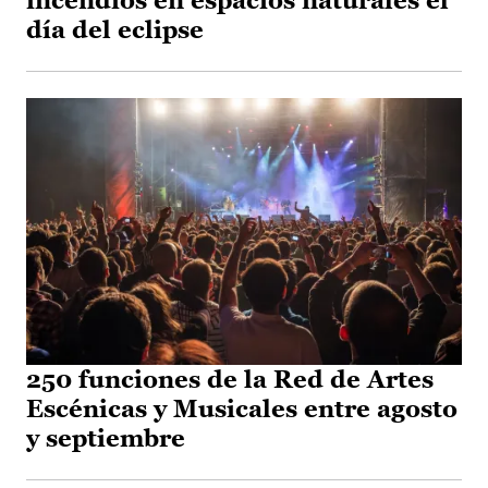
incendios en espacios naturales el
día del eclipse
250 funciones de la Red de Artes
Escénicas y Musicales entre agosto
y septiembre