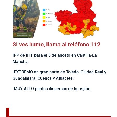
Si ves humo, llama al teléfono 112
IPP de IIFF para el 8 de agosto en Castilla-La
Mancha:
-EXTREMO en gran parte de Toledo, Ciudad Real y
Guadalajara, Cuenca y Albacete.
-MUY ALTO puntos dispersos de la región.