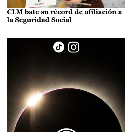
CLM bate su récord de afiliación a
la Seguridad Social