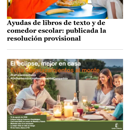
Ayudas de libros de texto y de
comedor escolar: publicada la
resolución provisional