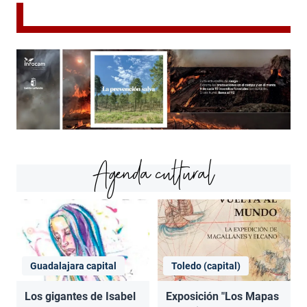
Agenda cultural
Guadalajara capital
Toledo (capital)
Los gigantes de Isabel
Exposición "Los Mapas