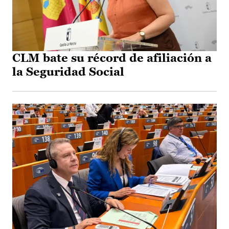
CLM bate su récord de afiliación a
la Seguridad Social