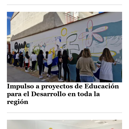
Impulso a proyectos de Educación
para el Desarrollo en toda la
región