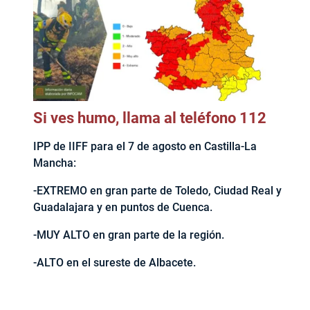
Si ves humo, llama al teléfono 112
IPP de IIFF para el 7 de agosto en Castilla-La
Mancha:
-EXTREMO en gran parte de Toledo, Ciudad Real y
Guadalajara y en puntos de Cuenca.
-MUY ALTO en gran parte de la región.
-ALTO en el sureste de Albacete.