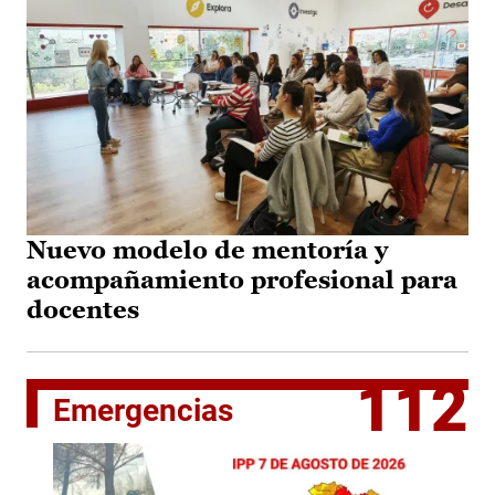
Nuevo modelo de mentoría y
acompañamiento profesional para
docentes
112
Emergencias