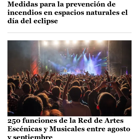
Medidas para la prevención de
incendios en espacios naturales el
día del eclipse
250 funciones de la Red de Artes
Escénicas y Musicales entre agosto
y septiembre