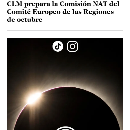
CLM prepara la Comisión NAT del
Comité Europeo de las Regiones
de octubre