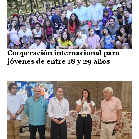
Cooperación internacional para
jóvenes de entre 18 y 29 años