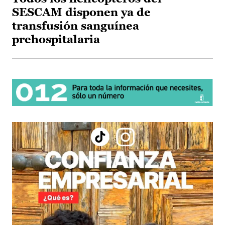
SESCAM disponen ya de
transfusión sanguínea
prehospitalaria