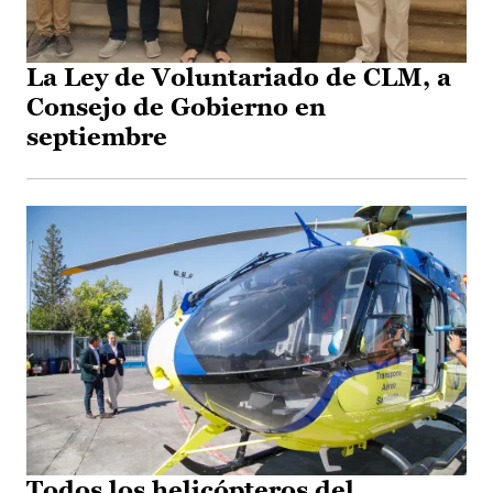
La Ley de Voluntariado de CLM, a
Consejo de Gobierno en
septiembre
Todos los helicópteros del