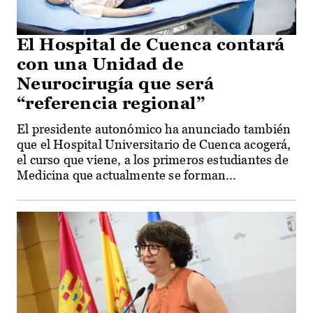
El Hospital de Cuenca contará
con una Unidad de
Neurocirugía que será
“referencia regional”
El presidente autonómico ha anunciado también
que el Hospital Universitario de Cuenca acogerá,
el curso que viene, a los primeros estudiantes de
Medicina que actualmente se forman...