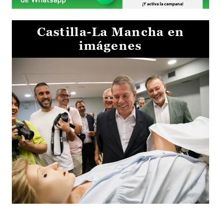
Castilla-La Mancha en
imágenes
Visita al Centro de Simulación e Innovación de Cuenca 