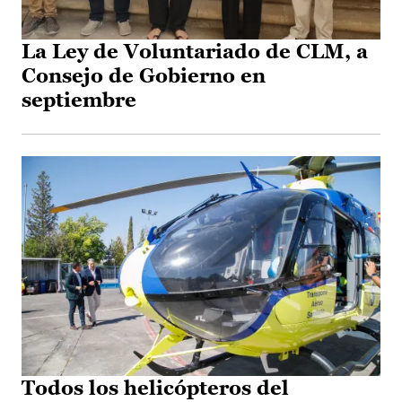
La Ley de Voluntariado de CLM, a
Consejo de Gobierno en
septiembre
Todos los helicópteros del