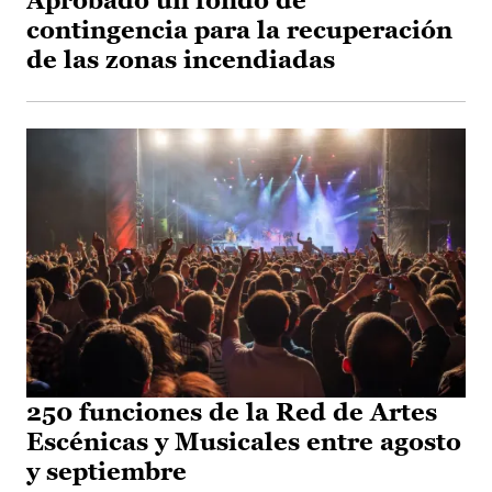
Aprobado un fondo de
contingencia para la recuperación
de las zonas incendiadas
250 funciones de la Red de Artes
Escénicas y Musicales entre agosto
y septiembre