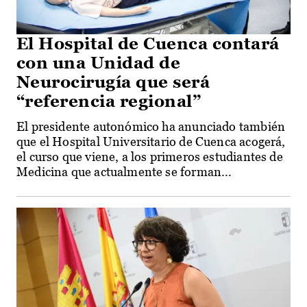
El Hospital de Cuenca contará
con una Unidad de
Neurocirugía que será
“referencia regional”
El presidente autonómico ha anunciado también
que el Hospital Universitario de Cuenca acogerá,
el curso que viene, a los primeros estudiantes de
Medicina que actualmente se forman...