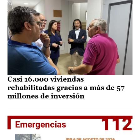
Casi 16.000 viviendas
rehabilitadas gracias a más de 57
millones de inversión
112
Emergencias