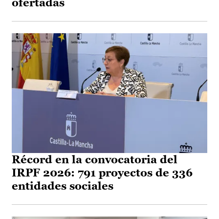
ofertadas
Récord en la convocatoria del
IRPF 2026: 791 proyectos de 336
entidades sociales