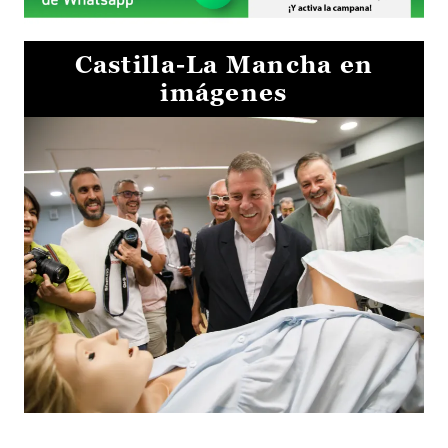
Castilla-La Mancha en
imágenes
Visita al Centro de Simulación e Innovación de Cuenca 