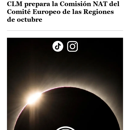
CLM prepara la Comisión NAT del
Comité Europeo de las Regiones
de octubre