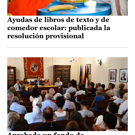
Ayudas de libros de texto y de
comedor escolar: publicada la
resolución provisional