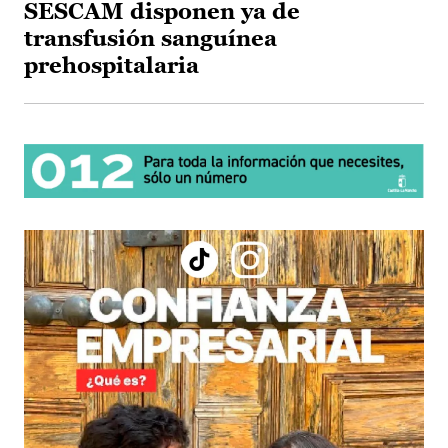
SESCAM disponen ya de
transfusión sanguínea
prehospitalaria