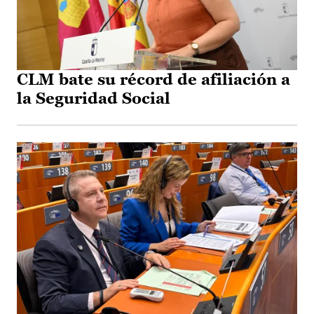
CLM bate su récord de afiliación a
la Seguridad Social