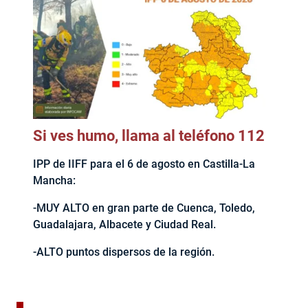
Si ves humo, llama al teléfono 112
IPP de IIFF para el 6 de agosto en Castilla-La
Mancha:
-MUY ALTO en gran parte de Cuenca, Toledo,
Guadalajara, Albacete y Ciudad Real.
-ALTO puntos dispersos de la región.