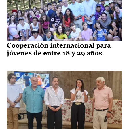
Cooperación internacional para
jóvenes de entre 18 y 29 años