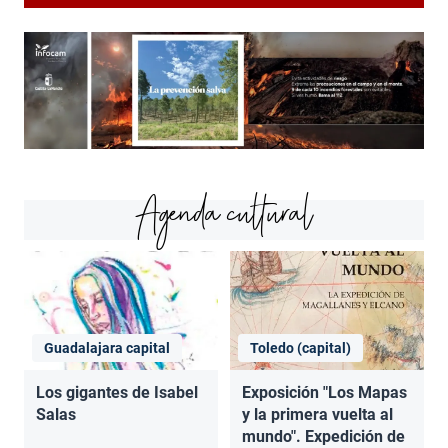
Agenda cultural
Guadalajara capital
Toledo (capital)
Los gigantes de Isabel
Exposición "Los Mapas
Salas
y la primera vuelta al
mundo". Expedición de