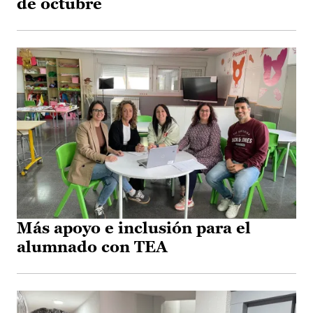
de octubre
Más apoyo e inclusión para el
alumnado con TEA