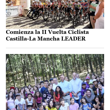
Comienza la II Vuelta Ciclista
Castilla-La Mancha LEADER