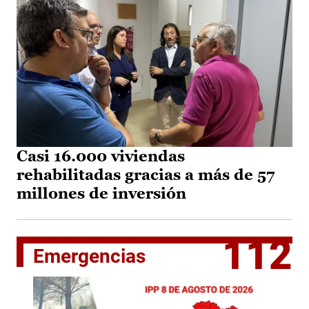
Casi 16.000 viviendas
rehabilitadas gracias a más de 57
millones de inversión
112
Emergencias