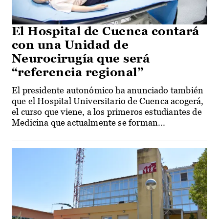
El Hospital de Cuenca contará
con una Unidad de
Neurocirugía que será
“referencia regional”
El presidente autonómico ha anunciado también
que el Hospital Universitario de Cuenca acogerá,
el curso que viene, a los primeros estudiantes de
Medicina que actualmente se forman...