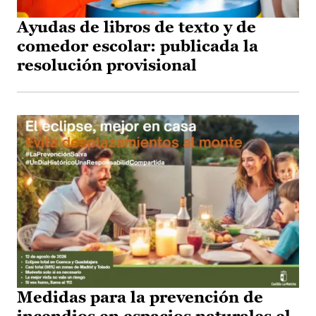
Ayudas de libros de texto y de
comedor escolar: publicada la
resolución provisional
Medidas para la prevención de