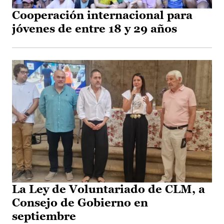
Cooperación internacional para
jóvenes de entre 18 y 29 años
La Ley de Voluntariado de CLM, a
Consejo de Gobierno en
septiembre