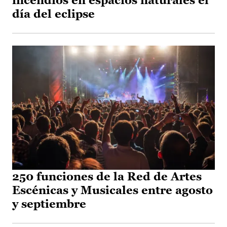
incendios en espacios naturales el
día del eclipse
250 funciones de la Red de Artes
Escénicas y Musicales entre agosto
y septiembre