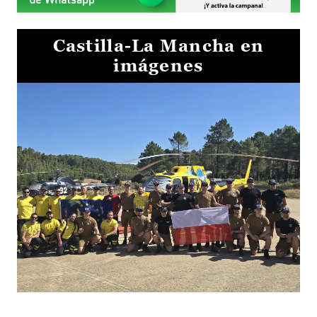
Castilla-La Mancha en
imágenes
El Gobierno de Castilla-La Mancha va a intercambiar por