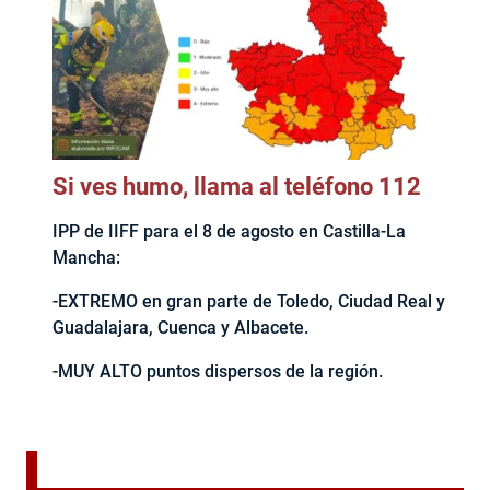
Si ves humo, llama al teléfono 112
IPP de IIFF para el 8 de agosto en Castilla-La
Mancha:
-EXTREMO en gran parte de Toledo, Ciudad Real y
Guadalajara, Cuenca y Albacete.
-MUY ALTO puntos dispersos de la región.