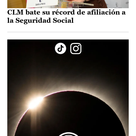
CLM bate su récord de afiliación a
la Seguridad Social