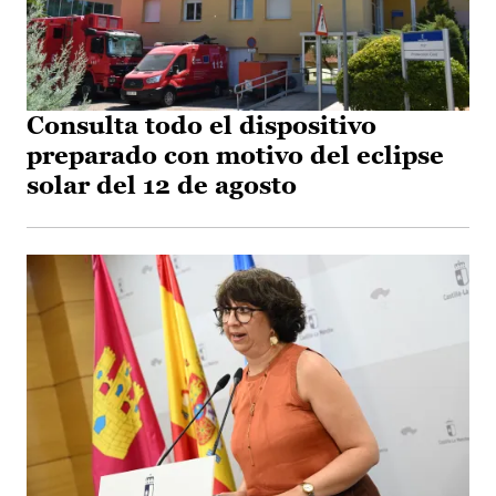
Consulta todo el dispositivo
preparado con motivo del eclipse
solar del 12 de agosto