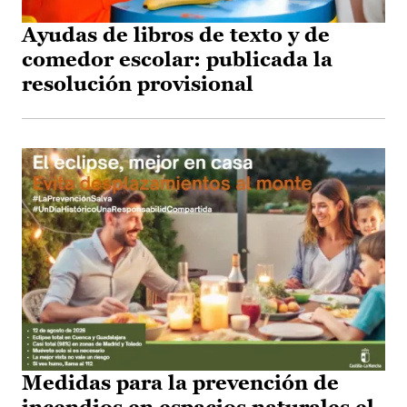
Ayudas de libros de texto y de
comedor escolar: publicada la
resolución provisional
Medidas para la prevención de