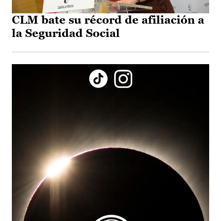
CLM bate su récord de afiliación a
la Seguridad Social