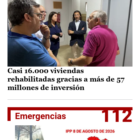
Casi 16.000 viviendas
rehabilitadas gracias a más de 57
millones de inversión
112
Emergencias