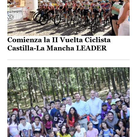
Comienza la II Vuelta Ciclista
Castilla-La Mancha LEADER