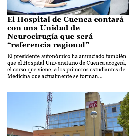
El Hospital de Cuenca contará
con una Unidad de
Neurocirugía que será
“referencia regional”
El presidente autonómico ha anunciado también
que el Hospital Universitario de Cuenca acogerá,
el curso que viene, a los primeros estudiantes de
Medicina que actualmente se forman...