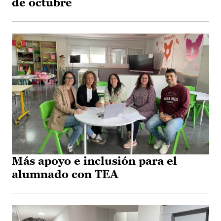
de octubre
Más apoyo e inclusión para el
alumnado con TEA