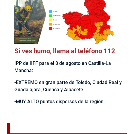
Si ves humo, llama al teléfono 112
IPP de IIFF para el 8 de agosto en Castilla-La
Mancha:
-EXTREMO en gran parte de Toledo, Ciudad Real y
Guadalajara, Cuenca y Albacete.
-MUY ALTO puntos dispersos de la región.