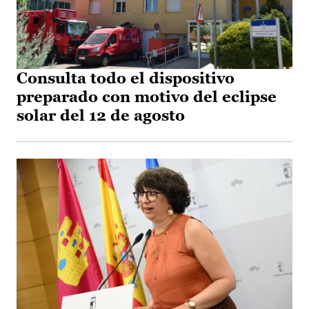
Consulta todo el dispositivo
preparado con motivo del eclipse
solar del 12 de agosto