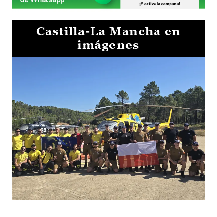
Castilla-La Mancha en
imágenes
El Gobierno de Castilla-La Mancha va a intercambiar por