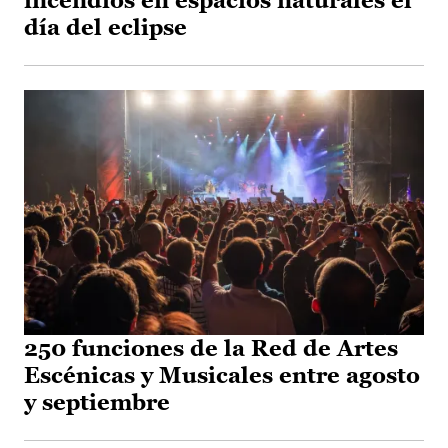
incendios en espacios naturales el
día del eclipse
250 funciones de la Red de Artes
Escénicas y Musicales entre agosto
y septiembre