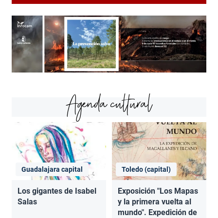
Agenda cultural
Guadalajara capital
Toledo (capital)
Los gigantes de Isabel
Exposición "Los Mapas
Salas
y la primera vuelta al
mundo". Expedición de