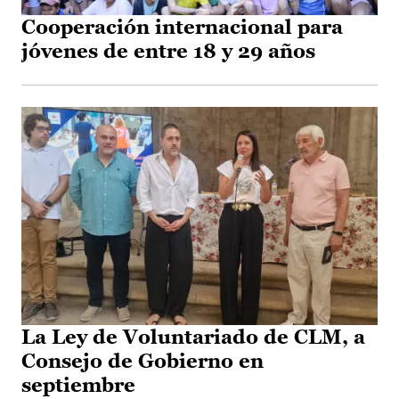
Cooperación internacional para
jóvenes de entre 18 y 29 años
La Ley de Voluntariado de CLM, a
Consejo de Gobierno en
septiembre