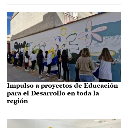
Impulso a proyectos de Educación
para el Desarrollo en toda la
región