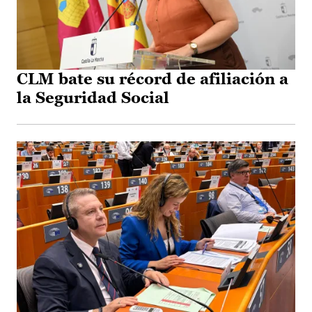
CLM bate su récord de afiliación a
la Seguridad Social