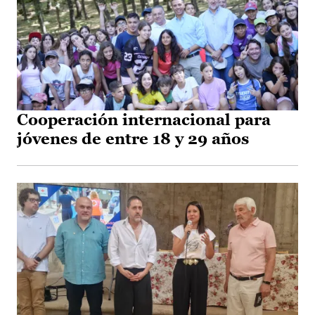
Cooperación internacional para
jóvenes de entre 18 y 29 años