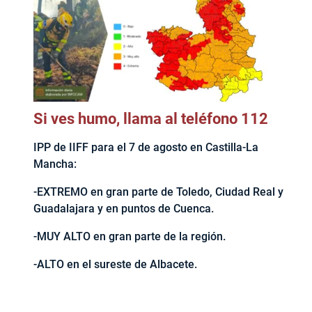
Si ves humo, llama al teléfono 112
IPP de IIFF para el 7 de agosto en Castilla-La
Mancha:
-EXTREMO en gran parte de Toledo, Ciudad Real y
Guadalajara y en puntos de Cuenca.
-MUY ALTO en gran parte de la región.
-ALTO en el sureste de Albacete.