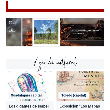
Agenda cultural
Guadalajara capital
Toledo (capital)
Los gigantes de Isabel
Exposición "Los Mapas