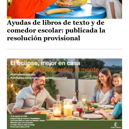
Ayudas de libros de texto y de
comedor escolar: publicada la
resolución provisional