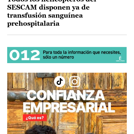
SESCAM disponen ya de
transfusión sanguínea
prehospitalaria