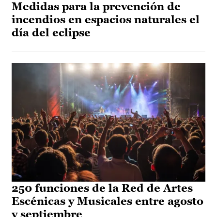
Medidas para la prevención de
incendios en espacios naturales el
día del eclipse
250 funciones de la Red de Artes
Escénicas y Musicales entre agosto
y septiembre