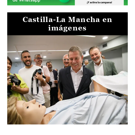
Castilla-La Mancha en
imágenes
Visita al Centro de Simulación e Innovación de Cuenca 