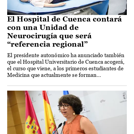
El Hospital de Cuenca contará
con una Unidad de
Neurocirugía que será
“referencia regional”
El presidente autonómico ha anunciado también
que el Hospital Universitario de Cuenca acogerá,
el curso que viene, a los primeros estudiantes de
Medicina que actualmente se forman...