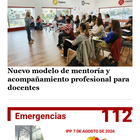
Nuevo modelo de mentoría y
acompañamiento profesional para
docentes
112
Emergencias