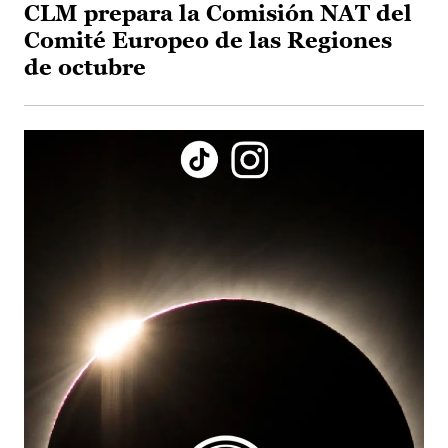
CLM prepara la Comisión NAT del
Comité Europeo de las Regiones
de octubre