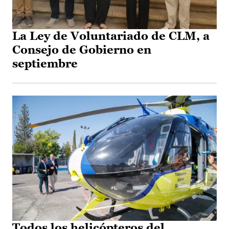
La Ley de Voluntariado de CLM, a
Consejo de Gobierno en
septiembre
Todos los helicópteros del