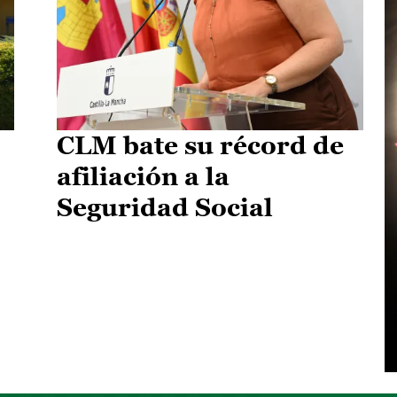
CLM bate su récord de
afiliación a la
Seguridad Social