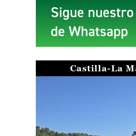
Castilla-La 