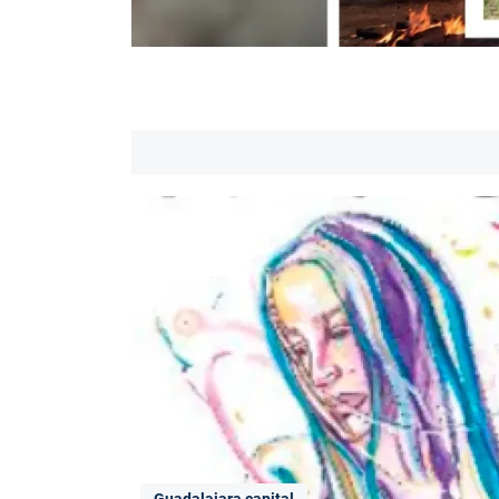
Guadalajara capital