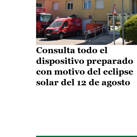
Consulta todo el
dispositivo preparado
con motivo del eclipse
solar del 12 de agosto