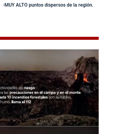
-MUY ALTO puntos dispersos de la región.