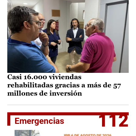
Casi 16.000 viviendas
rehabilitadas gracias a más de 57
millones de inversión
112
Emergencias