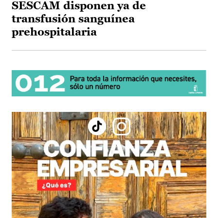
SESCAM disponen ya de
transfusión sanguínea
prehospitalaria