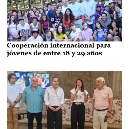
Cooperación internacional para
jóvenes de entre 18 y 29 años