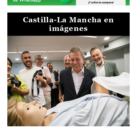
Castilla-La Mancha en
imágenes
Visita al Centro de Simulación e Innovación de Cuenca 