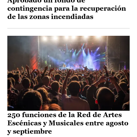
Aprobado un fondo de
contingencia para la recuperación
de las zonas incendiadas
250 funciones de la Red de Artes
Escénicas y Musicales entre agosto
y septiembre