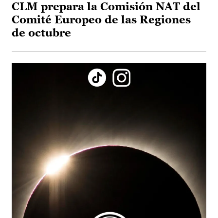
CLM prepara la Comisión NAT del
Comité Europeo de las Regiones
de octubre