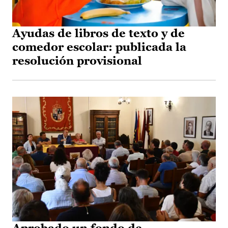
Ayudas de libros de texto y de
comedor escolar: publicada la
resolución provisional