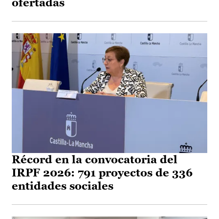
ofertadas
Récord en la convocatoria del
IRPF 2026: 791 proyectos de 336
entidades sociales