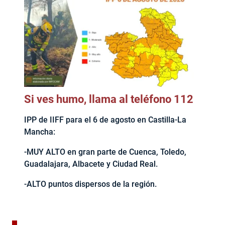
Si ves humo, llama al teléfono 112
IPP de IIFF para el 6 de agosto en Castilla-La
Mancha:
-MUY ALTO en gran parte de Cuenca, Toledo,
Guadalajara, Albacete y Ciudad Real.
-ALTO puntos dispersos de la región.