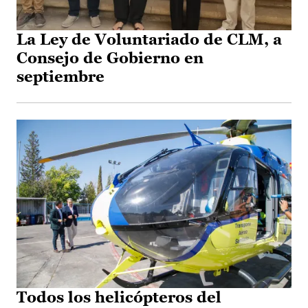
La Ley de Voluntariado de CLM, a
Consejo de Gobierno en
septiembre
Todos los helicópteros del