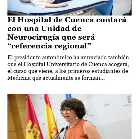
El Hospital de Cuenca contará
con una Unidad de
Neurocirugía que será
“referencia regional”
El presidente autonómico ha anunciado también
que el Hospital Universitario de Cuenca acogerá,
el curso que viene, a los primeros estudiantes de
Medicina que actualmente se forman...