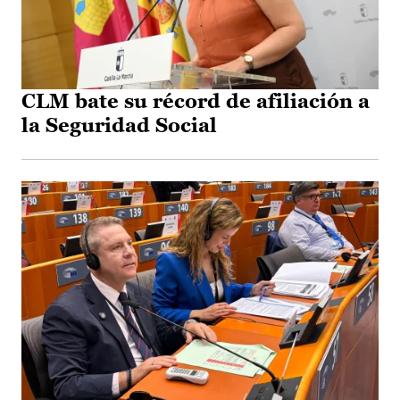
CLM bate su récord de afiliación a
la Seguridad Social