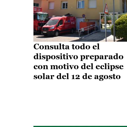
Consulta todo el
dispositivo preparado
con motivo del eclipse
solar del 12 de agosto