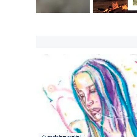
Guadalajara capital