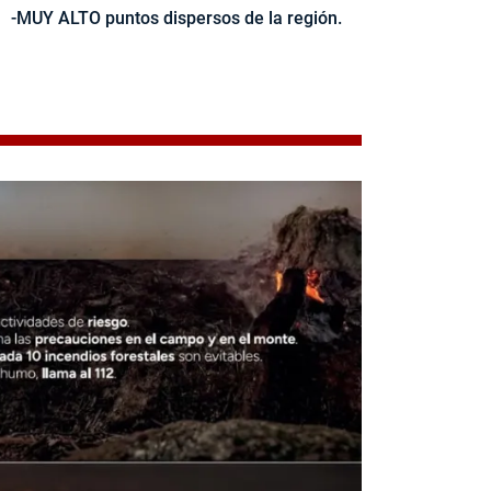
-MUY ALTO puntos dispersos de la región.