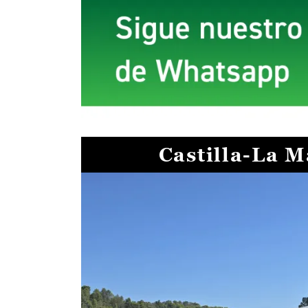
Castilla-La 