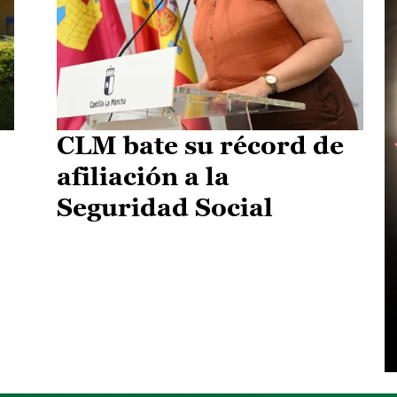
CLM bate su récord de
afiliación a la
Seguridad Social