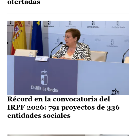
ofertadas
Récord en la convocatoria del
IRPF 2026: 791 proyectos de 336
entidades sociales