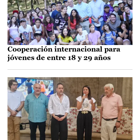
Cooperación internacional para
jóvenes de entre 18 y 29 años