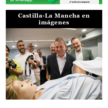
Castilla-La Mancha en
imágenes
Visita al Centro de Simulación e Innovación de Cuenca 