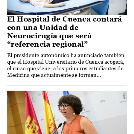
El Hospital de Cuenca contará
con una Unidad de
Neurocirugía que será
“referencia regional”
El presidente autonómico ha anunciado también
que el Hospital Universitario de Cuenca acogerá,
el curso que viene, a los primeros estudiantes de
Medicina que actualmente se forman...