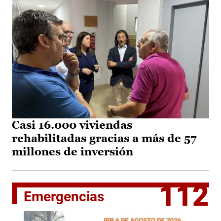
Casi 16.000 viviendas
rehabilitadas gracias a más de 57
millones de inversión
112
Emergencias