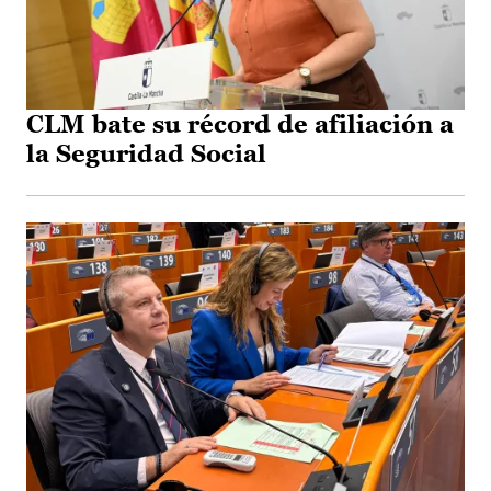
CLM bate su récord de afiliación a
la Seguridad Social