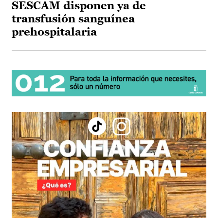
SESCAM disponen ya de
transfusión sanguínea
prehospitalaria