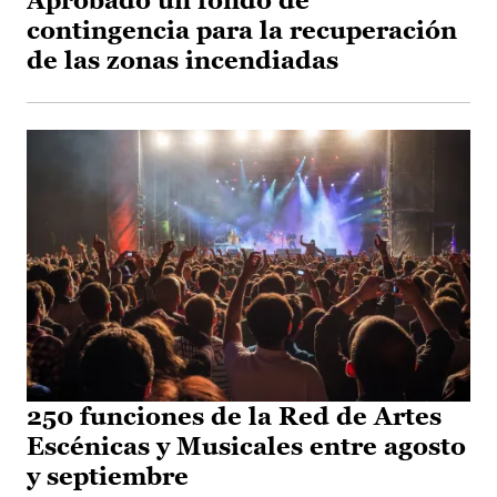
Aprobado un fondo de
contingencia para la recuperación
de las zonas incendiadas
250 funciones de la Red de Artes
Escénicas y Musicales entre agosto
y septiembre