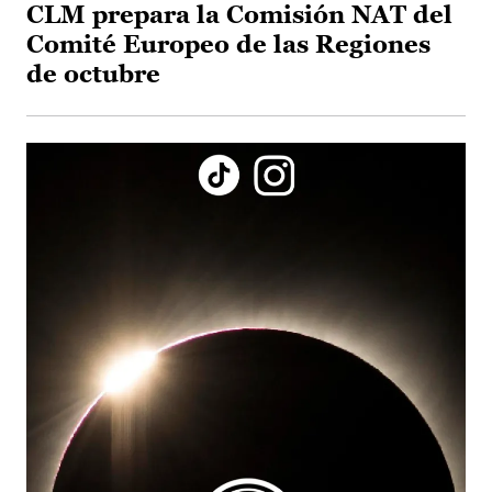
CLM prepara la Comisión NAT del
Comité Europeo de las Regiones
de octubre