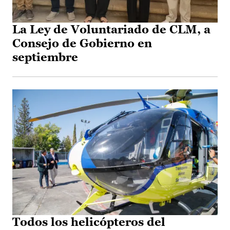
La Ley de Voluntariado de CLM, a
Consejo de Gobierno en
septiembre
Todos los helicópteros del