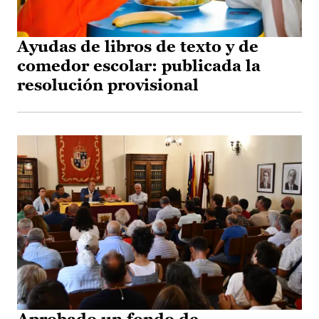
Ayudas de libros de texto y de
comedor escolar: publicada la
resolución provisional