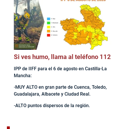
Si ves humo, llama al teléfono 112
IPP de IIFF para el 6 de agosto en Castilla-La
Mancha:
-MUY ALTO en gran parte de Cuenca, Toledo,
Guadalajara, Albacete y Ciudad Real.
-ALTO puntos dispersos de la región.