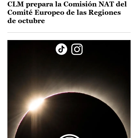
CLM prepara la Comisión NAT del
Comité Europeo de las Regiones
de octubre