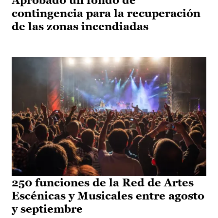
Aprobado un fondo de
contingencia para la recuperación
de las zonas incendiadas
250 funciones de la Red de Artes
Escénicas y Musicales entre agosto
y septiembre