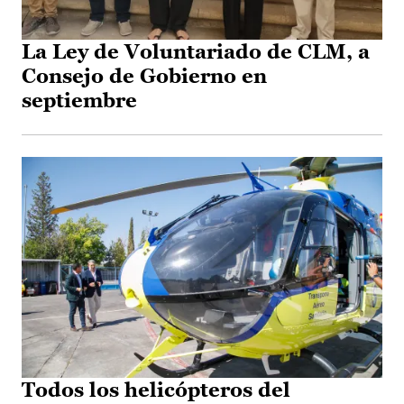
La Ley de Voluntariado de CLM, a
Consejo de Gobierno en
septiembre
Todos los helicópteros del