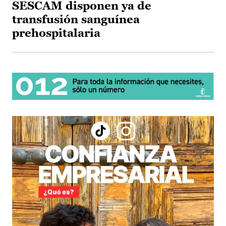
SESCAM disponen ya de
transfusión sanguínea
prehospitalaria