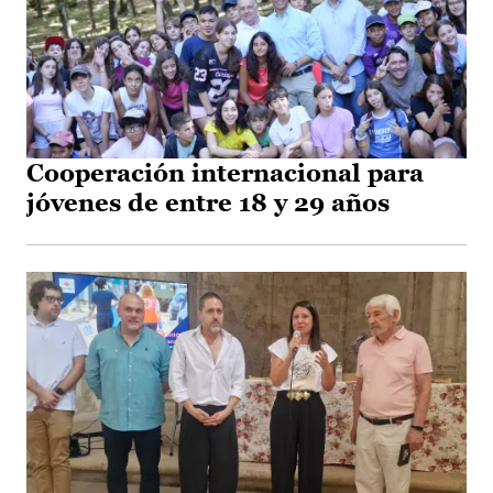
Cooperación internacional para
jóvenes de entre 18 y 29 años