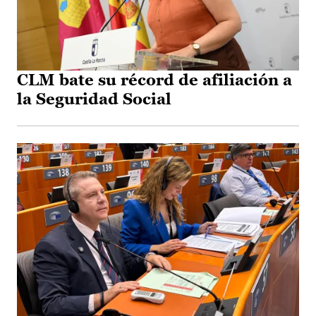
CLM bate su récord de afiliación a
la Seguridad Social