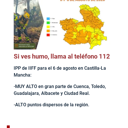
Si ves humo, llama al teléfono 112
IPP de IIFF para el 6 de agosto en Castilla-La
Mancha:
-MUY ALTO en gran parte de Cuenca, Toledo,
Guadalajara, Albacete y Ciudad Real.
-ALTO puntos dispersos de la región.