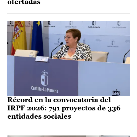
ofertadas
Récord en la convocatoria del
IRPF 2026: 791 proyectos de 336
entidades sociales