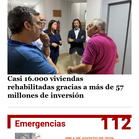
Casi 16.000 viviendas
rehabilitadas gracias a más de 57
millones de inversión
112
Emergencias