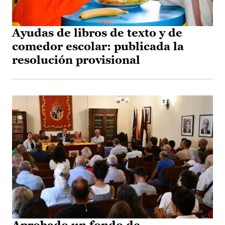
Ayudas de libros de texto y de
comedor escolar: publicada la
resolución provisional