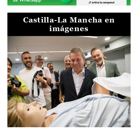
Castilla-La Mancha en
imágenes
Visita al Centro de Simulación e Innovación de Cuenca 