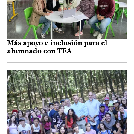
Más apoyo e inclusión para el
alumnado con TEA