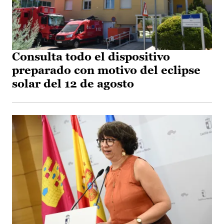
Consulta todo el dispositivo
preparado con motivo del eclipse
solar del 12 de agosto