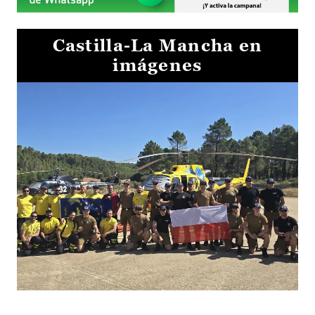
Castilla-La Mancha en
imágenes
El Gobierno de Castilla-La Mancha va a intercambiar por