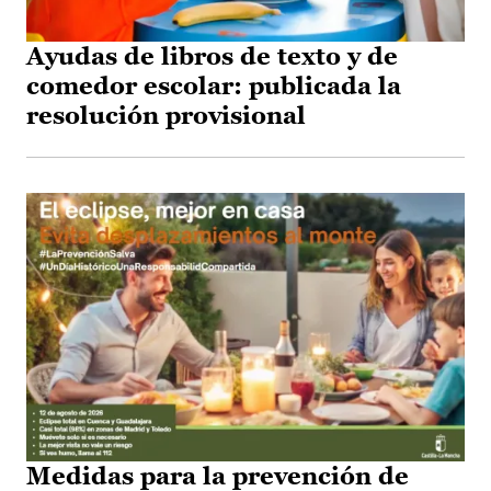
Ayudas de libros de texto y de
comedor escolar: publicada la
resolución provisional
Medidas para la prevención de