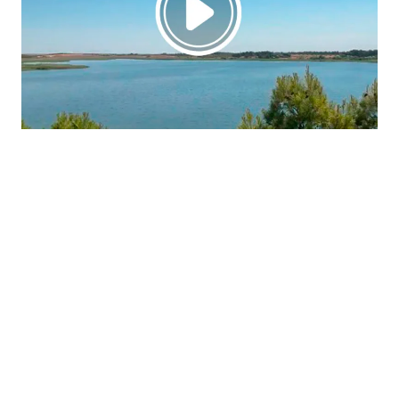
La región