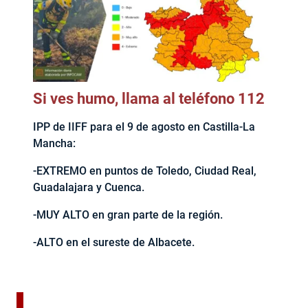
Si ves humo, llama al teléfono 112
IPP de IIFF para el 9 de agosto en Castilla-La
Mancha:
-EXTREMO en puntos de Toledo, Ciudad Real,
Guadalajara y Cuenca.
-MUY ALTO en gran parte de la región.
-ALTO en el sureste de Albacete.