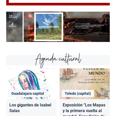
Agenda cultural
Guadalajara capital
Toledo (capital)
Los gigantes de Isabel
Exposición "Los Mapas
Salas
y la primera vuelta al