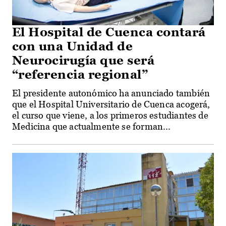
El Hospital de Cuenca contará
con una Unidad de
Neurocirugía que será
“referencia regional”
El presidente autonómico ha anunciado también
que el Hospital Universitario de Cuenca acogerá,
el curso que viene, a los primeros estudiantes de
Medicina que actualmente se forman...