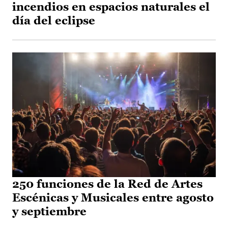
incendios en espacios naturales el
día del eclipse
250 funciones de la Red de Artes
Escénicas y Musicales entre agosto
y septiembre