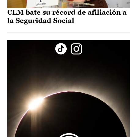
CLM bate su récord de afiliación a
la Seguridad Social