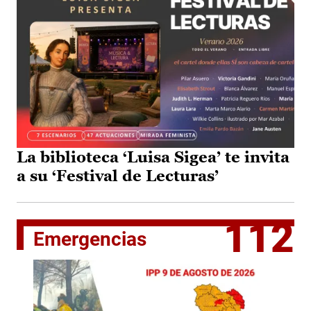
La biblioteca ‘Luisa Sigea’ te invita
a su ‘Festival de Lecturas’
112
Emergencias