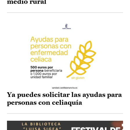
medio rural
Ya puedes solicitar las ayudas para
personas con celiaquía