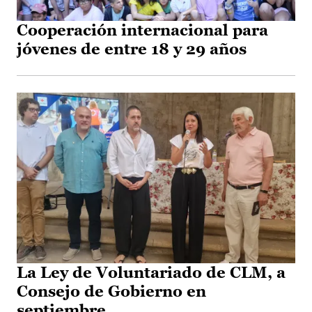
Cooperación internacional para
jóvenes de entre 18 y 29 años
La Ley de Voluntariado de CLM, a
Consejo de Gobierno en
septiembre