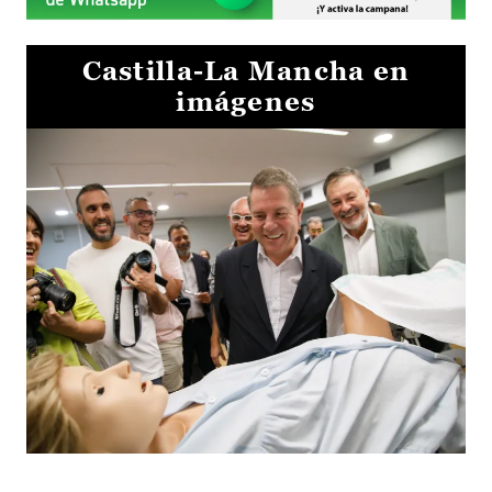
Castilla-La Mancha en
imágenes
Visita al Centro de Simulación e Innovación de Cuenca 