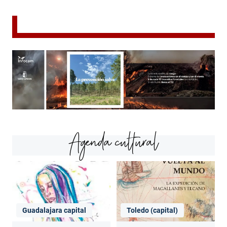
Agenda cultural
Guadalajara capital
Toledo (capital)