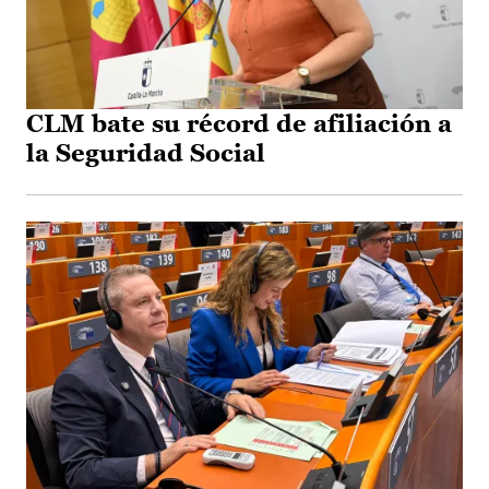
CLM bate su récord de afiliación a
la Seguridad Social