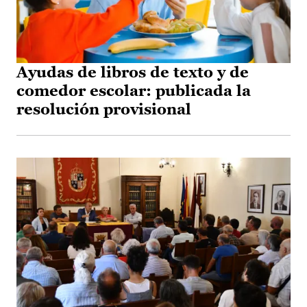
Ayudas de libros de texto y de
comedor escolar: publicada la
resolución provisional