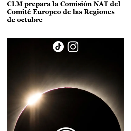
CLM prepara la Comisión NAT del
Comité Europeo de las Regiones
de octubre