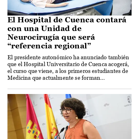
El Hospital de Cuenca contará
con una Unidad de
Neurocirugía que será
“referencia regional”
El presidente autonómico ha anunciado también
que el Hospital Universitario de Cuenca acogerá,
el curso que viene, a los primeros estudiantes de
Medicina que actualmente se forman...