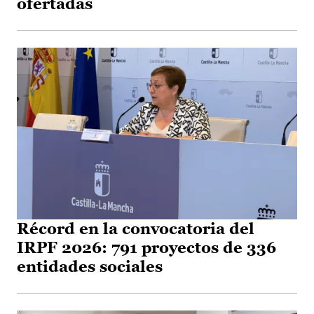
ofertadas
Récord en la convocatoria del
IRPF 2026: 791 proyectos de 336
entidades sociales