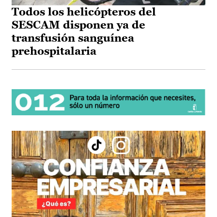
Todos los helicópteros del
SESCAM disponen ya de
transfusión sanguínea
prehospitalaria