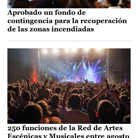
Aprobado un fondo de
contingencia para la recuperación
de las zonas incendiadas
250 funciones de la Red de Artes
Escénicas y Musicales entre agosto