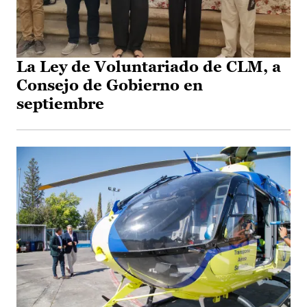
La Ley de Voluntariado de CLM, a
Consejo de Gobierno en
septiembre