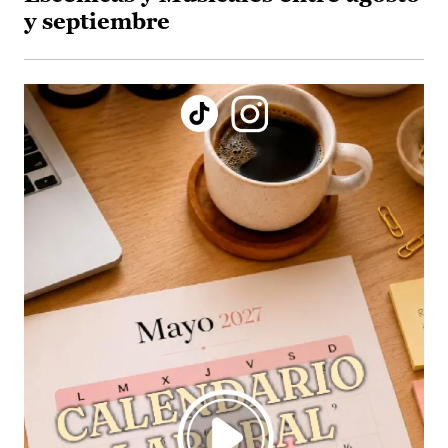
y septiembre