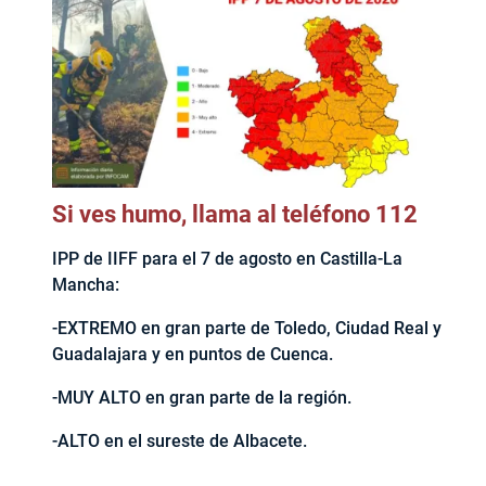
Si ves humo, llama al teléfono 112
IPP de IIFF para el 7 de agosto en Castilla-La
Mancha:
-EXTREMO en gran parte de Toledo, Ciudad Real y
Guadalajara y en puntos de Cuenca.
-MUY ALTO en gran parte de la región.
-ALTO en el sureste de Albacete.