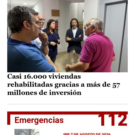
Casi 16.000 viviendas
rehabilitadas gracias a más de 57
millones de inversión
112
Emergencias