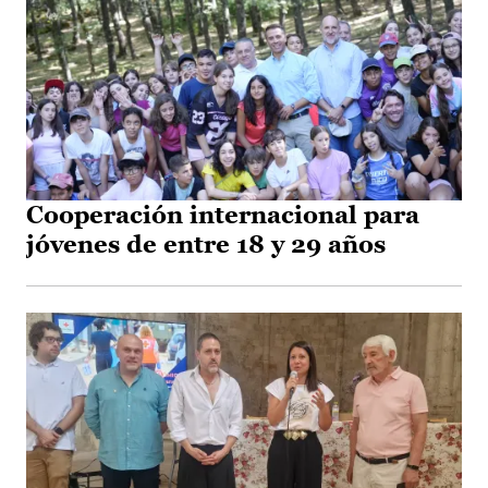
Cooperación internacional para
jóvenes de entre 18 y 29 años