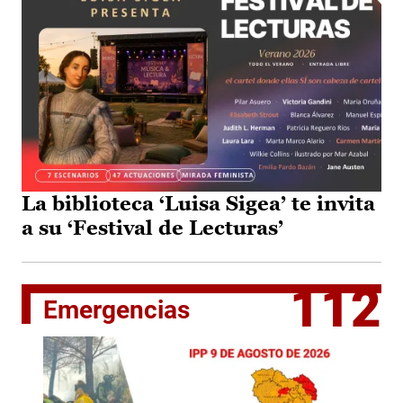
La biblioteca ‘Luisa Sigea’ te invita
a su ‘Festival de Lecturas’
112
Emergencias