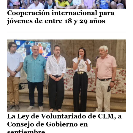
Cooperación internacional para
jóvenes de entre 18 y 29 años
La Ley de Voluntariado de CLM, a
Consejo de Gobierno en
septiembre