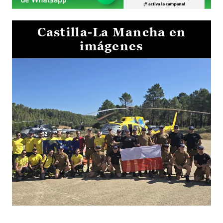
Castilla-La Mancha en
imágenes
El Gobierno de Castilla-La Mancha va a intercambiar por