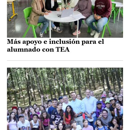
Más apoyo e inclusión para el
alumnado con TEA