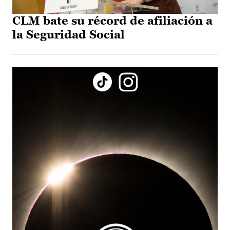
CLM bate su récord de afiliación a
la Seguridad Social