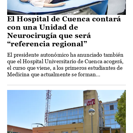
El Hospital de Cuenca contará
con una Unidad de
Neurocirugía que será
“referencia regional”
El presidente autonómico ha anunciado también
que el Hospital Universitario de Cuenca acogerá,
el curso que viene, a los primeros estudiantes de
Medicina que actualmente se forman...