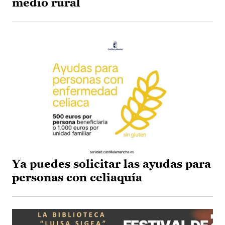
medio rural
Ya puedes solicitar las ayudas para
personas con celiaquía