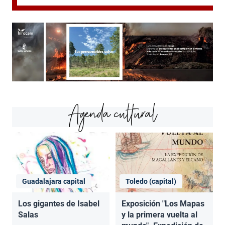
Agenda cultural
Guadalajara capital
Toledo (capital)
Los gigantes de Isabel
Exposición "Los Mapas
Salas
y la primera vuelta al