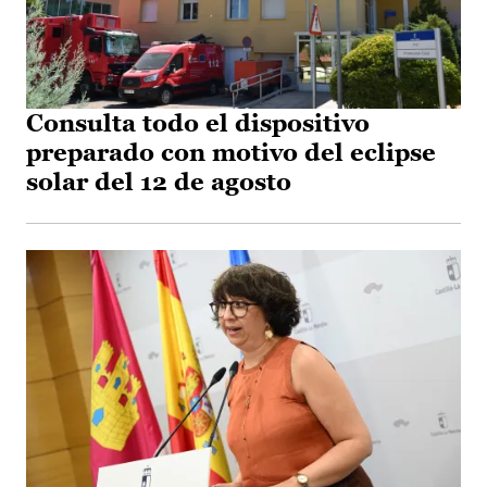
Consulta todo el dispositivo
preparado con motivo del eclipse
solar del 12 de agosto