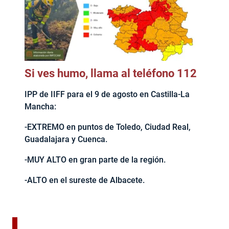
Si ves humo, llama al teléfono 112
IPP de IIFF para el 9 de agosto en Castilla-La
Mancha:
-EXTREMO en puntos de Toledo, Ciudad Real,
Guadalajara y Cuenca.
-MUY ALTO en gran parte de la región.
-ALTO en el sureste de Albacete.