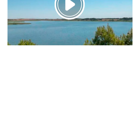
La región