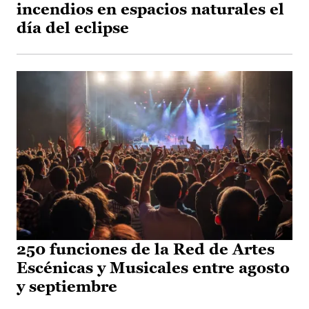
incendios en espacios naturales el
día del eclipse
250 funciones de la Red de Artes
Escénicas y Musicales entre agosto
y septiembre