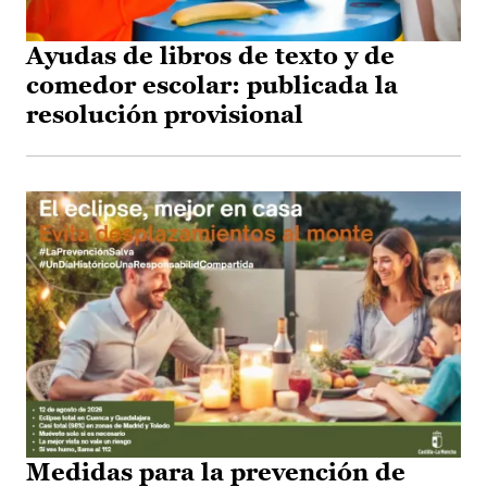
Ayudas de libros de texto y de
comedor escolar: publicada la
resolución provisional
Medidas para la prevención de