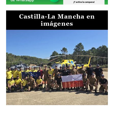
Castilla-La Mancha en
imágenes
El Gobierno de Castilla-La Mancha va a intercambiar por