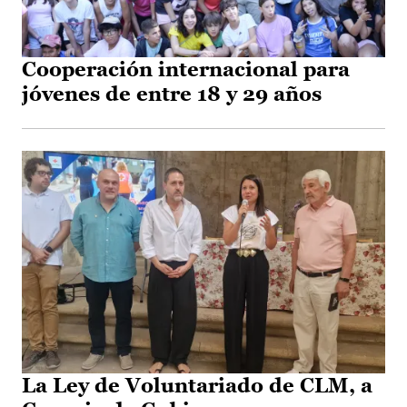
Cooperación internacional para
jóvenes de entre 18 y 29 años
La Ley de Voluntariado de CLM, a