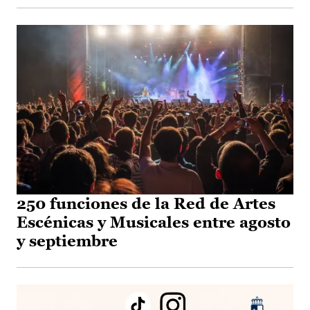
250 funciones de la Red de Artes
Escénicas y Musicales entre agosto
y septiembre