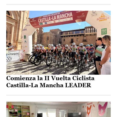
Comienza la II Vuelta Ciclista
Castilla-La Mancha LEADER