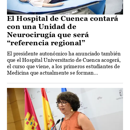
El Hospital de Cuenca contará
con una Unidad de
Neurocirugía que será
“referencia regional”
El presidente autonómico ha anunciado también
que el Hospital Universitario de Cuenca acogerá,
el curso que viene, a los primeros estudiantes de
Medicina que actualmente se forman...