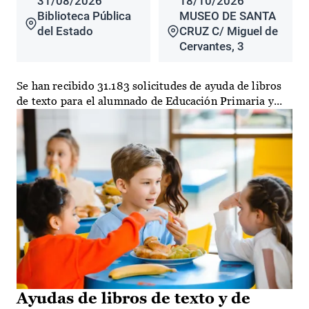
31/08/2026
18/10/2026
Biblioteca Pública
MUSEO DE SANTA
del Estado
CRUZ C/ Miguel de
Cervantes, 3
Se han recibido 31.183 solicitudes de ayuda de libros
de texto para el alumnado de Educación Primaria y...
Ayudas de libros de texto y de