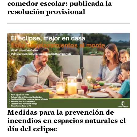
comedor escolar: publicada la
resolución provisional
Medidas para la prevención de
incendios en espacios naturales el
día del eclipse