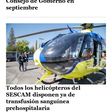
Consejo de Gobierno en
septiembre
Todos los helicópteros del
SESCAM disponen ya de
transfusión sanguínea
prehospitalaria