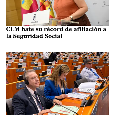
CLM bate su récord de afiliación a
la Seguridad Social