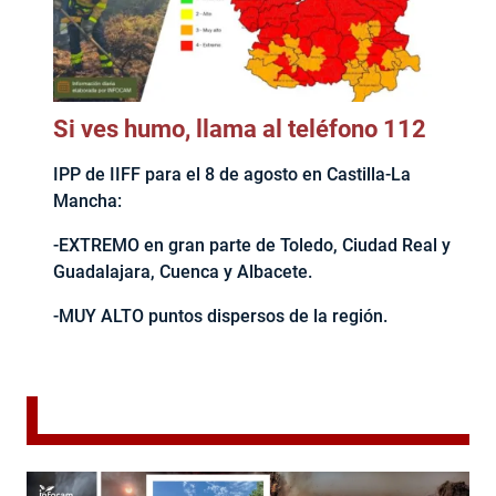
Si ves humo, llama al teléfono 112
IPP de IIFF para el 8 de agosto en Castilla-La
Mancha:
-EXTREMO en gran parte de Toledo, Ciudad Real y
Guadalajara, Cuenca y Albacete.
-MUY ALTO puntos dispersos de la región.