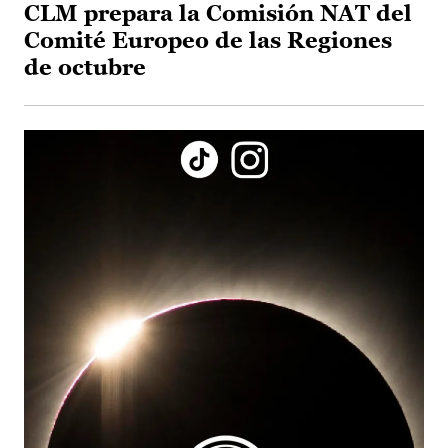
CLM prepara la Comisión NAT del
Comité Europeo de las Regiones
de octubre