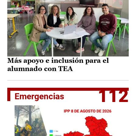
Más apoyo e inclusión para el
alumnado con TEA
112
Emergencias