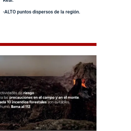
Real.
-ALTO puntos dispersos de la región.