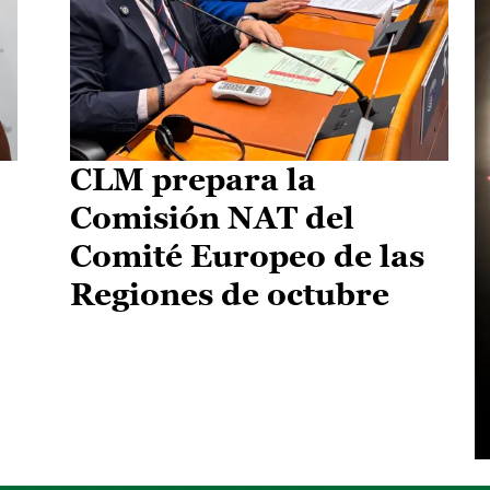
CLM prepara la
Comisión NAT del
Comité Europeo de las
Regiones de octubre