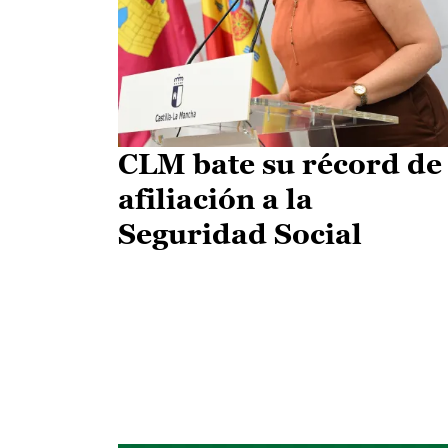
CLM bate su récord de
afiliación a la
Seguridad Social