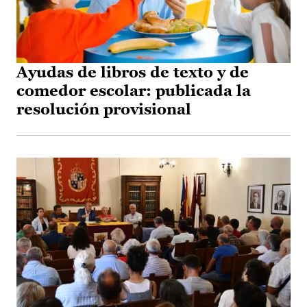
Ayudas de libros de texto y de
comedor escolar: publicada la
resolución provisional