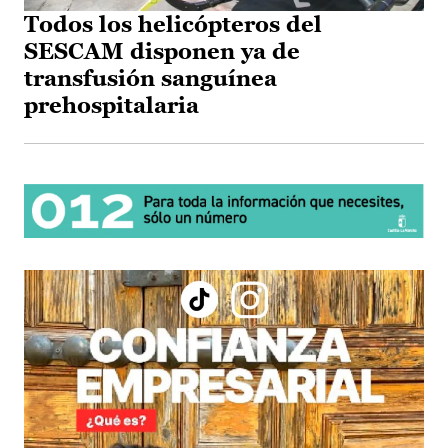
Todos los helicópteros del
SESCAM disponen ya de
transfusión sanguínea
prehospitalaria