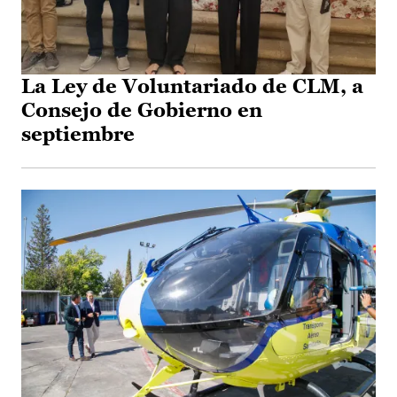
La Ley de Voluntariado de CLM, a
Consejo de Gobierno en
septiembre