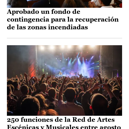
Aprobado un fondo de
contingencia para la recuperación
de las zonas incendiadas
250 funciones de la Red de Artes
Escénicas y Musicales entre agosto