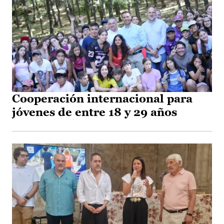
Cooperación internacional para
jóvenes de entre 18 y 29 años