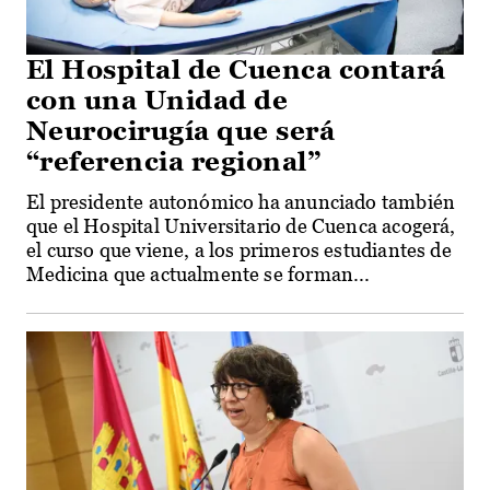
El Hospital de Cuenca contará
con una Unidad de
Neurocirugía que será
“referencia regional”
El presidente autonómico ha anunciado también
que el Hospital Universitario de Cuenca acogerá,
el curso que viene, a los primeros estudiantes de
Medicina que actualmente se forman...