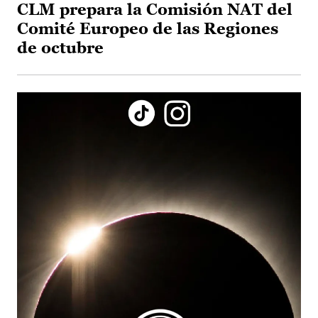
CLM prepara la Comisión NAT del
Comité Europeo de las Regiones
de octubre