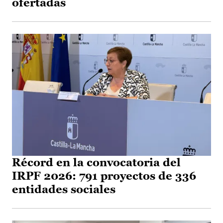
ofertadas
Récord en la convocatoria del
IRPF 2026: 791 proyectos de 336
entidades sociales