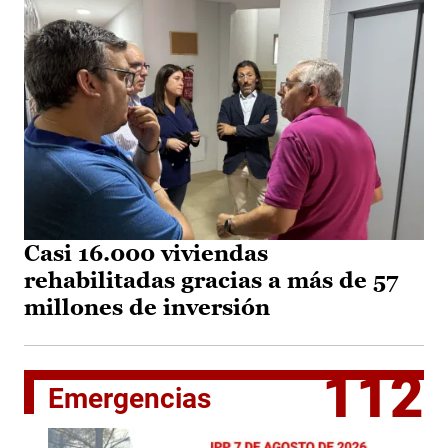
Casi 16.000 viviendas
rehabilitadas gracias a más de 57
millones de inversión
112
Emergencias