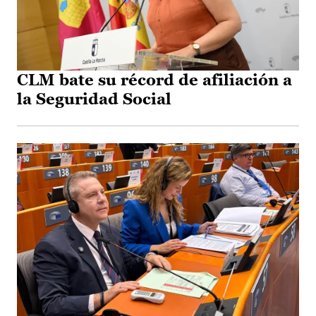
CLM bate su récord de afiliación a
la Seguridad Social