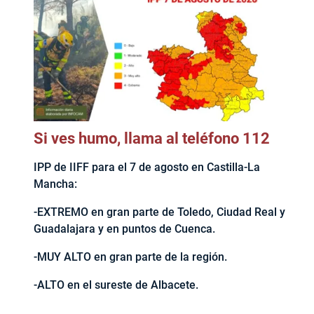
Si ves humo, llama al teléfono 112
IPP de IIFF para el 7 de agosto en Castilla-La
Mancha:
-EXTREMO en gran parte de Toledo, Ciudad Real y
Guadalajara y en puntos de Cuenca.
-MUY ALTO en gran parte de la región.
-ALTO en el sureste de Albacete.