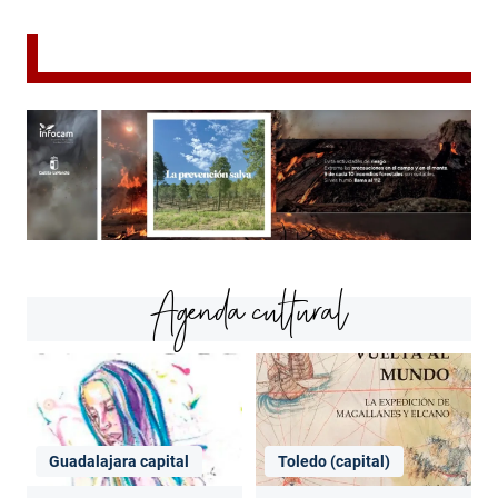
Agenda cultural
Guadalajara capital
Toledo (capital)