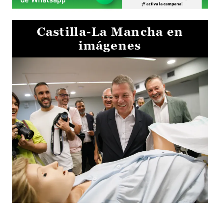
Castilla-La Mancha en
imágenes
Visita al Centro de Simulación e Innovación de Cuenca 