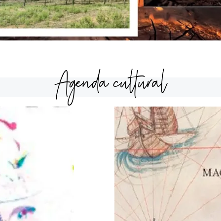
Agenda cultural