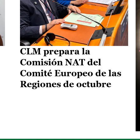
CLM prepara la
Comisión NAT del
Comité Europeo de las
Regiones de octubre