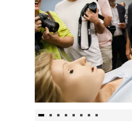
Visita al Centro de Simulación e Innovació