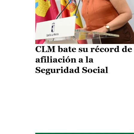
CLM bate su récord de
afiliación a la
Seguridad Social