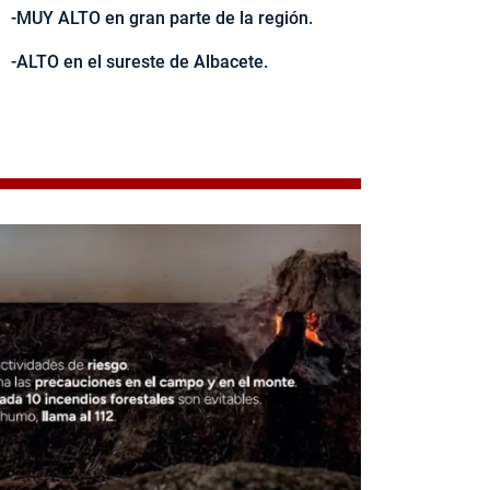
-MUY ALTO en gran parte de la región.
-ALTO en el sureste de Albacete.