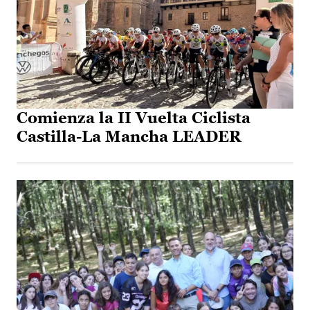
Comienza la II Vuelta Ciclista
Castilla-La Mancha LEADER