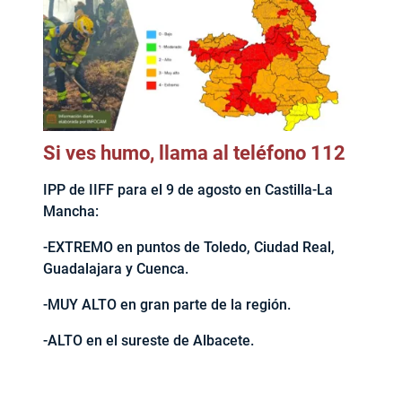
Si ves humo, llama al teléfono 112
IPP de IIFF para el 9 de agosto en Castilla-La
Mancha:
-EXTREMO en puntos de Toledo, Ciudad Real,
Guadalajara y Cuenca.
-MUY ALTO en gran parte de la región.
-ALTO en el sureste de Albacete.