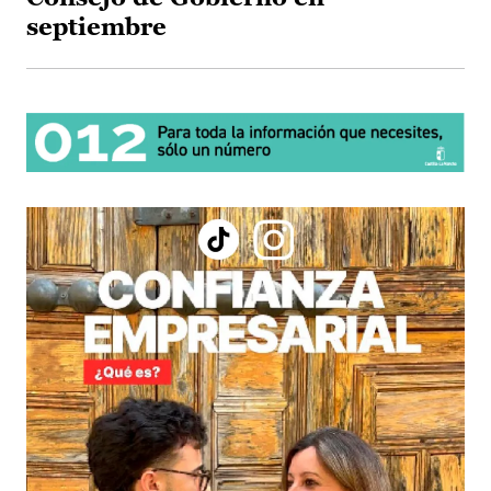
septiembre