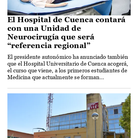
El Hospital de Cuenca contará
con una Unidad de
Neurocirugía que será
“referencia regional”
El presidente autonómico ha anunciado también
que el Hospital Universitario de Cuenca acogerá,
el curso que viene, a los primeros estudiantes de
Medicina que actualmente se forman...