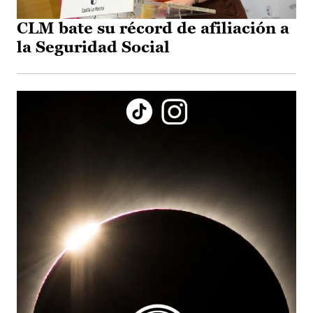
CLM bate su récord de afiliación a
la Seguridad Social