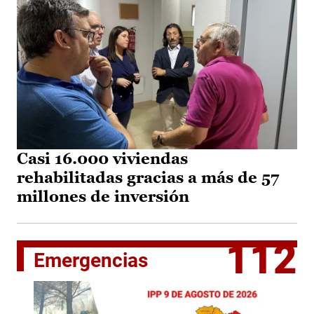
Casi 16.000 viviendas
rehabilitadas gracias a más de 57
millones de inversión
112
Emergencias