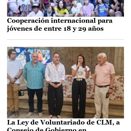
Cooperación internacional para
jóvenes de entre 18 y 29 años
La Ley de Voluntariado de CLM, a
Consejo de Gobierno en