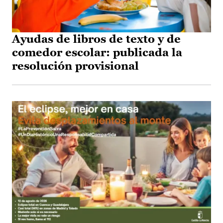
Ayudas de libros de texto y de
comedor escolar: publicada la
resolución provisional