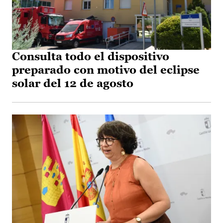
Consulta todo el dispositivo
preparado con motivo del eclipse
solar del 12 de agosto