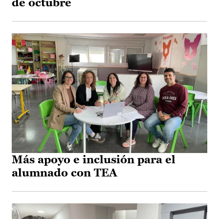
de octubre
Más apoyo e inclusión para el
alumnado con TEA