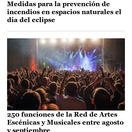
Medidas para la prevención de
incendios en espacios naturales el
día del eclipse
250 funciones de la Red de Artes
Escénicas y Musicales entre agosto
y septiembre