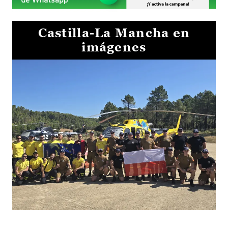
Castilla-La Mancha en
imágenes
El Gobierno de Castilla-La Mancha va a intercambiar por