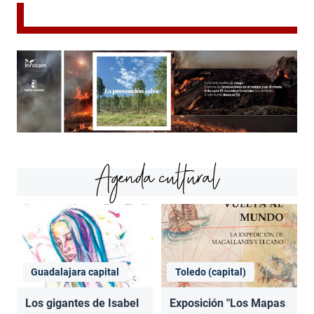
Agenda cultural
Guadalajara capital
Toledo (capital)
Los gigantes de Isabel
Exposición "Los Mapas