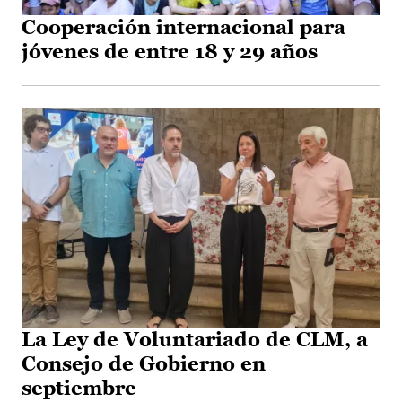
Cooperación internacional para
jóvenes de entre 18 y 29 años
La Ley de Voluntariado de CLM, a
Consejo de Gobierno en
septiembre