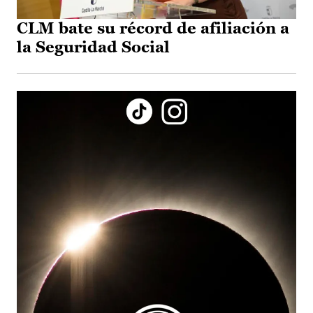
CLM bate su récord de afiliación a
la Seguridad Social