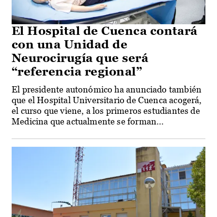
El Hospital de Cuenca contará
con una Unidad de
Neurocirugía que será
“referencia regional”
El presidente autonómico ha anunciado también
que el Hospital Universitario de Cuenca acogerá,
el curso que viene, a los primeros estudiantes de
Medicina que actualmente se forman...