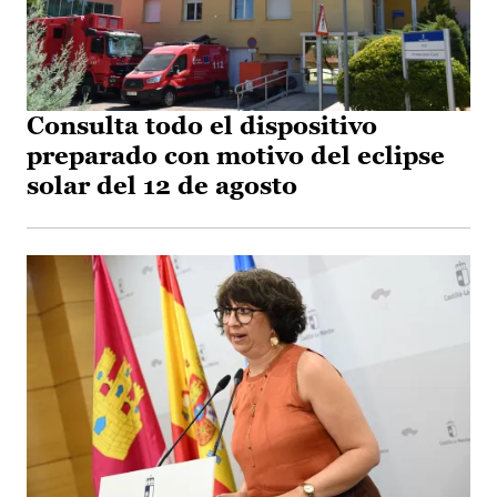
Consulta todo el dispositivo
preparado con motivo del eclipse
solar del 12 de agosto