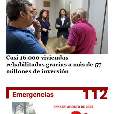
Casi 16.000 viviendas
rehabilitadas gracias a más de 57
millones de inversión
112
Emergencias