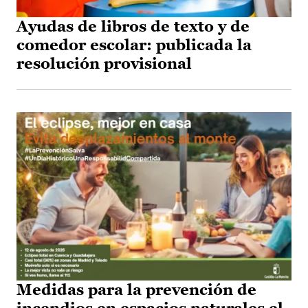
Ayudas de libros de texto y de
comedor escolar: publicada la
resolución provisional
Medidas para la prevención de