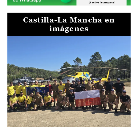
Castilla-La Mancha en
imágenes
El Gobierno de Castilla-La Mancha va a intercambiar por