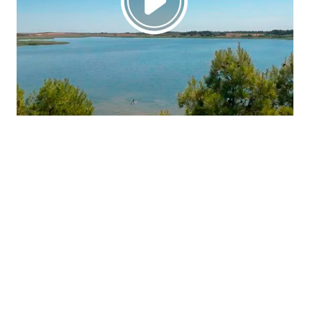
La región