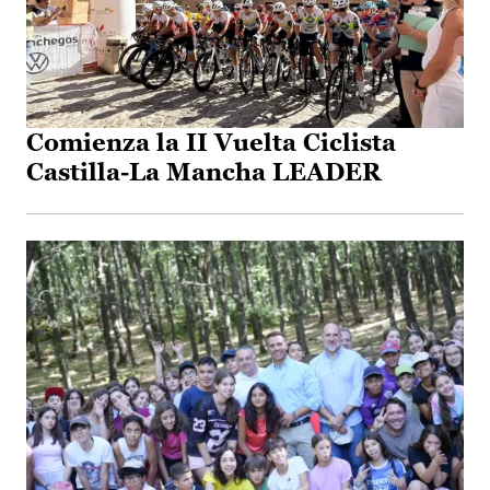
Comienza la II Vuelta Ciclista
Castilla-La Mancha LEADER