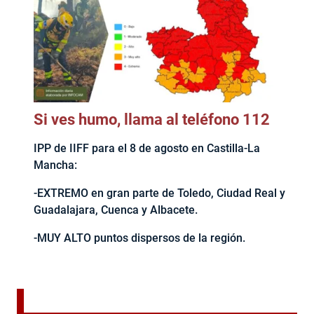
Si ves humo, llama al teléfono 112
IPP de IIFF para el 8 de agosto en Castilla-La
Mancha:
-EXTREMO en gran parte de Toledo, Ciudad Real y
Guadalajara, Cuenca y Albacete.
-MUY ALTO puntos dispersos de la región.