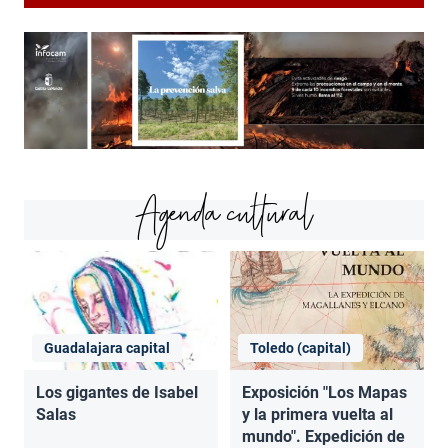
Agenda cultural
Guadalajara capital
Toledo (capital)
Los gigantes de Isabel
Exposición "Los Mapas
Salas
y la primera vuelta al
mundo". Expedición de