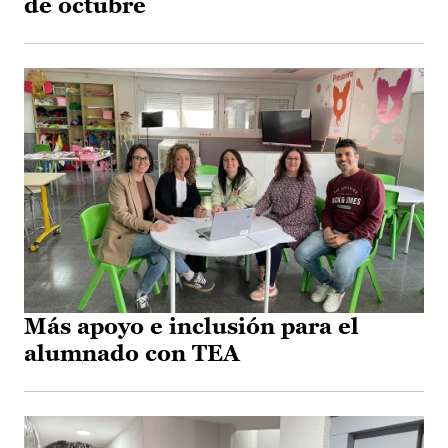
de octubre
Más apoyo e inclusión para el
alumnado con TEA