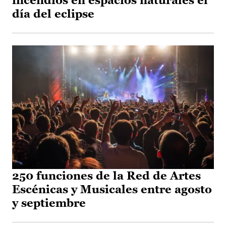
incendios en espacios naturales el
día del eclipse
250 funciones de la Red de Artes
Escénicas y Musicales entre agosto
y septiembre