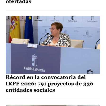
ofertadas
Récord en la convocatoria del
IRPF 2026: 791 proyectos de 336
entidades sociales