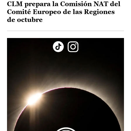
CLM prepara la Comisión NAT del
Comité Europeo de las Regiones
de octubre