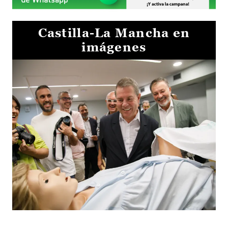
Castilla-La Mancha en
imágenes
Visita al Centro de Simulación e Innovación de Cuenca 