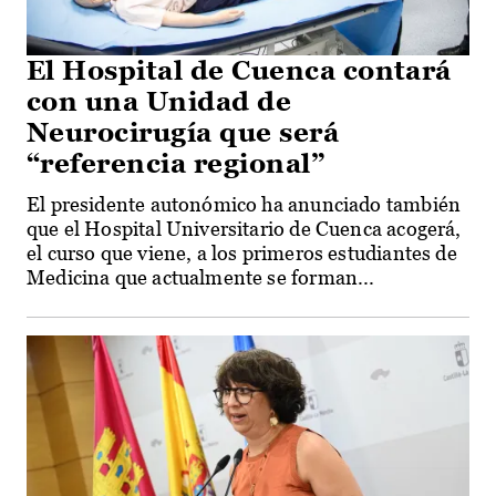
El Hospital de Cuenca contará
con una Unidad de
Neurocirugía que será
“referencia regional”
El presidente autonómico ha anunciado también
que el Hospital Universitario de Cuenca acogerá,
el curso que viene, a los primeros estudiantes de
Medicina que actualmente se forman...