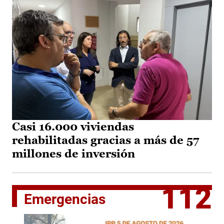
Casi 16.000 viviendas
rehabilitadas gracias a más de 57
millones de inversión
112
Emergencias