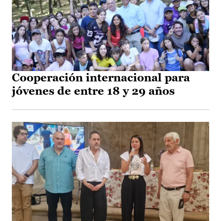
Cooperación internacional para
jóvenes de entre 18 y 29 años