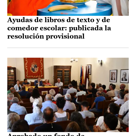
Ayudas de libros de texto y de
comedor escolar: publicada la
resolución provisional