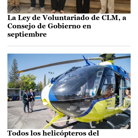
La Ley de Voluntariado de CLM, a
Consejo de Gobierno en
septiembre
Todos los helicópteros del