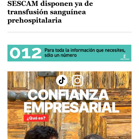
SESCAM disponen ya de
transfusión sanguínea
prehospitalaria