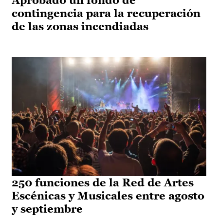
Aprobado un fondo de
contingencia para la recuperación
de las zonas incendiadas
250 funciones de la Red de Artes
Escénicas y Musicales entre agosto
y septiembre