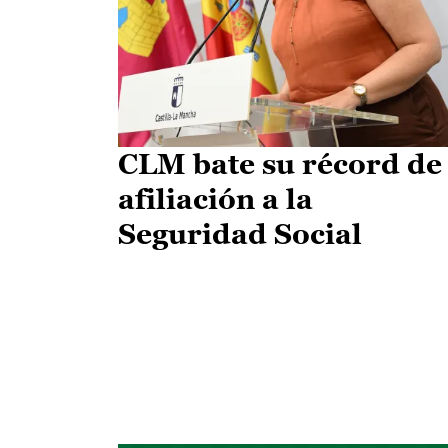
CLM bate su récord de
afiliación a la
Seguridad Social