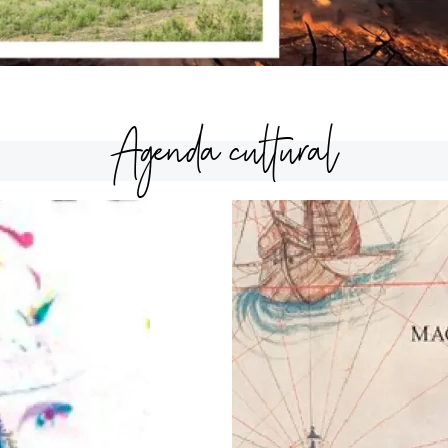
Agenda cultural