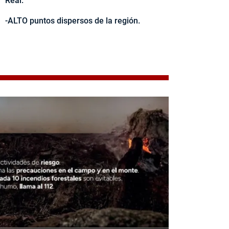
Real.
-ALTO puntos dispersos de la región.