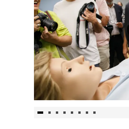
Visita al Centro de Simulación e Innovació