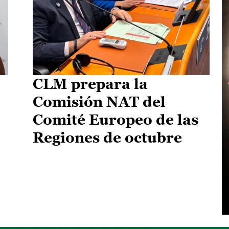
CLM prepara la
Comisión NAT del
Comité Europeo de las
Regiones de octubre