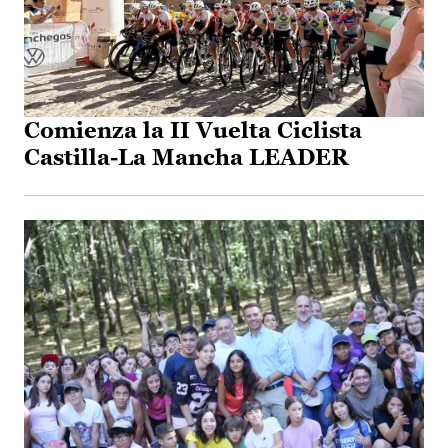
Comienza la II Vuelta Ciclista
Castilla-La Mancha LEADER