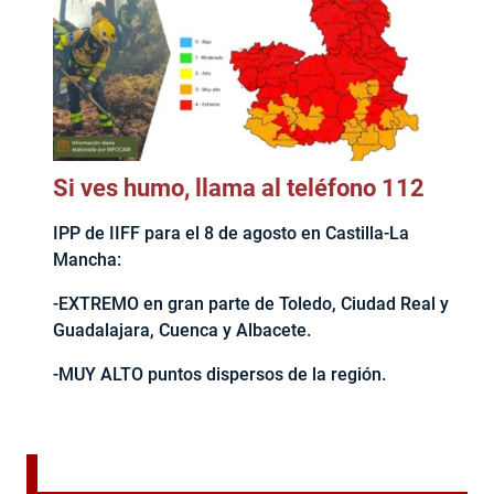
Si ves humo, llama al teléfono 112
IPP de IIFF para el 8 de agosto en Castilla-La
Mancha:
-EXTREMO en gran parte de Toledo, Ciudad Real y
Guadalajara, Cuenca y Albacete.
-MUY ALTO puntos dispersos de la región.