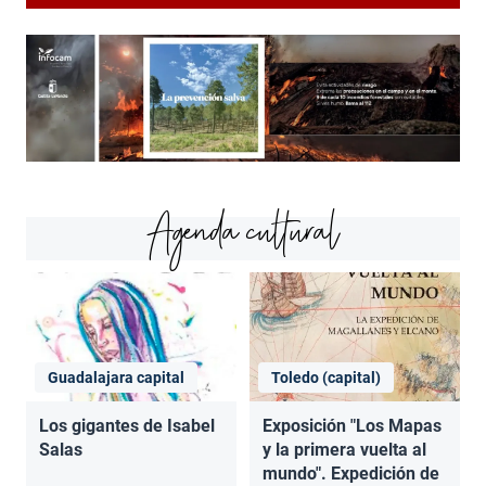
Agenda cultural
Guadalajara capital
Toledo (capital)
Los gigantes de Isabel
Exposición "Los Mapas
Salas
y la primera vuelta al
mundo". Expedición de