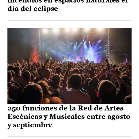
incendios en espacios naturales el
día del eclipse
250 funciones de la Red de Artes
Escénicas y Musicales entre agosto
y septiembre