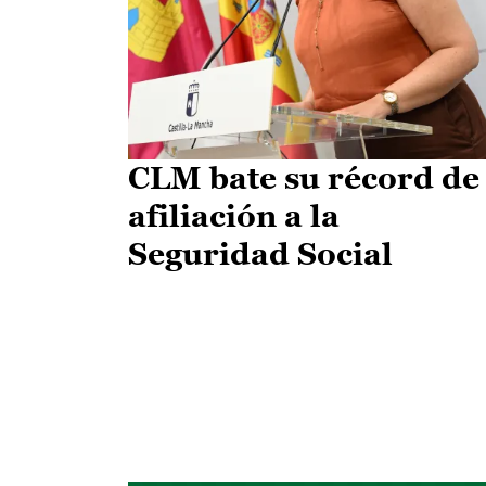
CLM bate su récord de
afiliación a la
Seguridad Social