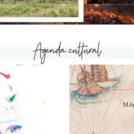
Agenda cultural