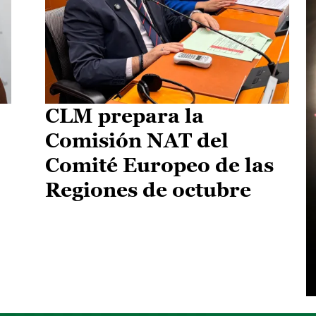
CLM prepara la
Comisión NAT del
Comité Europeo de las
Regiones de octubre