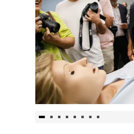
Visita al Centro de Simulación e Innovació