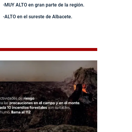
-MUY ALTO en gran parte de la región.
-ALTO en el sureste de Albacete.