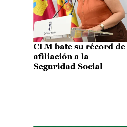
CLM bate su récord de
afiliación a la
Seguridad Social