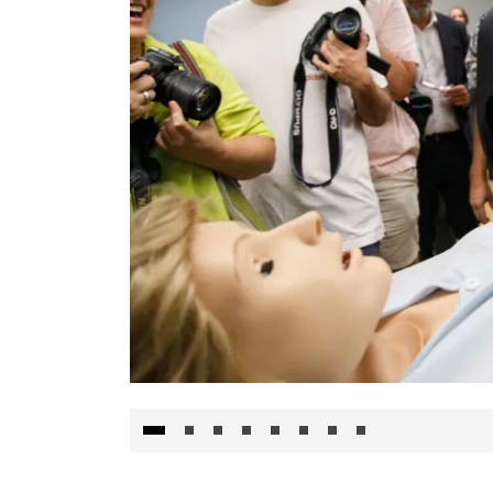
Visita al Centro de Simulación e Innovació