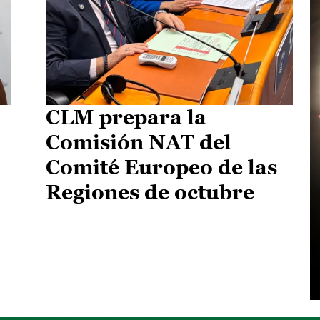
CLM prepara la
Comisión NAT del
Comité Europeo de las
Regiones de octubre