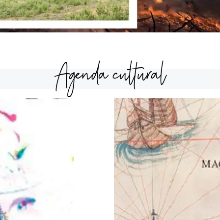
Agenda cultural