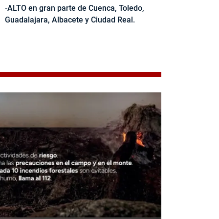
-ALTO en gran parte de Cuenca, Toledo,
Guadalajara, Albacete y Ciudad Real.