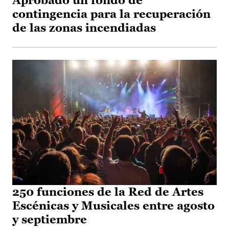
Aprobado un fondo de
contingencia para la recuperación
de las zonas incendiadas
250 funciones de la Red de Artes
Escénicas y Musicales entre agosto
y septiembre