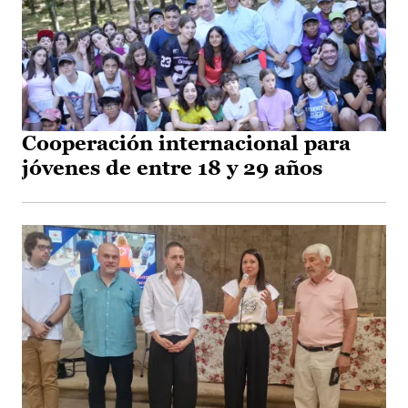
Cooperación internacional para
jóvenes de entre 18 y 29 años