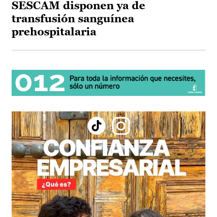
SESCAM disponen ya de
transfusión sanguínea
prehospitalaria