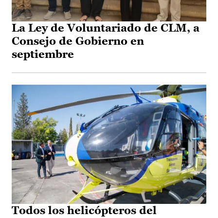
La Ley de Voluntariado de CLM, a
Consejo de Gobierno en
septiembre
Todos los helicópteros del