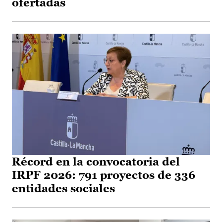
ofertadas
Récord en la convocatoria del
IRPF 2026: 791 proyectos de 336
entidades sociales