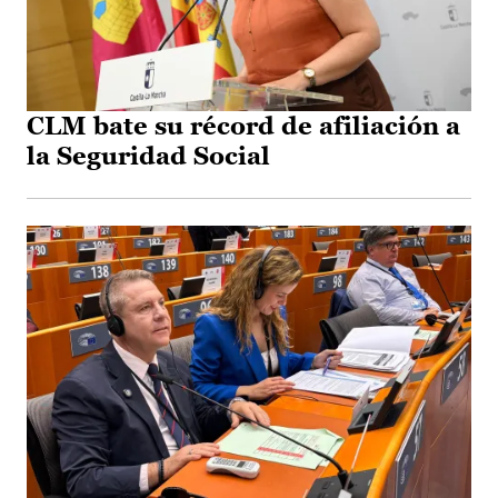
CLM bate su récord de afiliación a
la Seguridad Social