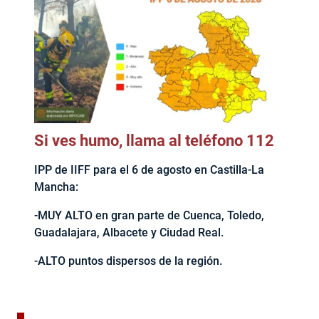
Si ves humo, llama al teléfono 112
IPP de IIFF para el 6 de agosto en Castilla-La
Mancha:
-MUY ALTO en gran parte de Cuenca, Toledo,
Guadalajara, Albacete y Ciudad Real.
-ALTO puntos dispersos de la región.