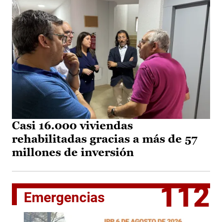
Casi 16.000 viviendas
rehabilitadas gracias a más de 57
millones de inversión
112
Emergencias