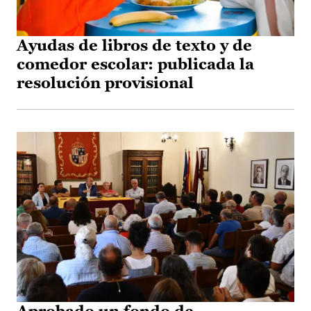
Ayudas de libros de texto y de
comedor escolar: publicada la
resolución provisional