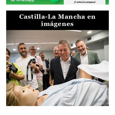
Castilla-La Mancha en
imágenes
Visita al Centro de Simulación e Innovación de Cuenca 