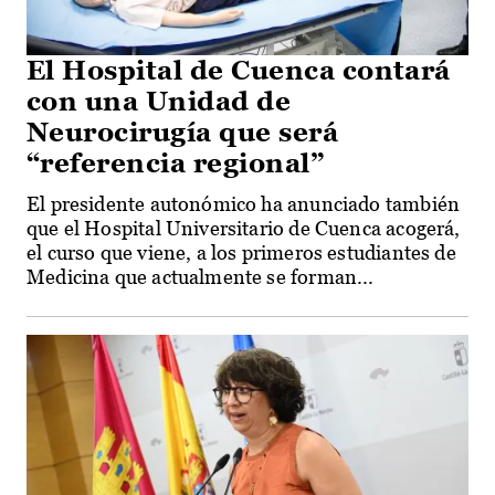
El Hospital de Cuenca contará
con una Unidad de
Neurocirugía que será
“referencia regional”
El presidente autonómico ha anunciado también
que el Hospital Universitario de Cuenca acogerá,
el curso que viene, a los primeros estudiantes de
Medicina que actualmente se forman...