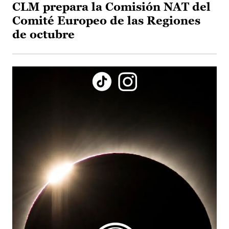
CLM prepara la Comisión NAT del
Comité Europeo de las Regiones
de octubre