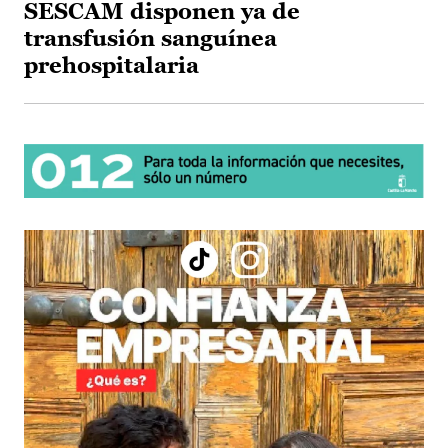
SESCAM disponen ya de
transfusión sanguínea
prehospitalaria