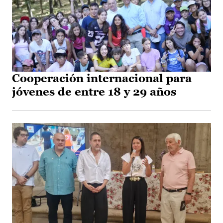
Cooperación internacional para
jóvenes de entre 18 y 29 años