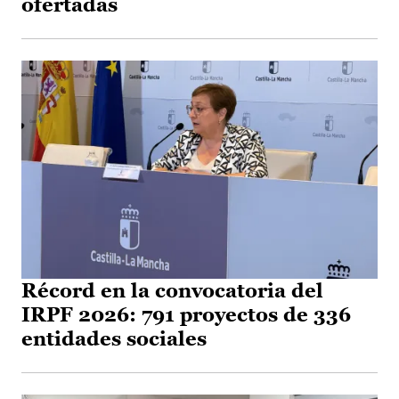
ofertadas
Récord en la convocatoria del
IRPF 2026: 791 proyectos de 336
entidades sociales