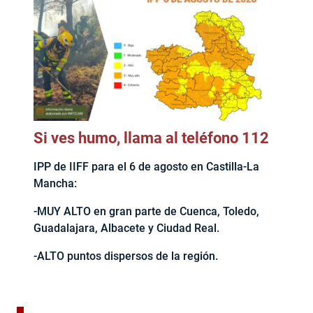
Si ves humo, llama al teléfono 112
IPP de IIFF para el 6 de agosto en Castilla-La
Mancha:
-MUY ALTO en gran parte de Cuenca, Toledo,
Guadalajara, Albacete y Ciudad Real.
-ALTO puntos dispersos de la región.