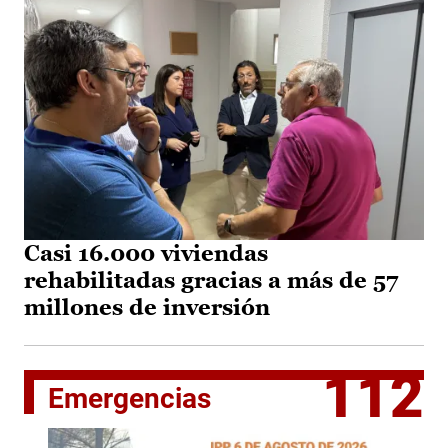
Casi 16.000 viviendas
rehabilitadas gracias a más de 57
millones de inversión
112
Emergencias