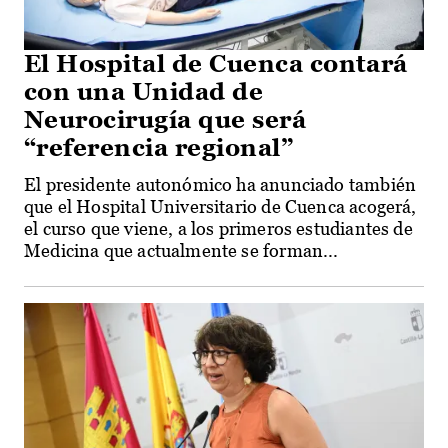
El Hospital de Cuenca contará
con una Unidad de
Neurocirugía que será
“referencia regional”
El presidente autonómico ha anunciado también
que el Hospital Universitario de Cuenca acogerá,
el curso que viene, a los primeros estudiantes de
Medicina que actualmente se forman...