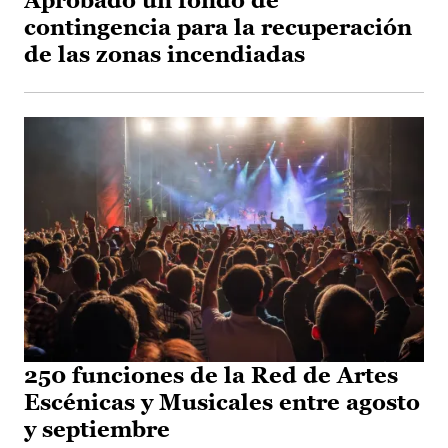
Aprobado un fondo de
contingencia para la recuperación
de las zonas incendiadas
250 funciones de la Red de Artes
Escénicas y Musicales entre agosto
y septiembre