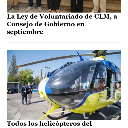
La Ley de Voluntariado de CLM, a
Consejo de Gobierno en
septiembre
Todos los helicópteros del