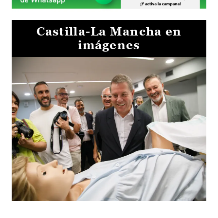
Castilla-La Mancha en
imágenes
Visita al Centro de Simulación e Innovación de Cuenca 