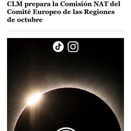
CLM prepara la Comisión NAT del
Comité Europeo de las Regiones
de octubre