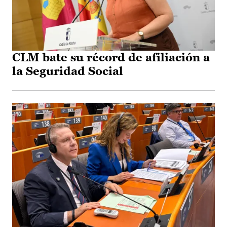
CLM bate su récord de afiliación a
la Seguridad Social