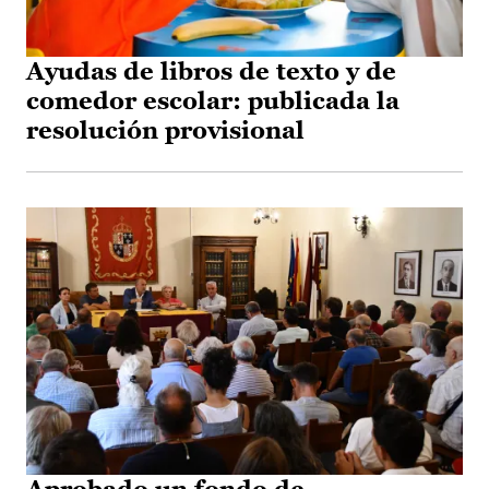
Ayudas de libros de texto y de
comedor escolar: publicada la
resolución provisional