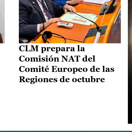
CLM prepara la
Comisión NAT del
Comité Europeo de las
Regiones de octubre