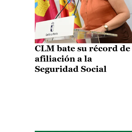
CLM bate su récord de
afiliación a la
Seguridad Social