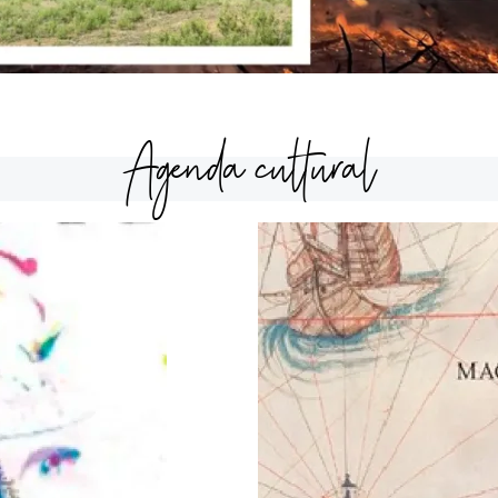
Agenda cultural