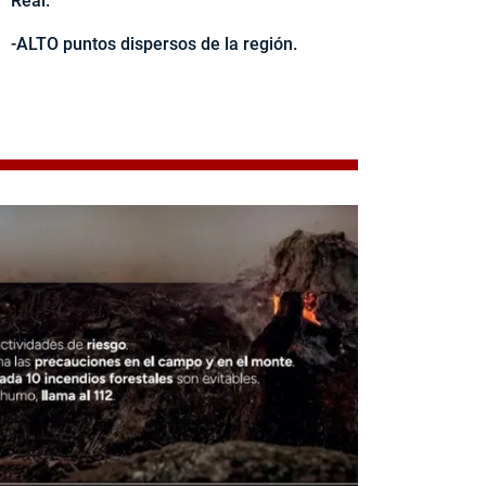
Real.
-ALTO puntos dispersos de la región.