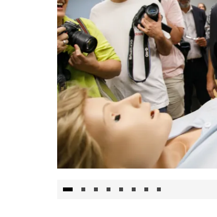
Visita al Centro de Simulación e Innovació