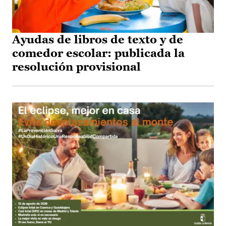
Ayudas de libros de texto y de
comedor escolar: publicada la
resolución provisional