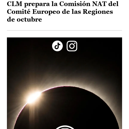
CLM prepara la Comisión NAT del
Comité Europeo de las Regiones
de octubre