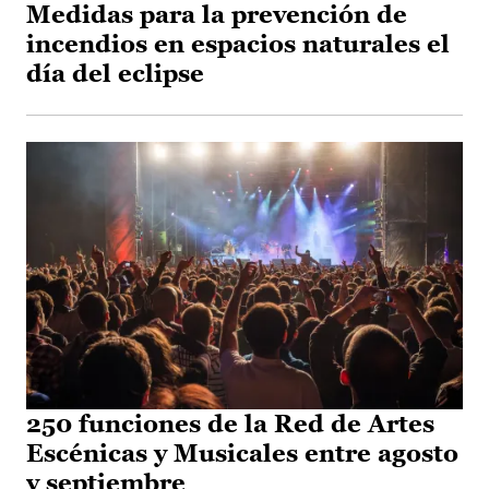
Medidas para la prevención de
incendios en espacios naturales el
día del eclipse
250 funciones de la Red de Artes
Escénicas y Musicales entre agosto
y septiembre