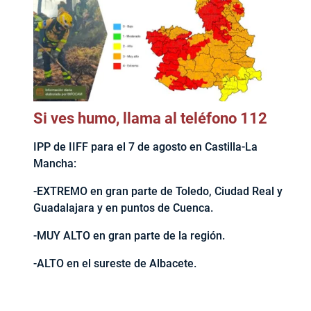
Si ves humo, llama al teléfono 112
IPP de IIFF para el 7 de agosto en Castilla-La
Mancha:
-EXTREMO en gran parte de Toledo, Ciudad Real y
Guadalajara y en puntos de Cuenca.
-MUY ALTO en gran parte de la región.
-ALTO en el sureste de Albacete.