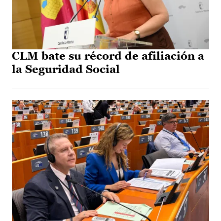
CLM bate su récord de afiliación a
la Seguridad Social