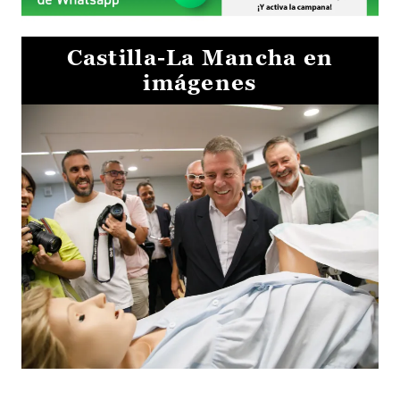
Castilla-La Mancha en
imágenes
Visita al Centro de Simulación e Innovación de Cuenca 