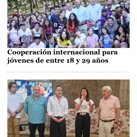
Cooperación internacional para
jóvenes de entre 18 y 29 años