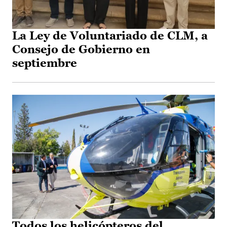
La Ley de Voluntariado de CLM, a
Consejo de Gobierno en
septiembre
Todos los helicópteros del