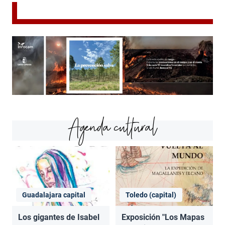
Agenda cultural
Guadalajara capital
Toledo (capital)
Los gigantes de Isabel
Exposición "Los Mapas