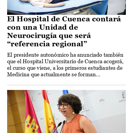
El Hospital de Cuenca contará
con una Unidad de
Neurocirugía que será
“referencia regional”
El presidente autonómico ha anunciado también
que el Hospital Universitario de Cuenca acogerá,
el curso que viene, a los primeros estudiantes de
Medicina que actualmente se forman...