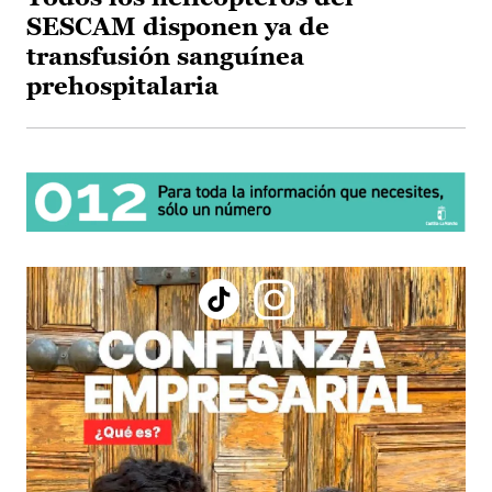
SESCAM disponen ya de
transfusión sanguínea
prehospitalaria