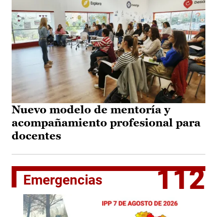
Nuevo modelo de mentoría y
acompañamiento profesional para
docentes
112
Emergencias