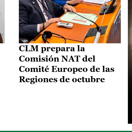
CLM prepara la
Comisión NAT del
Comité Europeo de las
Regiones de octubre