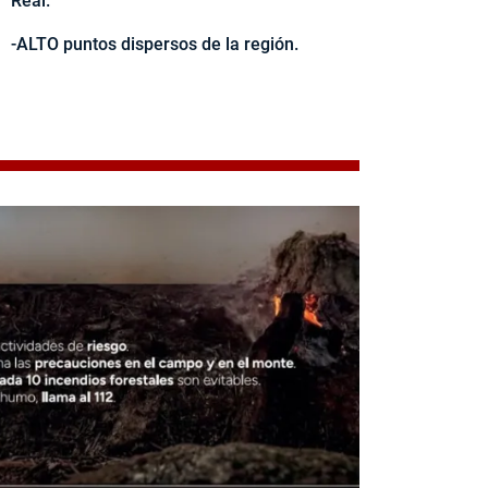
Real.
-ALTO puntos dispersos de la región.