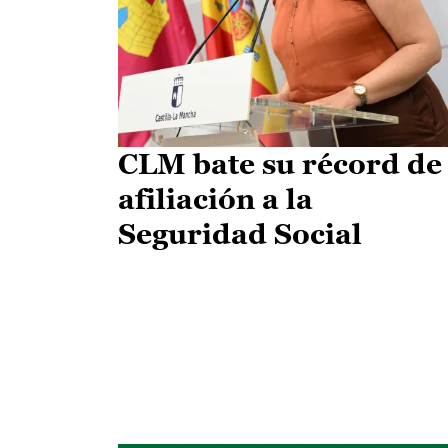
CLM bate su récord de
afiliación a la
Seguridad Social