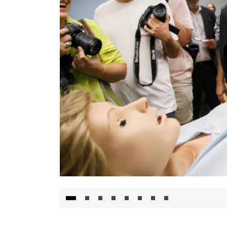
Visita al Centro de Simulación e Innovació