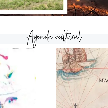
Agenda cultural