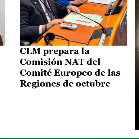
CLM prepara la
Comisión NAT del
Comité Europeo de las
Regiones de octubre