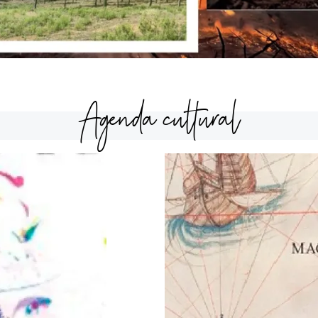
Agenda cultural