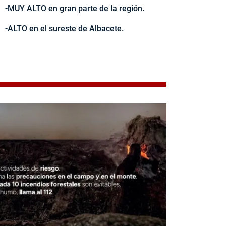
-MUY ALTO en gran parte de la región.
-ALTO en el sureste de Albacete.