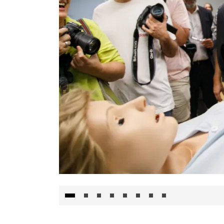
Visita al Centro de Simulación e Innovació