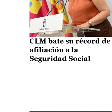
CLM bate su récord de
afiliación a la
Seguridad Social