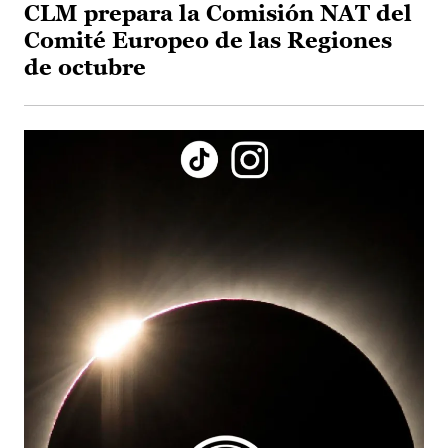
CLM prepara la Comisión NAT del
Comité Europeo de las Regiones
de octubre