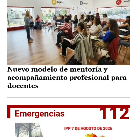
Nuevo modelo de mentoría y
acompañamiento profesional para
docentes
112
Emergencias