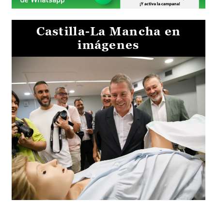
Castilla-La Mancha en
imágenes
Visita al Centro de Simulación e Innovación de Cuenca 