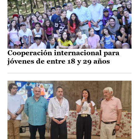
Cooperación internacional para
jóvenes de entre 18 y 29 años