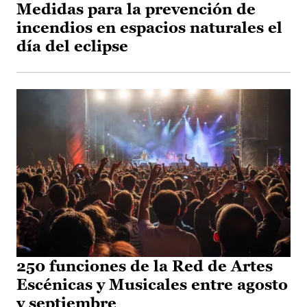
Medidas para la prevención de
incendios en espacios naturales el
día del eclipse
250 funciones de la Red de Artes
Escénicas y Musicales entre agosto
y septiembre