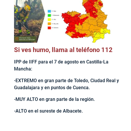
Si ves humo, llama al teléfono 112
IPP de IIFF para el 7 de agosto en Castilla-La
Mancha:
-EXTREMO en gran parte de Toledo, Ciudad Real y
Guadalajara y en puntos de Cuenca.
-MUY ALTO en gran parte de la región.
-ALTO en el sureste de Albacete.