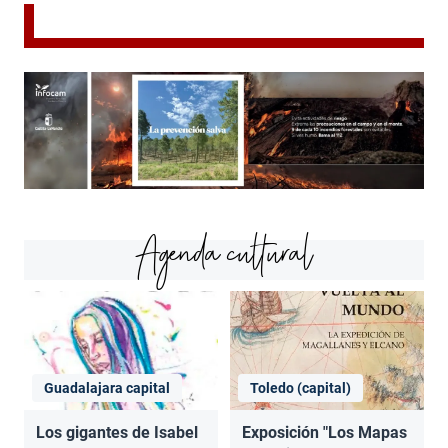
Agenda cultural
Guadalajara capital
Toledo (capital)
Los gigantes de Isabel
Exposición "Los Mapas