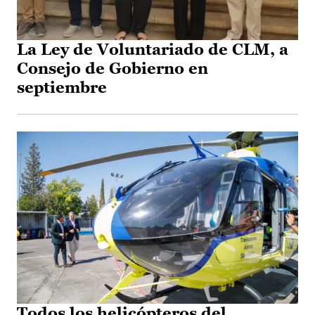
La Ley de Voluntariado de CLM, a
Consejo de Gobierno en
septiembre
Todos los helicópteros del