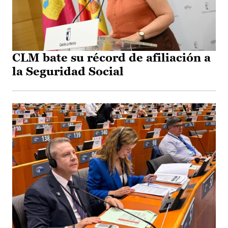
CLM bate su récord de afiliación a
la Seguridad Social