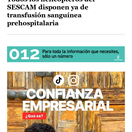
SESCAM disponen ya de
transfusión sanguínea
prehospitalaria