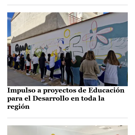
Impulso a proyectos de Educación
para el Desarrollo en toda la
región