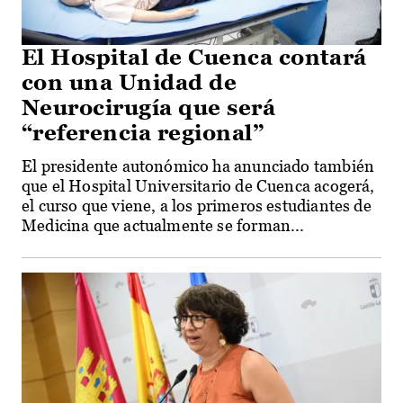
El Hospital de Cuenca contará
con una Unidad de
Neurocirugía que será
“referencia regional”
El presidente autonómico ha anunciado también
que el Hospital Universitario de Cuenca acogerá,
el curso que viene, a los primeros estudiantes de
Medicina que actualmente se forman...