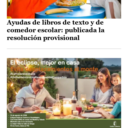
Ayudas de libros de texto y de
comedor escolar: publicada la
resolución provisional