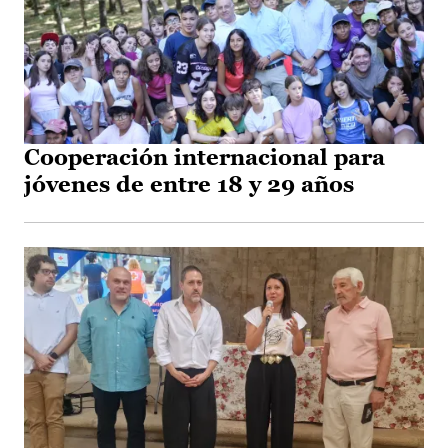
Cooperación internacional para
jóvenes de entre 18 y 29 años