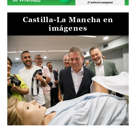
Castilla-La Mancha en
imágenes
Visita al Centro de Simulación e Innovación de Cuenca 