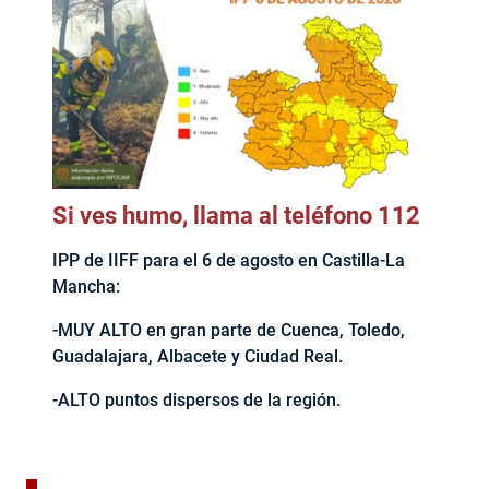
Si ves humo, llama al teléfono 112
IPP de IIFF para el 6 de agosto en Castilla-La
Mancha:
-MUY ALTO en gran parte de Cuenca, Toledo,
Guadalajara, Albacete y Ciudad Real.
-ALTO puntos dispersos de la región.