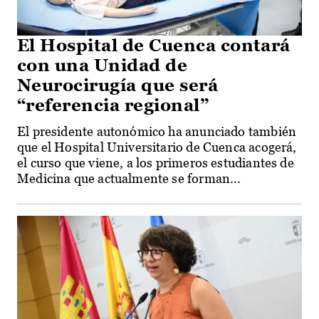
El Hospital de Cuenca contará
con una Unidad de
Neurocirugía que será
“referencia regional”
El presidente autonómico ha anunciado también
que el Hospital Universitario de Cuenca acogerá,
el curso que viene, a los primeros estudiantes de
Medicina que actualmente se forman...