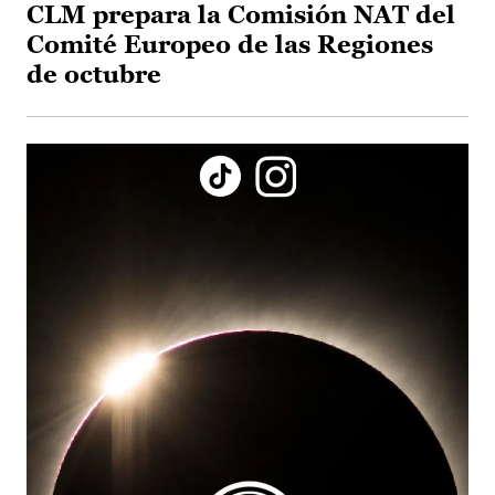
CLM prepara la Comisión NAT del
Comité Europeo de las Regiones
de octubre