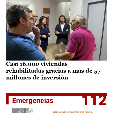
Casi 16.000 viviendas
rehabilitadas gracias a más de 57
millones de inversión
112
Emergencias