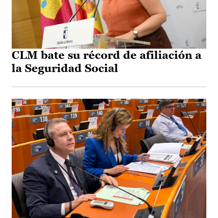
CLM bate su récord de afiliación a
la Seguridad Social