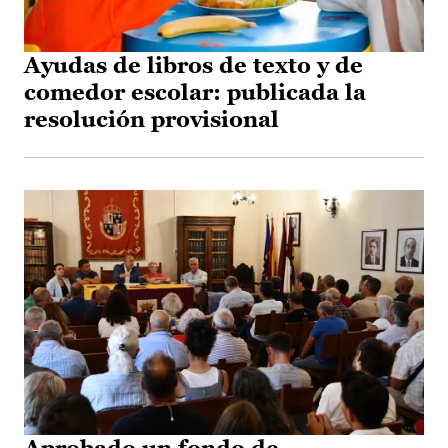
Ayudas de libros de texto y de
comedor escolar: publicada la
resolución provisional