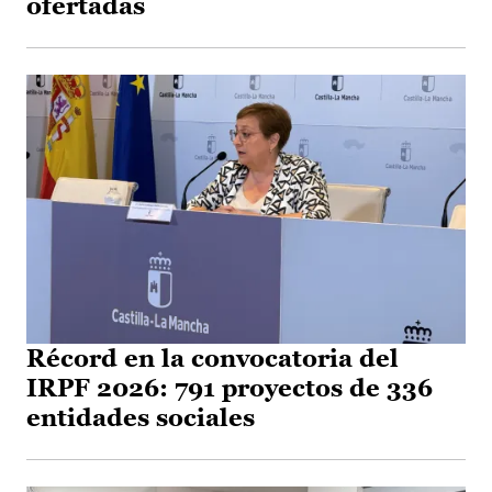
ofertadas
Récord en la convocatoria del
IRPF 2026: 791 proyectos de 336
entidades sociales