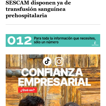
SESCAM disponen ya de
transfusión sanguínea
prehospitalaria