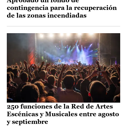
Aprobado un fondo de
contingencia para la recuperación
de las zonas incendiadas
250 funciones de la Red de Artes
Escénicas y Musicales entre agosto
y septiembre