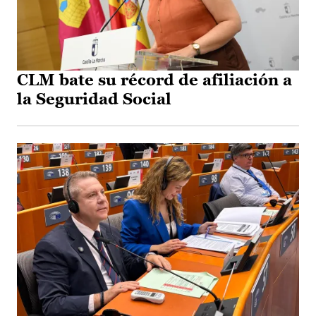
CLM bate su récord de afiliación a
la Seguridad Social