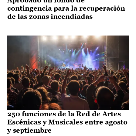
Aprobado un fondo de
contingencia para la recuperación
de las zonas incendiadas
250 funciones de la Red de Artes
Escénicas y Musicales entre agosto
y septiembre