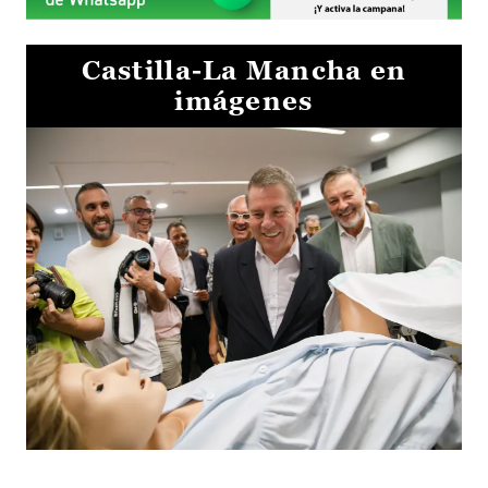
Castilla-La Mancha en
imágenes
Visita al Centro de Simulación e Innovación de Cuenca 