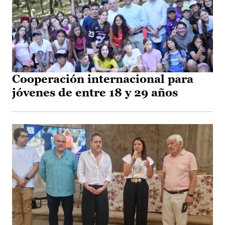
Cooperación internacional para
jóvenes de entre 18 y 29 años