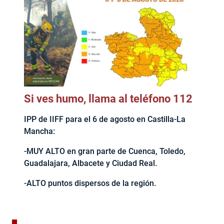
Si ves humo, llama al teléfono 112
IPP de IIFF para el 6 de agosto en Castilla-La
Mancha:
-MUY ALTO en gran parte de Cuenca, Toledo,
Guadalajara, Albacete y Ciudad Real.
-ALTO puntos dispersos de la región.