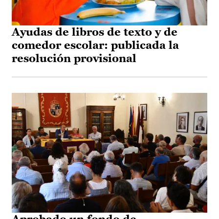
Ayudas de libros de texto y de
comedor escolar: publicada la
resolución provisional