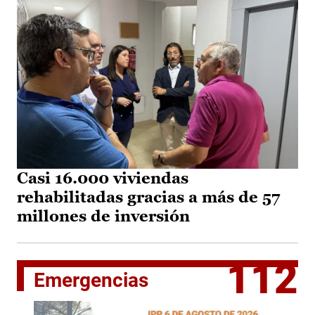
Casi 16.000 viviendas
rehabilitadas gracias a más de 57
millones de inversión
112
Emergencias