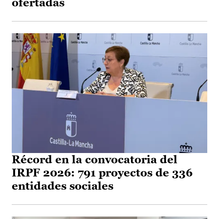
ofertadas
Récord en la convocatoria del
IRPF 2026: 791 proyectos de 336
entidades sociales