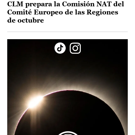
CLM prepara la Comisión NAT del
Comité Europeo de las Regiones
de octubre