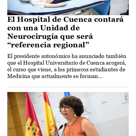
El Hospital de Cuenca contará
con una Unidad de
Neurocirugía que será
“referencia regional”
El presidente autonómico ha anunciado también
que el Hospital Universitario de Cuenca acogerá,
el curso que viene, a los primeros estudiantes de
Medicina que actualmente se forman...