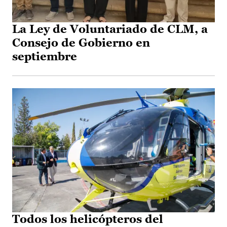
La Ley de Voluntariado de CLM, a
Consejo de Gobierno en
septiembre
Todos los helicópteros del