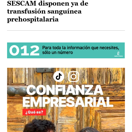
SESCAM disponen ya de
transfusión sanguínea
prehospitalaria