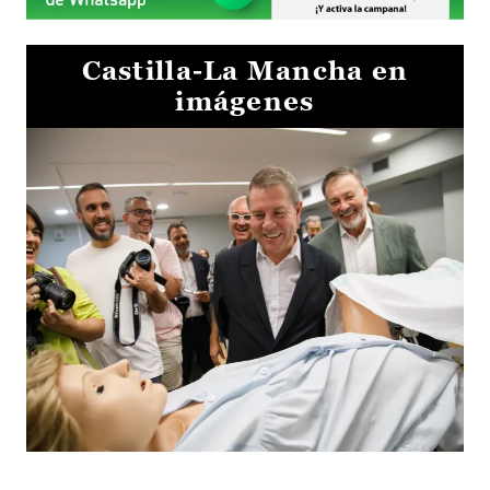
Castilla-La Mancha en
imágenes
Visita al Centro de Simulación e Innovación de Cuenca 