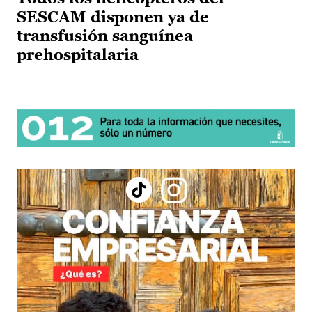
SESCAM disponen ya de
transfusión sanguínea
prehospitalaria