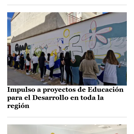
Impulso a proyectos de Educación
para el Desarrollo en toda la
región