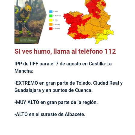
Si ves humo, llama al teléfono 112
IPP de IIFF para el 7 de agosto en Castilla-La
Mancha:
-EXTREMO en gran parte de Toledo, Ciudad Real y
Guadalajara y en puntos de Cuenca.
-MUY ALTO en gran parte de la región.
-ALTO en el sureste de Albacete.