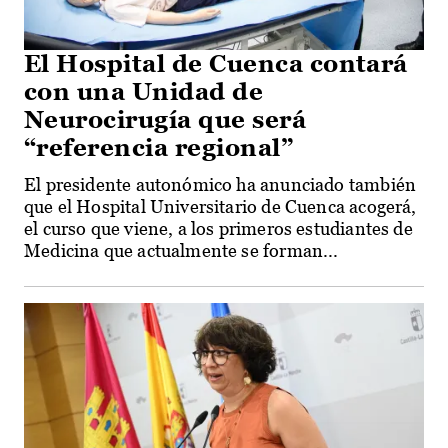
El Hospital de Cuenca contará
con una Unidad de
Neurocirugía que será
“referencia regional”
El presidente autonómico ha anunciado también
que el Hospital Universitario de Cuenca acogerá,
el curso que viene, a los primeros estudiantes de
Medicina que actualmente se forman...