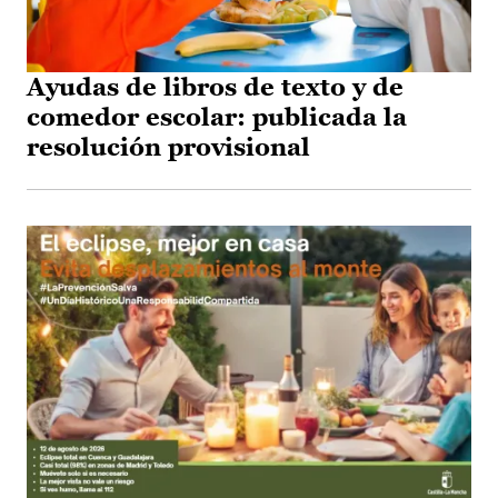
Ayudas de libros de texto y de
comedor escolar: publicada la
resolución provisional