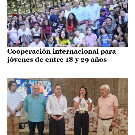
Cooperación internacional para
jóvenes de entre 18 y 29 años