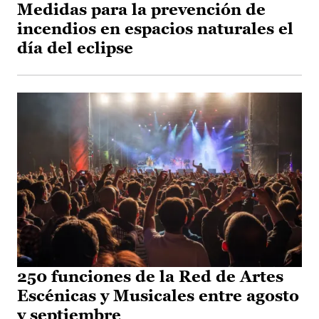
Medidas para la prevención de
incendios en espacios naturales el
día del eclipse
250 funciones de la Red de Artes
Escénicas y Musicales entre agosto
y septiembre