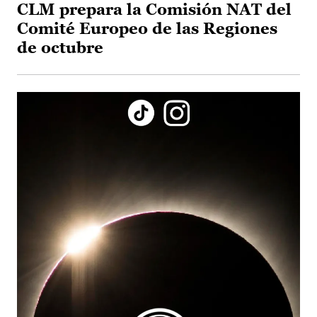
CLM prepara la Comisión NAT del
Comité Europeo de las Regiones
de octubre