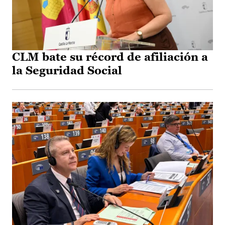
CLM bate su récord de afiliación a
la Seguridad Social