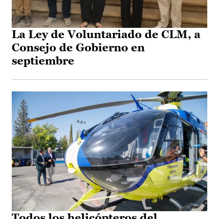
La Ley de Voluntariado de CLM, a
Consejo de Gobierno en
septiembre
Todos los helicópteros del