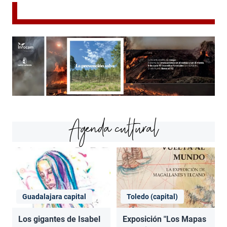
Agenda cultural
Guadalajara capital
Toledo (capital)
Los gigantes de Isabel
Exposición "Los Mapas