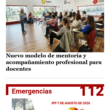
Nuevo modelo de mentoría y
acompañamiento profesional para
docentes
112
Emergencias