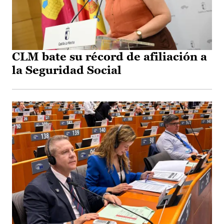
CLM bate su récord de afiliación a
la Seguridad Social