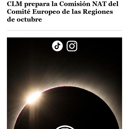
CLM prepara la Comisión NAT del
Comité Europeo de las Regiones
de octubre