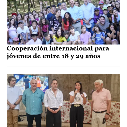
Cooperación internacional para
jóvenes de entre 18 y 29 años