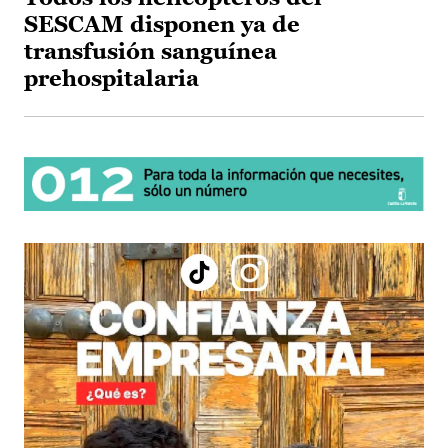
SESCAM disponen ya de
transfusión sanguínea
prehospitalaria