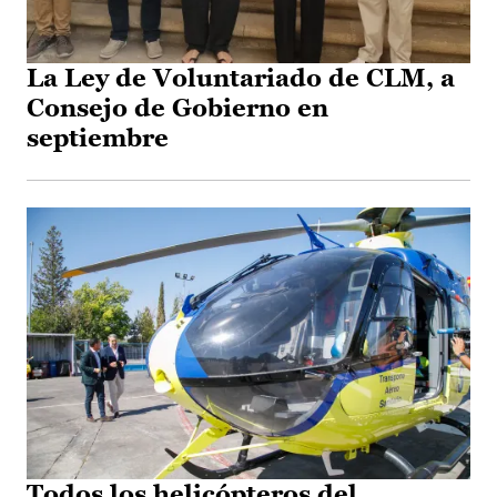
La Ley de Voluntariado de CLM, a
Consejo de Gobierno en
septiembre
Todos los helicópteros del