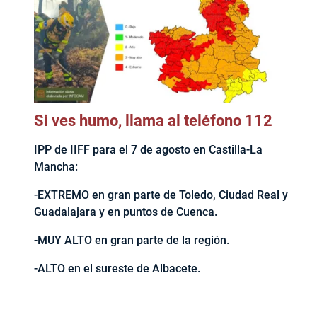
Si ves humo, llama al teléfono 112
IPP de IIFF para el 7 de agosto en Castilla-La
Mancha:
-EXTREMO en gran parte de Toledo, Ciudad Real y
Guadalajara y en puntos de Cuenca.
-MUY ALTO en gran parte de la región.
-ALTO en el sureste de Albacete.