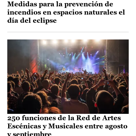
Medidas para la prevención de
incendios en espacios naturales el
día del eclipse
250 funciones de la Red de Artes
Escénicas y Musicales entre agosto
y septiembre