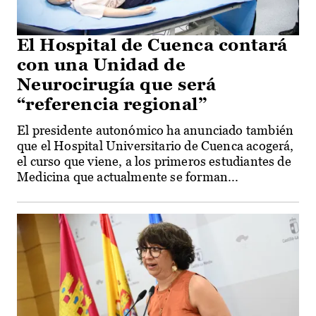
El Hospital de Cuenca contará
con una Unidad de
Neurocirugía que será
“referencia regional”
El presidente autonómico ha anunciado también
que el Hospital Universitario de Cuenca acogerá,
el curso que viene, a los primeros estudiantes de
Medicina que actualmente se forman...