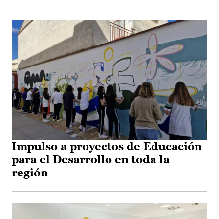
Impulso a proyectos de Educación
para el Desarrollo en toda la
región