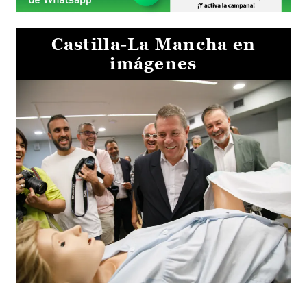
Castilla-La Mancha en
imágenes
Visita al Centro de Simulación e Innovación de Cuenca 