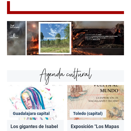
Agenda cultural
Guadalajara capital
Toledo (capital)
Los gigantes de Isabel
Exposición "Los Mapas