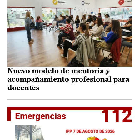
Nuevo modelo de mentoría y
acompañamiento profesional para
docentes
112
Emergencias