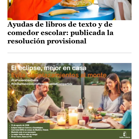
Ayudas de libros de texto y de
comedor escolar: publicada la
resolución provisional