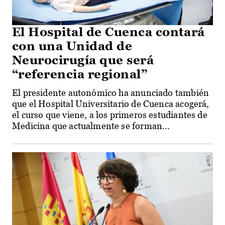
El Hospital de Cuenca contará
con una Unidad de
Neurocirugía que será
“referencia regional”
El presidente autonómico ha anunciado también
que el Hospital Universitario de Cuenca acogerá,
el curso que viene, a los primeros estudiantes de
Medicina que actualmente se forman...