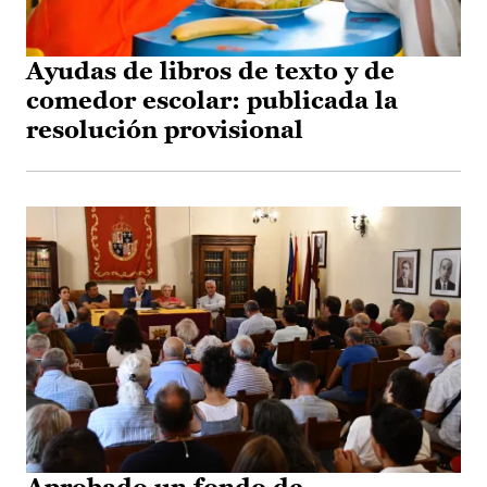
Ayudas de libros de texto y de
comedor escolar: publicada la
resolución provisional