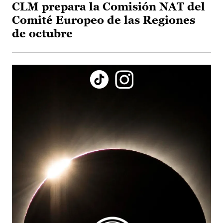
CLM prepara la Comisión NAT del
Comité Europeo de las Regiones
de octubre