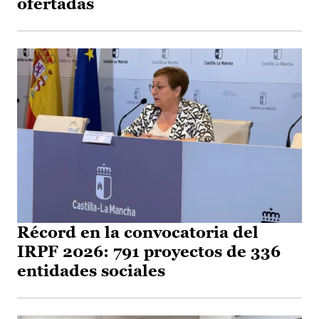
ofertadas
Récord en la convocatoria del
IRPF 2026: 791 proyectos de 336
entidades sociales