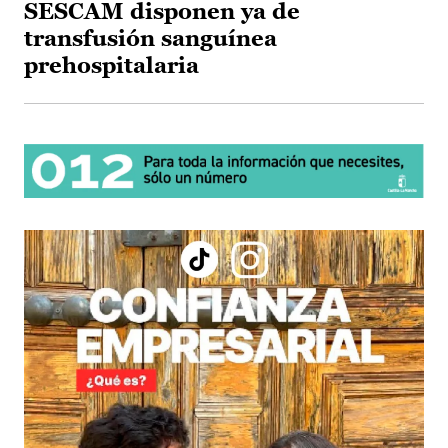
SESCAM disponen ya de
transfusión sanguínea
prehospitalaria