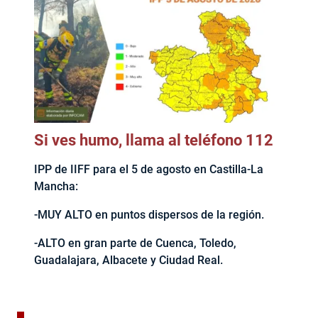
Si ves humo, llama al teléfono 112
IPP de IIFF para el 5 de agosto en Castilla-La
Mancha:
-MUY ALTO en puntos dispersos de la región.
-ALTO en gran parte de Cuenca, Toledo,
Guadalajara, Albacete y Ciudad Real.