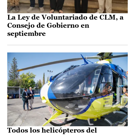
La Ley de Voluntariado de CLM, a
Consejo de Gobierno en
septiembre
Todos los helicópteros del