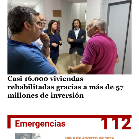
Casi 16.000 viviendas
rehabilitadas gracias a más de 57
millones de inversión
112
Emergencias