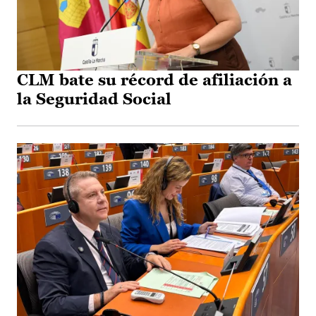
CLM bate su récord de afiliación a
la Seguridad Social