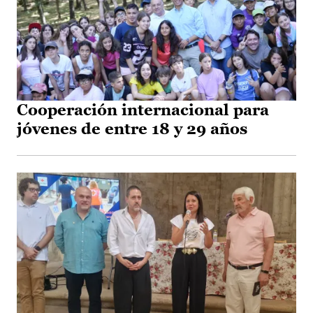
Cooperación internacional para
jóvenes de entre 18 y 29 años