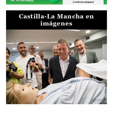
Castilla-La Mancha en
imágenes
Visita al Centro de Simulación e Innovación de Cuenca 