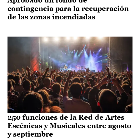
Aprobado un fondo de
contingencia para la recuperación
de las zonas incendiadas
250 funciones de la Red de Artes
Escénicas y Musicales entre agosto
y septiembre