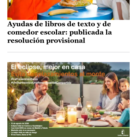
Ayudas de libros de texto y de
comedor escolar: publicada la
resolución provisional