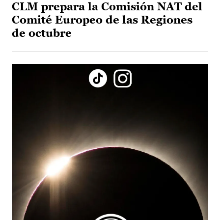
CLM prepara la Comisión NAT del
Comité Europeo de las Regiones
de octubre