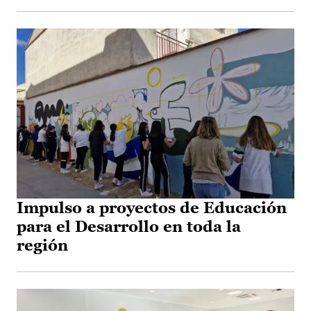
Impulso a proyectos de Educación
para el Desarrollo en toda la
región