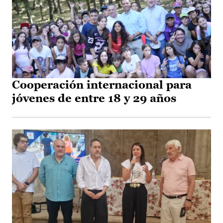
Cooperación internacional para
jóvenes de entre 18 y 29 años