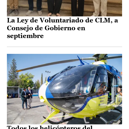
La Ley de Voluntariado de CLM, a
Consejo de Gobierno en
septiembre
Todos los helicópteros del