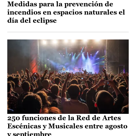
Medidas para la prevención de
incendios en espacios naturales el
día del eclipse
250 funciones de la Red de Artes
Escénicas y Musicales entre agosto
y septiembre