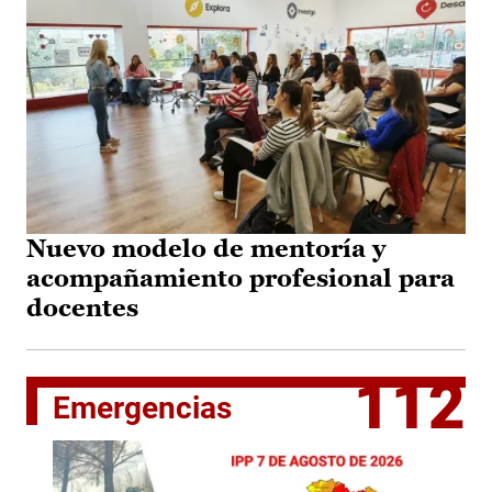
Nuevo modelo de mentoría y
acompañamiento profesional para
docentes
112
Emergencias