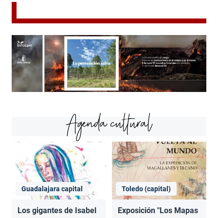
Agenda cultural
Guadalajara capital
Toledo (capital)
Los gigantes de Isabel
Exposición "Los Mapas