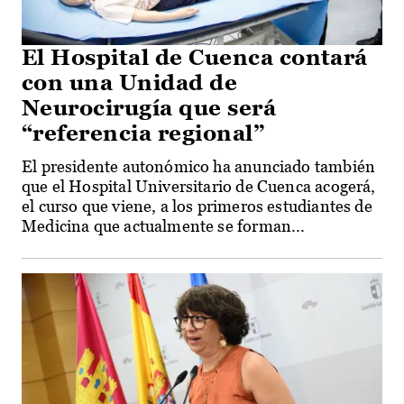
El Hospital de Cuenca contará
con una Unidad de
Neurocirugía que será
“referencia regional”
El presidente autonómico ha anunciado también
que el Hospital Universitario de Cuenca acogerá,
el curso que viene, a los primeros estudiantes de
Medicina que actualmente se forman...