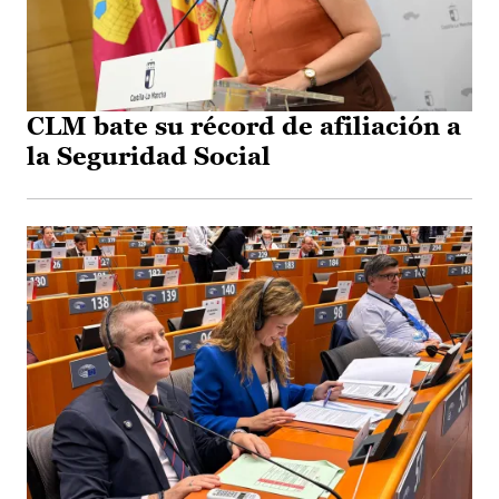
CLM bate su récord de afiliación a
la Seguridad Social