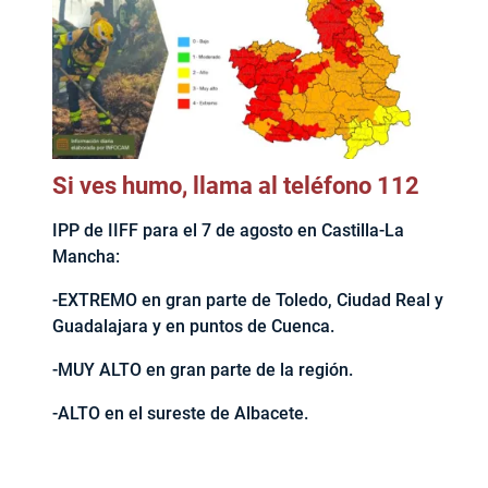
Si ves humo, llama al teléfono 112
IPP de IIFF para el 7 de agosto en Castilla-La
Mancha:
-EXTREMO en gran parte de Toledo, Ciudad Real y
Guadalajara y en puntos de Cuenca.
-MUY ALTO en gran parte de la región.
-ALTO en el sureste de Albacete.