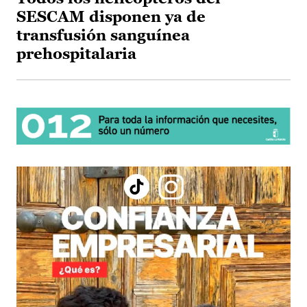
SESCAM disponen ya de
transfusión sanguínea
prehospitalaria