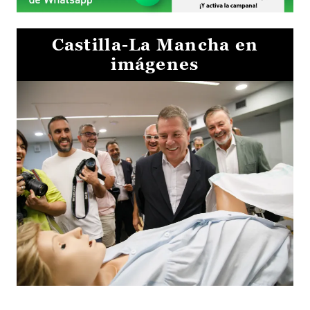
Castilla-La Mancha en
imágenes
Visita al Centro de Simulación e Innovación de Cuenca 