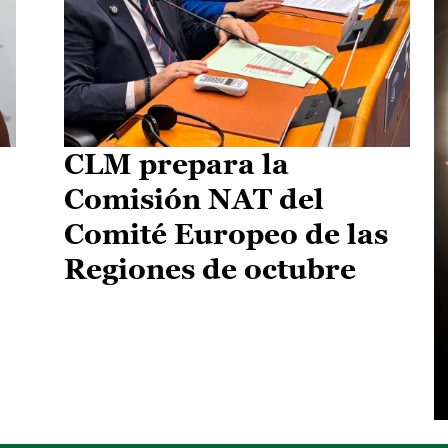
CLM prepara la
Comisión NAT del
Comité Europeo de las
Regiones de octubre