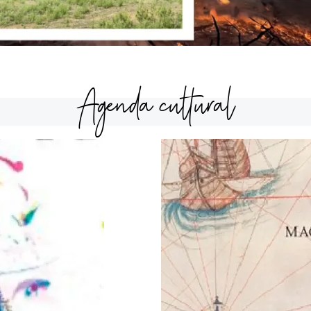
Agenda cultural