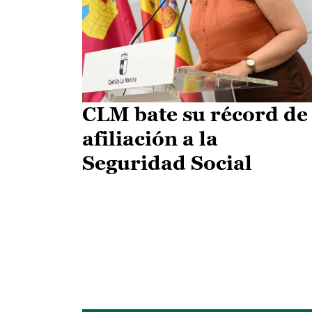
CLM bate su récord de
afiliación a la
Seguridad Social