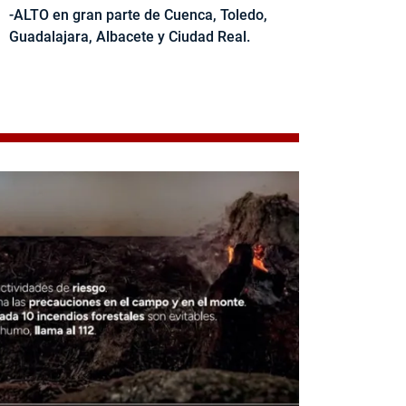
-ALTO en gran parte de Cuenca, Toledo,
Guadalajara, Albacete y Ciudad Real.