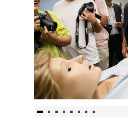
Visita al Centro de Simulación e Innovació