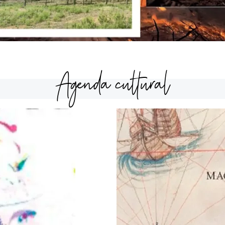
Agenda cultural