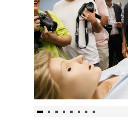
Visita al Centro de Simulación e Innovació