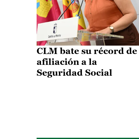
CLM bate su récord de
afiliación a la
Seguridad Social