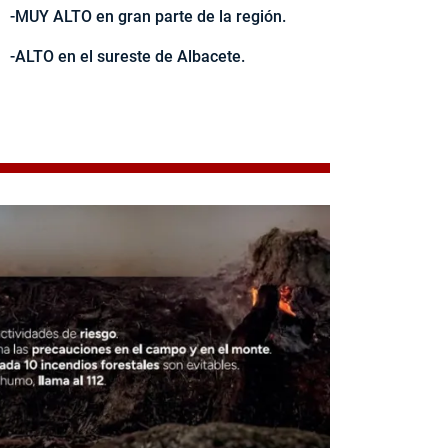
-MUY ALTO en gran parte de la región.
-ALTO en el sureste de Albacete.