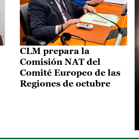
CLM prepara la
Comisión NAT del
Comité Europeo de las
Regiones de octubre