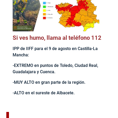
Si ves humo, llama al teléfono 112
IPP de IIFF para el 9 de agosto en Castilla-La
Mancha:
-EXTREMO en puntos de Toledo, Ciudad Real,
Guadalajara y Cuenca.
-MUY ALTO en gran parte de la región.
-ALTO en el sureste de Albacete.