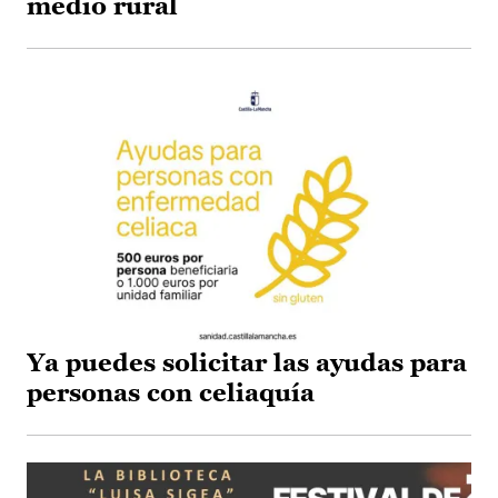
medio rural
Ya puedes solicitar las ayudas para
personas con celiaquía