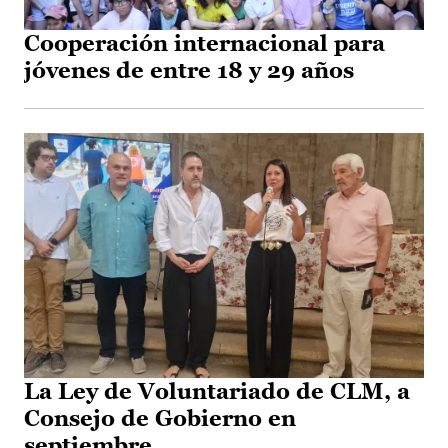
Cooperación internacional para
jóvenes de entre 18 y 29 años
La Ley de Voluntariado de CLM, a
Consejo de Gobierno en
septiembre