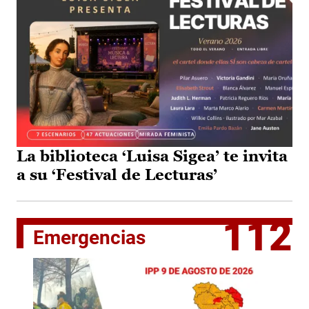
La biblioteca ‘Luisa Sigea’ te invita
a su ‘Festival de Lecturas’
112
Emergencias