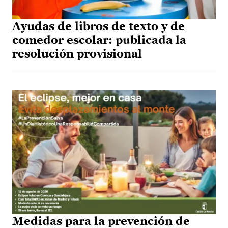
Ayudas de libros de texto y de
comedor escolar: publicada la
resolución provisional
Medidas para la prevención de