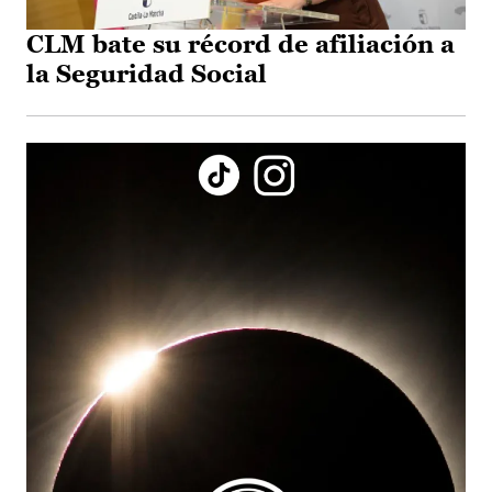
CLM bate su récord de afiliación a
la Seguridad Social