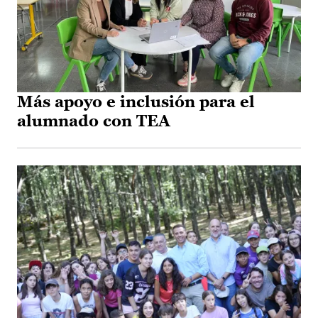
Más apoyo e inclusión para el
alumnado con TEA