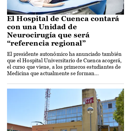
El Hospital de Cuenca contará
con una Unidad de
Neurocirugía que será
“referencia regional”
El presidente autonómico ha anunciado también
que el Hospital Universitario de Cuenca acogerá,
el curso que viene, a los primeros estudiantes de
Medicina que actualmente se forman...