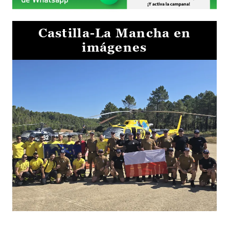
Castilla-La Mancha en
imágenes
El Gobierno de Castilla-La Mancha va a intercambiar por