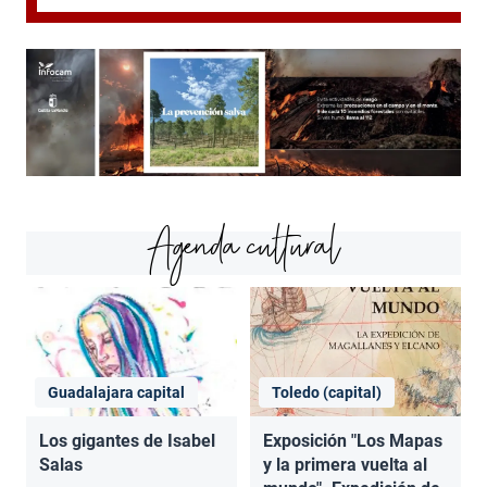
Agenda cultural
Guadalajara capital
Toledo (capital)
Los gigantes de Isabel
Exposición "Los Mapas
Salas
y la primera vuelta al