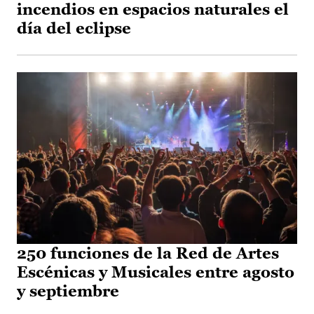
incendios en espacios naturales el
día del eclipse
250 funciones de la Red de Artes
Escénicas y Musicales entre agosto
y septiembre