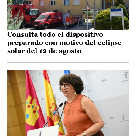
Consulta todo el dispositivo
preparado con motivo del eclipse
solar del 12 de agosto