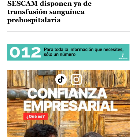
SESCAM disponen ya de
transfusión sanguínea
prehospitalaria