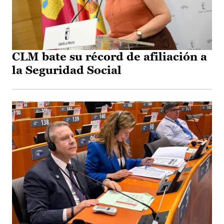
CLM bate su récord de afiliación a
la Seguridad Social