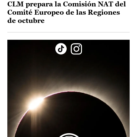
CLM prepara la Comisión NAT del
Comité Europeo de las Regiones
de octubre