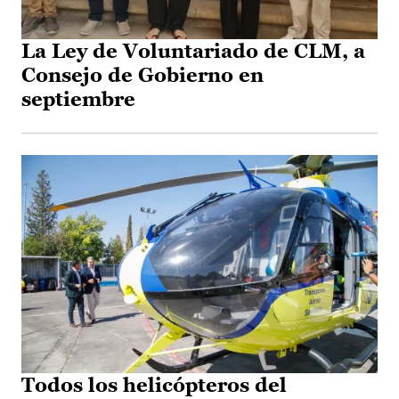
La Ley de Voluntariado de CLM, a
Consejo de Gobierno en
septiembre
Todos los helicópteros del