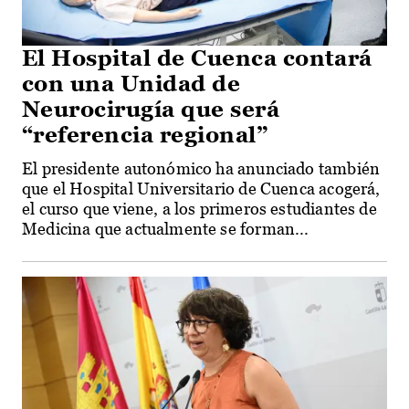
El Hospital de Cuenca contará
con una Unidad de
Neurocirugía que será
“referencia regional”
El presidente autonómico ha anunciado también
que el Hospital Universitario de Cuenca acogerá,
el curso que viene, a los primeros estudiantes de
Medicina que actualmente se forman...