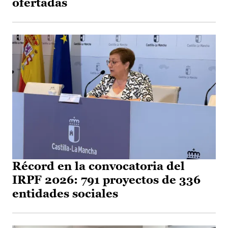
ofertadas
Récord en la convocatoria del
IRPF 2026: 791 proyectos de 336
entidades sociales