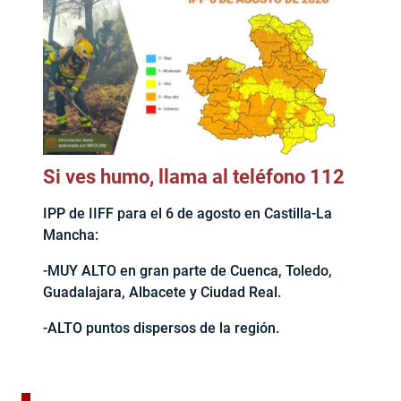
Si ves humo, llama al teléfono 112
IPP de IIFF para el 6 de agosto en Castilla-La
Mancha:
-MUY ALTO en gran parte de Cuenca, Toledo,
Guadalajara, Albacete y Ciudad Real.
-ALTO puntos dispersos de la región.