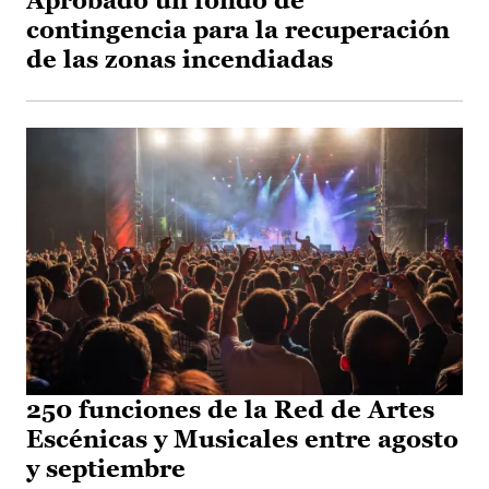
Aprobado un fondo de
contingencia para la recuperación
de las zonas incendiadas
250 funciones de la Red de Artes
Escénicas y Musicales entre agosto
y septiembre