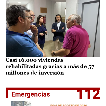
Casi 16.000 viviendas
rehabilitadas gracias a más de 57
millones de inversión
112
Emergencias