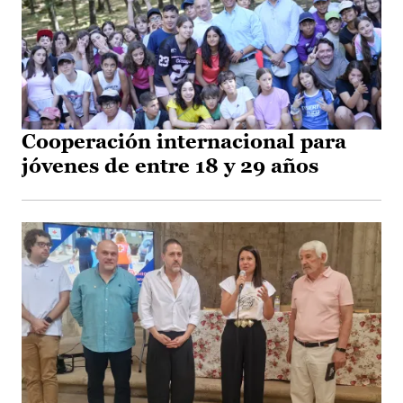
Cooperación internacional para
jóvenes de entre 18 y 29 años