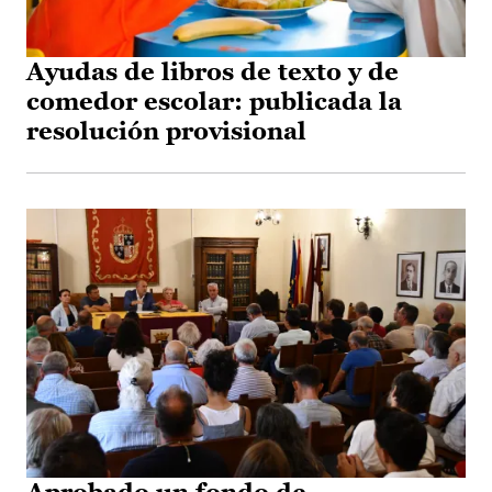
Ayudas de libros de texto y de
comedor escolar: publicada la
resolución provisional