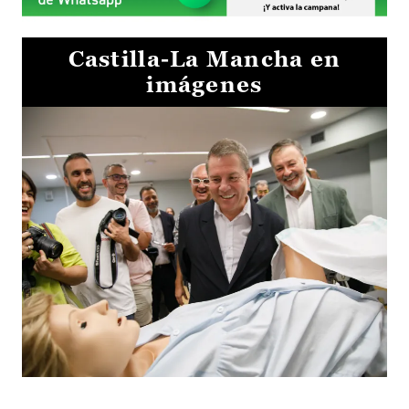
Castilla-La Mancha en
imágenes
Visita al Centro de Simulación e Innovación de Cuenca 