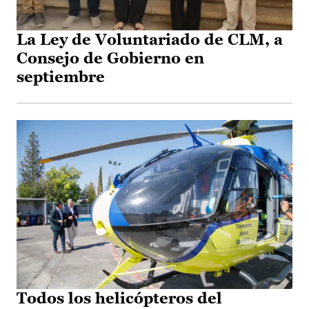
La Ley de Voluntariado de CLM, a
Consejo de Gobierno en
septiembre
Todos los helicópteros del