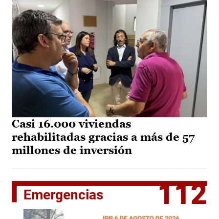
Casi 16.000 viviendas
rehabilitadas gracias a más de 57
millones de inversión
112
Emergencias