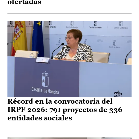
ofertadas
Récord en la convocatoria del
IRPF 2026: 791 proyectos de 336
entidades sociales