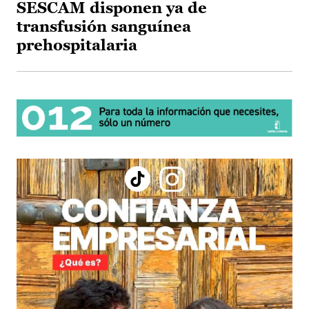
SESCAM disponen ya de
transfusión sanguínea
prehospitalaria