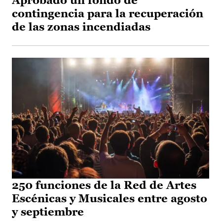
Aprobado un fondo de
contingencia para la recuperación
de las zonas incendiadas
250 funciones de la Red de Artes
Escénicas y Musicales entre agosto
y septiembre