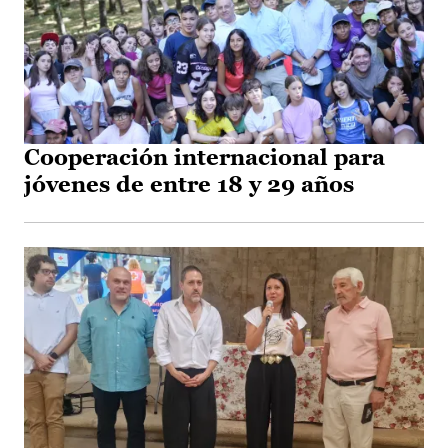
Cooperación internacional para
jóvenes de entre 18 y 29 años