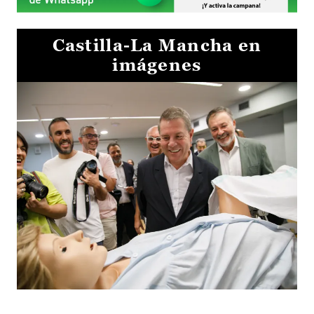
Castilla-La Mancha en
imágenes
Visita al Centro de Simulación e Innovación de Cuenca 