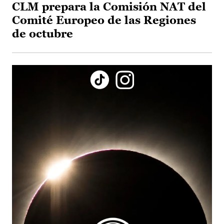
CLM prepara la Comisión NAT del
Comité Europeo de las Regiones
de octubre