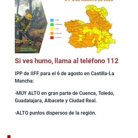
Si ves humo, llama al teléfono 112
IPP de IIFF para el 6 de agosto en Castilla-La
Mancha:
-MUY ALTO en gran parte de Cuenca, Toledo,
Guadalajara, Albacete y Ciudad Real.
-ALTO puntos dispersos de la región.