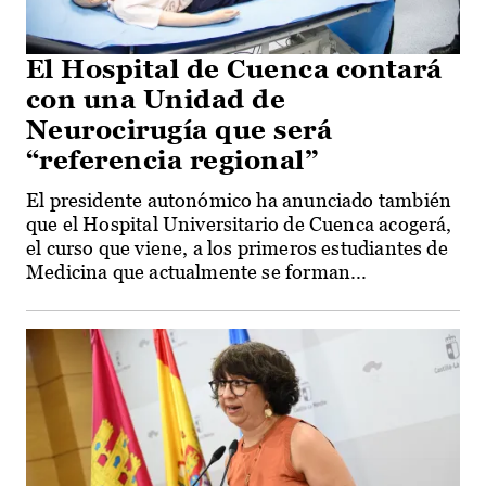
El Hospital de Cuenca contará
con una Unidad de
Neurocirugía que será
“referencia regional”
El presidente autonómico ha anunciado también
que el Hospital Universitario de Cuenca acogerá,
el curso que viene, a los primeros estudiantes de
Medicina que actualmente se forman...