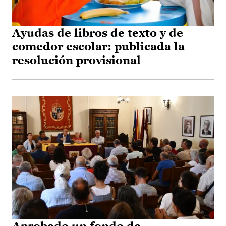
Ayudas de libros de texto y de
comedor escolar: publicada la
resolución provisional