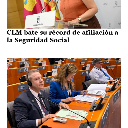
CLM bate su récord de afiliación a
la Seguridad Social